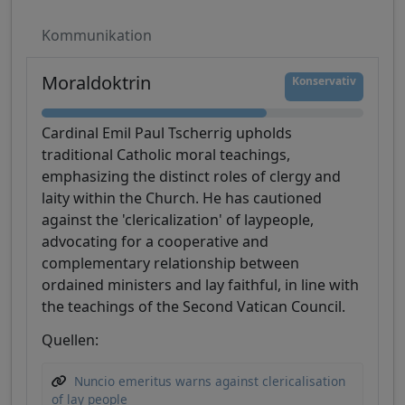
Kommunikation
Moraldoktrin
Konservativ
Cardinal Emil Paul Tscherrig upholds
traditional Catholic moral teachings,
emphasizing the distinct roles of clergy and
laity within the Church. He has cautioned
against the 'clericalization' of laypeople,
advocating for a cooperative and
complementary relationship between
ordained ministers and lay faithful, in line with
the teachings of the Second Vatican Council.
Quellen:
Nuncio emeritus warns against clericalisation
of lay people