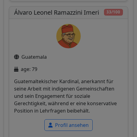
Álvaro Leonel Ramazzini Imeri
33/100
Guatemala
age: 79
Guatemaltekischer Kardinal, anerkannt für
seine Arbeit mit indigenen Gemeinschaften
und sein Engagement für soziale
Gerechtigkeit, während er eine konservative
Position in Lehrfragen beibehält.
Profil ansehen