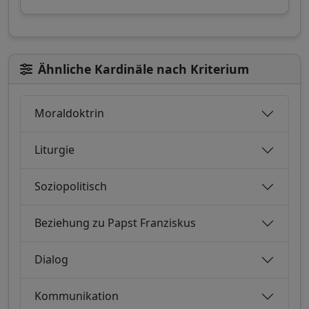
Ähnliche Kardinäle nach Kriterium
Moraldoktrin
Liturgie
Soziopolitisch
Beziehung zu Papst Franziskus
Dialog
Kommunikation