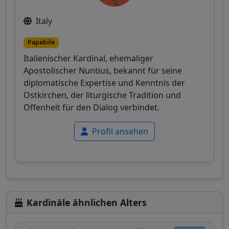
Italy
Papabile
Italienischer Kardinal, ehemaliger
Apostolischer Nuntius, bekannt für seine
diplomatische Expertise und Kenntnis der
Ostkirchen, der liturgische Tradition und
Offenheit für den Dialog verbindet.
Profil ansehen
Kardinäle ähnlichen Alters