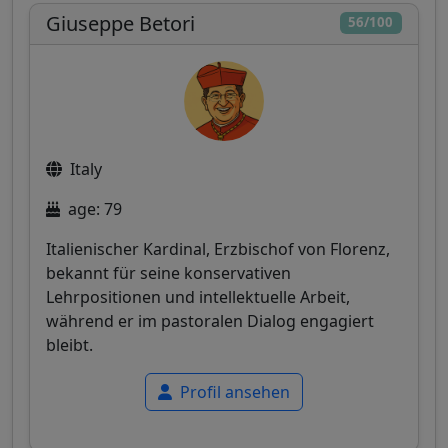
Giuseppe Betori
56/100
Italy
age: 79
Italienischer Kardinal, Erzbischof von Florenz,
bekannt für seine konservativen
Lehrpositionen und intellektuelle Arbeit,
während er im pastoralen Dialog engagiert
bleibt.
Profil ansehen