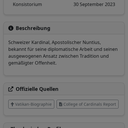
Konsistorium
30 September 2023
Beschreibung
Schweizer Kardinal, Apostolischer Nuntius,
bekannt für seine diplomatische Arbeit und seinen
ausgewogenen Ansatz zwischen Tradition und
gemäßigter Offenheit.
Offizielle Quellen
Vatikan-Biographie
College of Cardinals Report