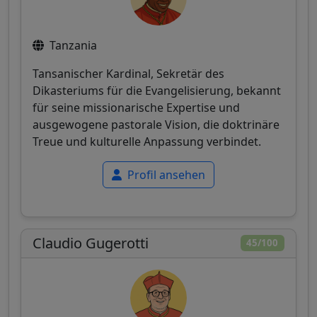
Tanzania
Tansanischer Kardinal, Sekretär des
Dikasteriums für die Evangelisierung, bekannt
für seine missionarische Expertise und
ausgewogene pastorale Vision, die doktrinäre
Treue und kulturelle Anpassung verbindet.
Profil ansehen
Claudio Gugerotti
45/100