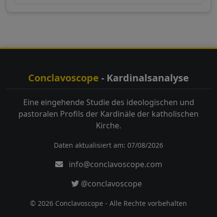
Conclavoscope
- Kardinalsanalyse
Eine eingehende Studie des ideologischen und
pastoralen Profils der Kardinäle der katholischen
Kirche.
Daten aktualisiert am: 07/08/2026
info@conclavoscope.com
@conclavoscope
© 2026 Conclavoscope - Alle Rechte vorbehalten