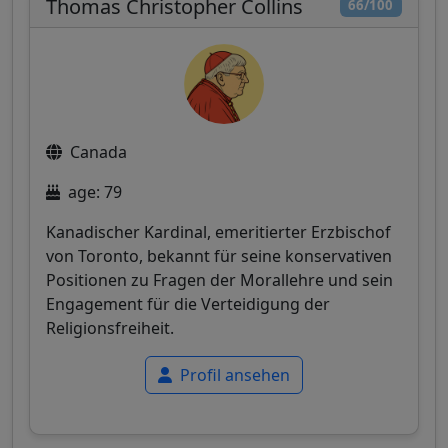
Thomas Christopher Collins
66/100
Canada
age: 79
Kanadischer Kardinal, emeritierter Erzbischof
von Toronto, bekannt für seine konservativen
Positionen zu Fragen der Morallehre und sein
Engagement für die Verteidigung der
Religionsfreiheit.
Profil ansehen