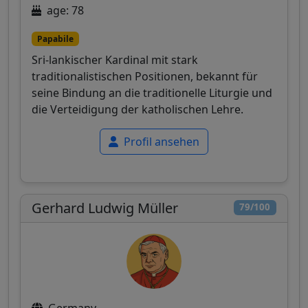
age: 78
Papabile
Sri-lankischer Kardinal mit stark
traditionalistischen Positionen, bekannt für
seine Bindung an die traditionelle Liturgie und
die Verteidigung der katholischen Lehre.
Profil ansehen
Gerhard Ludwig Müller
79/100
Germany