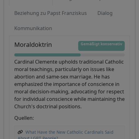
Beziehung zu Papst Franziskus
Dialog
Kommunikation
Moraldoktrin
Gemäßigt konservativ
Cardinal Clemente upholds traditional Catholic
moral teachings, particularly on issues like
abortion and same-sex marriage. He has
emphasized the importance of conscience in
moral decision-making, advocating for respect
for individual conscience while maintaining the
Church's doctrinal positions.
Quellen:
What Have the New Catholic Cardinals Said
About LGBT People?