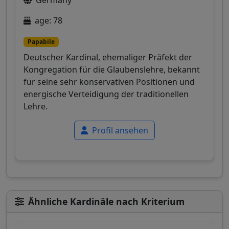
age: 78
Papabile
Deutscher Kardinal, ehemaliger Präfekt der
Kongregation für die Glaubenslehre, bekannt
für seine sehr konservativen Positionen und
energische Verteidigung der traditionellen
Lehre.
Profil ansehen
Ähnliche Kardinäle nach Kriterium