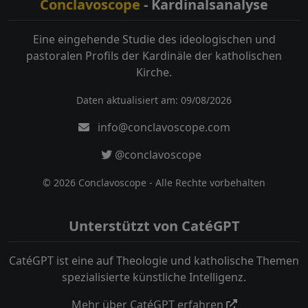
Conclavoscope
- Kardinalsanalyse
Eine eingehende Studie des ideologischen und
pastoralen Profils der Kardinäle der katholischen
Kirche.
Daten aktualisiert am: 09/08/2026
info@conclavoscope.com
@conclavoscope
© 2026 Conclavoscope - Alle Rechte vorbehalten
Unterstützt von CatéGPT
CatéGPT ist eine auf Theologie und katholische Themen
spezialisierte künstliche Intelligenz.
Mehr über CatéGPT erfahren