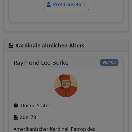
Profil ansehen
Kardinäle ähnlichen Alters
Raymond Leo Burke
96/100
United States
age: 78
Amerikanischer Kardinal, Patron des