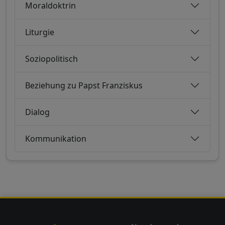
Moraldoktrin
Liturgie
Soziopolitisch
Beziehung zu Papst Franziskus
Dialog
Kommunikation