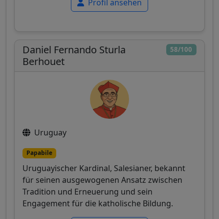
Profil ansehen
Daniel Fernando Sturla
58/100
Berhouet
Uruguay
Papabile
Uruguayischer Kardinal, Salesianer, bekannt
für seinen ausgewogenen Ansatz zwischen
Tradition und Erneuerung und sein
Engagement für die katholische Bildung.