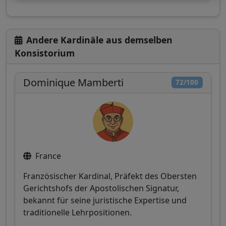
Andere Kardinäle aus demselben
Konsistorium
Dominique Mamberti
72/100
France
Französischer Kardinal, Präfekt des Obersten
Gerichtshofs der Apostolischen Signatur,
bekannt für seine juristische Expertise und
traditionelle Lehrpositionen.