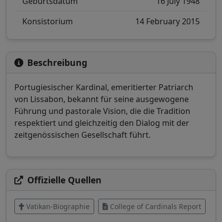
Geburtsdatum
16 July 1948
Konsistorium
14 February 2015
Beschreibung
Portugiesischer Kardinal, emeritierter Patriarch
von Lissabon, bekannt für seine ausgewogene
Führung und pastorale Vision, die die Tradition
respektiert und gleichzeitig den Dialog mit der
zeitgenössischen Gesellschaft führt.
Offizielle Quellen
Vatikan-Biographie
College of Cardinals Report