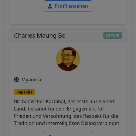
Profil ansehen
Charles Maung Bo
61/100
Myanmar
Papabile
Birmanischer Kardinal, der erste aus seinem
Land, bekannt für sein Engagement für
Frieden und Versöhnung, das Respekt für die
Tradition und interreligiösen Dialog verbindet.