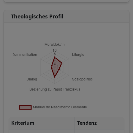
Theologisches Profil
Kriterium
Tendenz