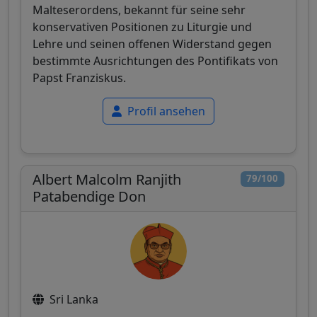
Malteserordens, bekannt für seine sehr
konservativen Positionen zu Liturgie und
Lehre und seinen offenen Widerstand gegen
bestimmte Ausrichtungen des Pontifikats von
Papst Franziskus.
Profil ansehen
Albert Malcolm Ranjith
79/100
Patabendige Don
Sri Lanka