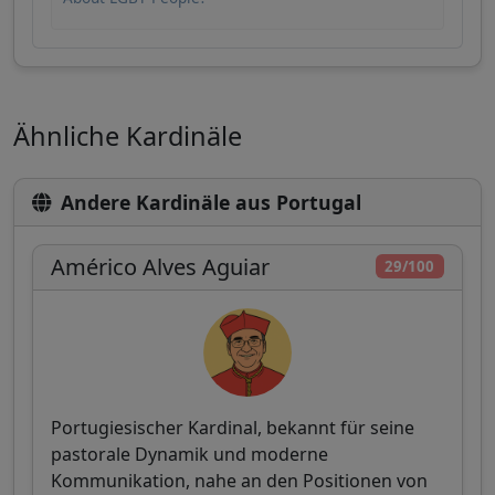
Ähnliche Kardinäle
Andere Kardinäle aus Portugal
Américo Alves Aguiar
29/100
Portugiesischer Kardinal, bekannt für seine
pastorale Dynamik und moderne
Kommunikation, nahe an den Positionen von