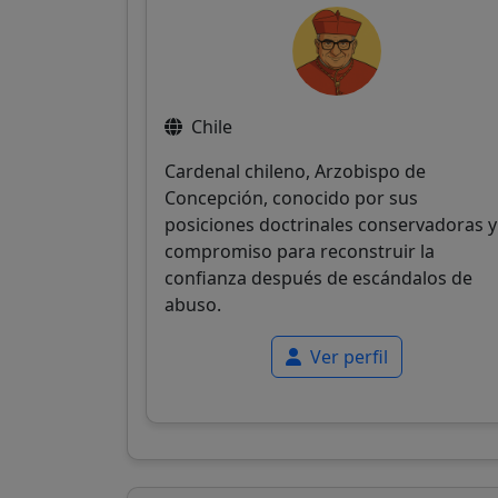
Chile
Cardenal chileno, Arzobispo de
Concepción, conocido por sus
posiciones doctrinales conservadoras y
compromiso para reconstruir la
confianza después de escándalos de
abuso.
Ver perfil