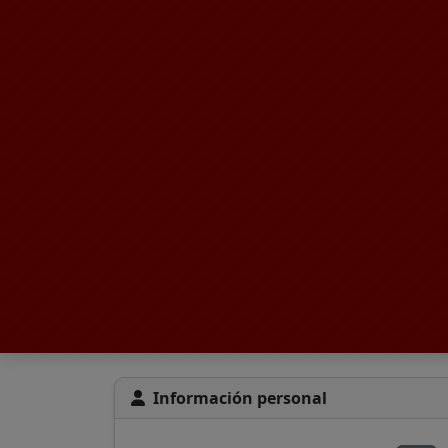
Información personal