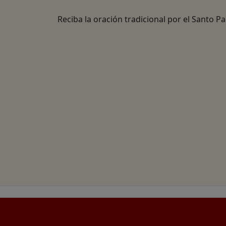
Reciba la oración tradicional por el Santo P