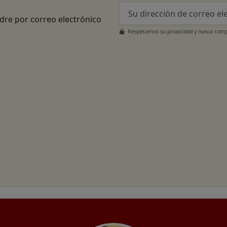
adre por correo electrónico
Respetamos su privacidad y nunca compa