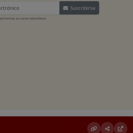
Suscribirse
rtiremos su correo electrónico