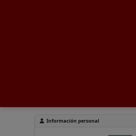
Información personal