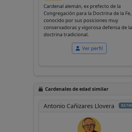
Cardenal alemán, ex prefecto de la
Congregación para la Doctrina de la Fe,
conocido por sus posiciones muy
conservadoras y vigorosa defensa de la
doctrina tradicional.
Ver perfil
Cardenales de edad similar
Antonio Cañizares Llovera
82/10