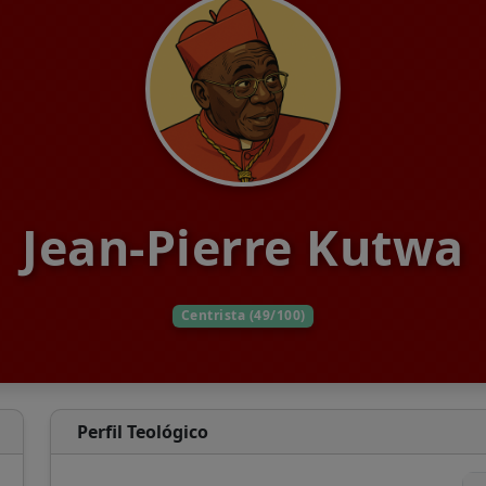
Jean-Pierre Kutwa
Centrista (49/100)
Perfil Teológico