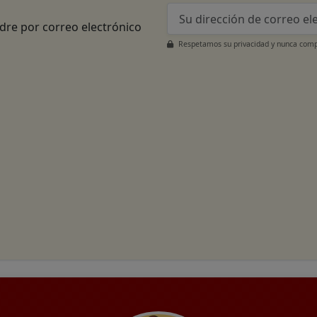
adre por correo electrónico
Respetamos su privacidad y nunca compa