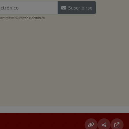
Suscribirse
rtiremos su correo electrónico