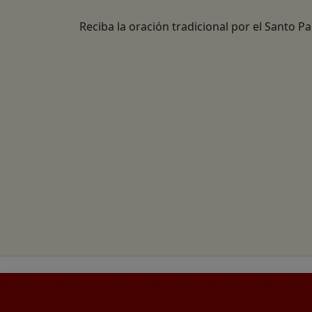
Reciba la oración tradicional por el Santo P