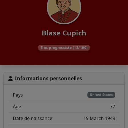
Blase Cupich
Très progressiste (12/100)
Informations personnelles
Pays
United States
Âge
77
Date de naissance
19 March 1949