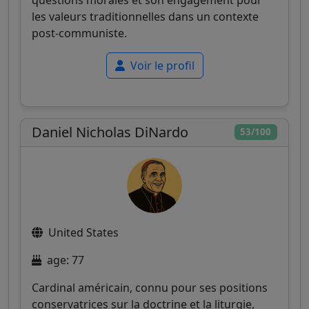
questions morales et son engagement pour
les valeurs traditionnelles dans un contexte
post-communiste.
Voir le profil
Daniel Nicholas DiNardo
53/100
United States
age: 77
Cardinal américain, connu pour ses positions
conservatrices sur la doctrine et la liturgie,