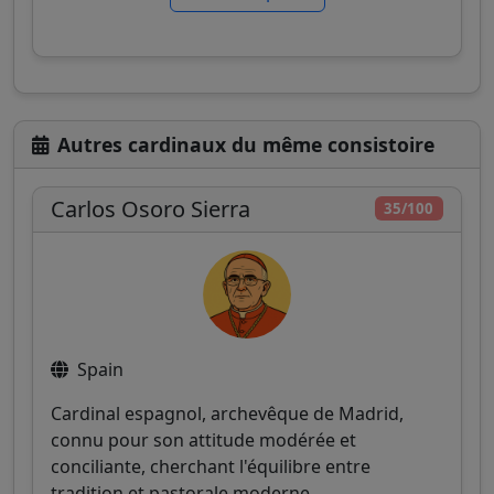
Autres cardinaux du même consistoire
Carlos Osoro Sierra
35/100
Spain
Cardinal espagnol, archevêque de Madrid,
connu pour son attitude modérée et
conciliante, cherchant l'équilibre entre
tradition et pastorale moderne.