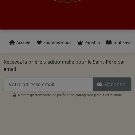
Accueil
Soutenez-nous
Papabili
Tout savoir
Recevez la prière traditionnelle pour le Saint-Père par
email
S'abonner
Nous respectons votre vie privée et ne partagerons jamais votre email