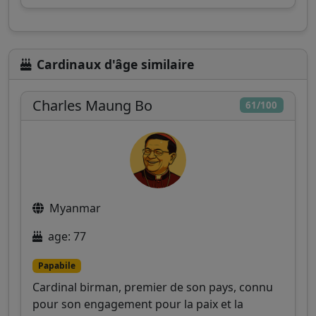
Cardinaux d'âge similaire
Charles Maung Bo
61/100
Myanmar
age: 77
Papabile
Cardinal birman, premier de son pays, connu
pour son engagement pour la paix et la