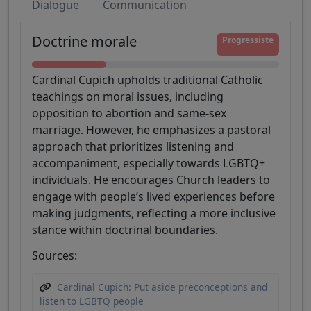
Dialogue
Communication
Doctrine morale
Progressiste
Cardinal Cupich upholds traditional Catholic
teachings on moral issues, including
opposition to abortion and same-sex
marriage. However, he emphasizes a pastoral
approach that prioritizes listening and
accompaniment, especially towards LGBTQ+
individuals. He encourages Church leaders to
engage with people’s lived experiences before
making judgments, reflecting a more inclusive
stance within doctrinal boundaries.
Sources:
Cardinal Cupich: Put aside preconceptions and
listen to LGBTQ people