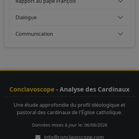
Rapport au pape François
Dialogue
Communication
Conclavoscope
- Analyse des Cardinaux
Une étude approfondie du profil idéologique et
pastoral des cardinaux de l'Église catholique.
Données mises à jour le: 06/08/2026
info@conclavoscope.com