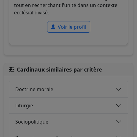
tout en recherchant l'unité dans un contexte
ecclésial divisé.
Voir le profil
Cardinaux similaires par critère
Doctrine morale
Liturgie
Sociopolitique