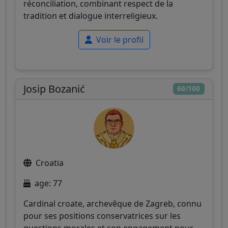
réconciliation, combinant respect de la
tradition et dialogue interreligieux.
Voir le profil
Josip Bozanić
60/100
Croatia
age: 77
Cardinal croate, archevêque de Zagreb, connu
pour ses positions conservatrices sur les