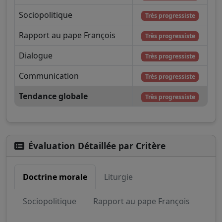
Sociopolitique
Très progressiste
Rapport au pape François
Très progressiste
Dialogue
Très progressiste
Communication
Très progressiste
Tendance globale
Très progressiste
Évaluation Détaillée par Critère
Doctrine morale
Liturgie
Sociopolitique
Rapport au pape François