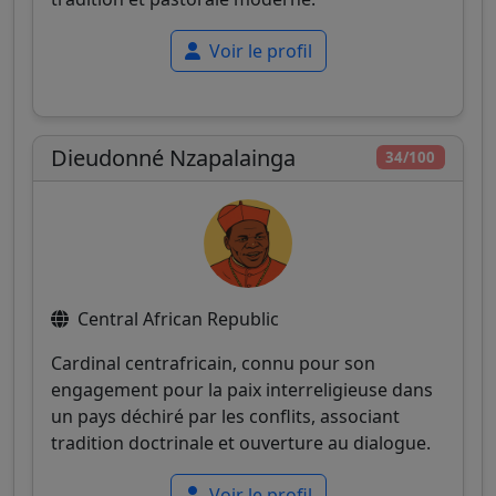
Voir le profil
Dieudonné Nzapalainga
34/100
Central African Republic
Cardinal centrafricain, connu pour son
engagement pour la paix interreligieuse dans
un pays déchiré par les conflits, associant
tradition doctrinale et ouverture au dialogue.
Voir le profil