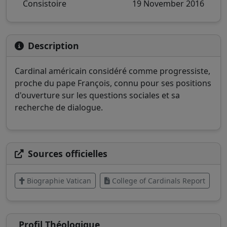
Consistoire
19 November 2016
Description
Cardinal américain considéré comme progressiste,
proche du pape François, connu pour ses positions
d'ouverture sur les questions sociales et sa
recherche de dialogue.
Sources officielles
Biographie Vatican
College of Cardinals Report
Profil Théologique