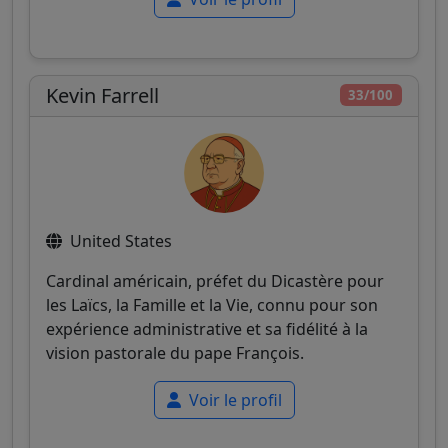
Kevin Farrell
33/100
United States
Cardinal américain, préfet du Dicastère pour
les Laïcs, la Famille et la Vie, connu pour son
expérience administrative et sa fidélité à la
vision pastorale du pape François.
Voir le profil