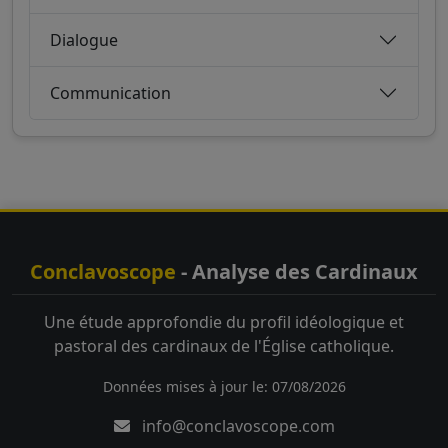
Dialogue
Communication
Conclavoscope
- Analyse des Cardinaux
Une étude approfondie du profil idéologique et
pastoral des cardinaux de l'Église catholique.
Données mises à jour le: 07/08/2026
info@conclavoscope.com