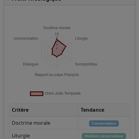
Critère
Tendance
Doctrine morale
Conservateur
Liturgie
Modéré conservateur