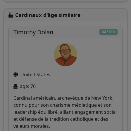
Cardinaux d'âge similaire
Timothy Dolan
64/100
United States
age: 76
Cardinal américain, archevêque de New York,
connu pour son charisme médiatique et son
leadership équilibré, alliant engagement social
et défense de la tradition catholique et des
valeurs morales.