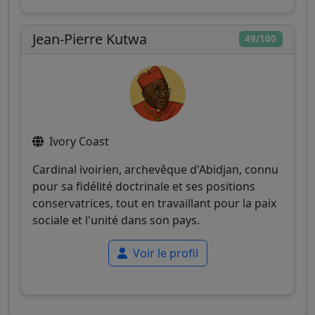
Jean-Pierre Kutwa
49/100
Ivory Coast
Cardinal ivoirien, archevêque d'Abidjan, connu
pour sa fidélité doctrinale et ses positions
conservatrices, tout en travaillant pour la paix
sociale et l'unité dans son pays.
Voir le profil