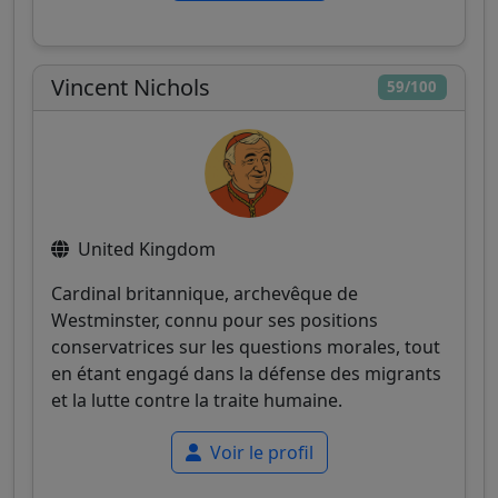
Vincent Nichols
59/100
United Kingdom
Cardinal britannique, archevêque de
Westminster, connu pour ses positions
conservatrices sur les questions morales, tout
en étant engagé dans la défense des migrants
et la lutte contre la traite humaine.
Voir le profil