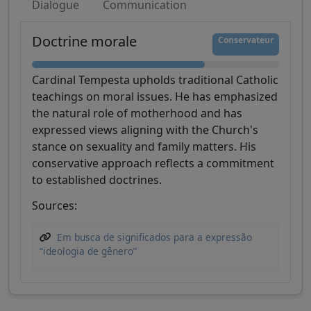
Dialogue
Communication
Doctrine morale
Conservateur
Cardinal Tempesta upholds traditional Catholic
teachings on moral issues. He has emphasized
the natural role of motherhood and has
expressed views aligning with the Church's
stance on sexuality and family matters. His
conservative approach reflects a commitment
to established doctrines.
Sources:
Em busca de significados para a expressão
“ideologia de gênero”