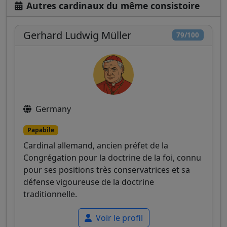
Autres cardinaux du même consistoire
Gerhard Ludwig Müller
79/100
Germany
Papabile
Cardinal allemand, ancien préfet de la
Congrégation pour la doctrine de la foi, connu
pour ses positions très conservatrices et sa
défense vigoureuse de la doctrine
traditionnelle.
Voir le profil