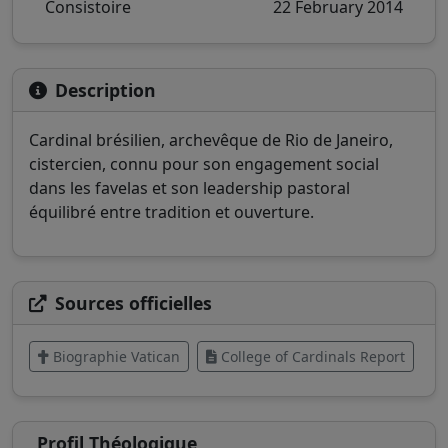
Consistoire
22 February 2014
Description
Cardinal brésilien, archevêque de Rio de Janeiro,
cistercien, connu pour son engagement social
dans les favelas et son leadership pastoral
équilibré entre tradition et ouverture.
Sources officielles
Biographie Vatican
College of Cardinals Report
Profil Théologique