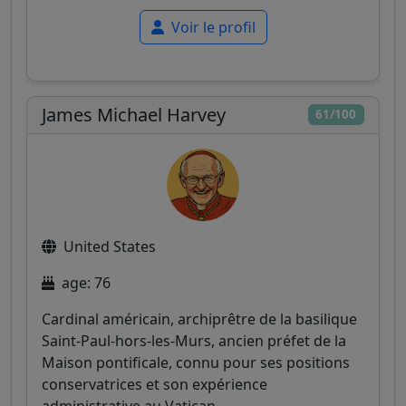
Voir le profil
James Michael Harvey
61/100
United States
age: 76
Cardinal américain, archiprêtre de la basilique
Saint-Paul-hors-les-Murs, ancien préfet de la
Maison pontificale, connu pour ses positions
conservatrices et son expérience