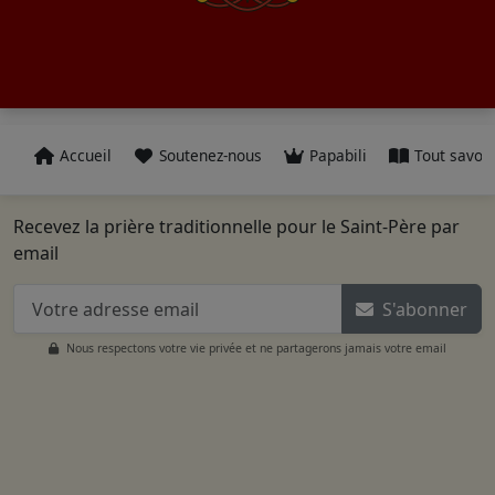
Accueil
Soutenez-nous
Papabili
Tout savoir
Recevez la prière traditionnelle pour le Saint-Père par
email
S'abonner
Nous respectons votre vie privée et ne partagerons jamais votre email