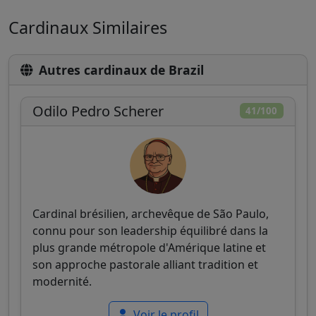
Cardinaux Similaires
Autres cardinaux de Brazil
Odilo Pedro Scherer
41/100
Cardinal brésilien, archevêque de São Paulo,
connu pour son leadership équilibré dans la
plus grande métropole d'Amérique latine et
son approche pastorale alliant tradition et
modernité.
Voir le profil