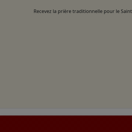
Recevez la prière traditionnelle pour le Sain