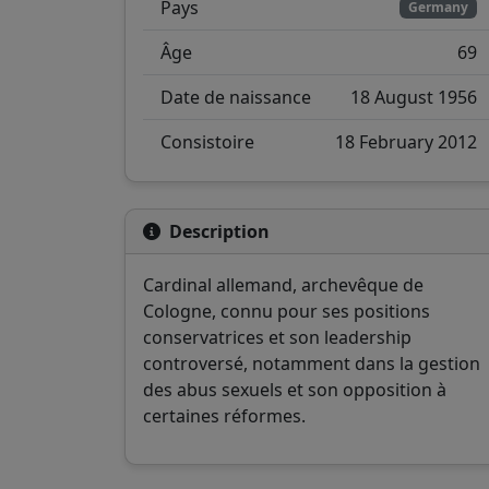
Pays
Germany
Âge
69
Date de naissance
18 August 1956
Consistoire
18 February 2012
Description
Cardinal allemand, archevêque de
Cologne, connu pour ses positions
conservatrices et son leadership
controversé, notamment dans la gestion
des abus sexuels et son opposition à
certaines réformes.