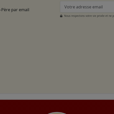
t-Père par email
Nous respectons votre vie privée et ne 