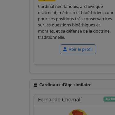
Cardinal néerlandais, archevêque
d'Utrecht, médecin et bioéthicien, con
pour ses positions très conservatrices
sur les questions bioéthiques et
morales, et sa défense de la doctrine
traditionnelle.
Voir le profil
Cardinaux d'âge similaire
Fernando Chomalí
46/10