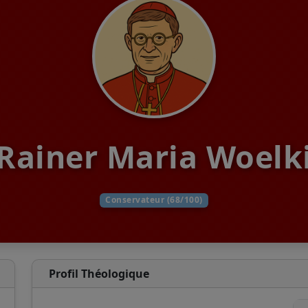
Rainer Maria Woelk
Conservateur (68/100)
Profil Théologique