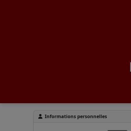
Informations personnelles