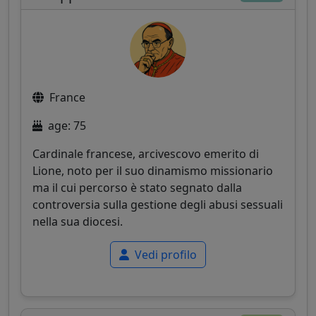
France
age: 75
Cardinale francese, arcivescovo emerito di
Lione, noto per il suo dinamismo missionario
ma il cui percorso è stato segnato dalla
controversia sulla gestione degli abusi sessuali
nella sua diocesi.
Vedi profilo