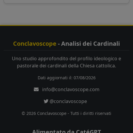
Conclavoscope
- Analisi dei Cardinali
Uno studio approfondito del profilo ideologico e
pastorale dei cardinali della Chiesa cattolica.
Dati aggiornati il: 07/08/2026
info@conclavoscope.com
@conclavoscope
© 2026 Conclavoscope - Tutti i diritti riservati
Alimentato da CatéGPT