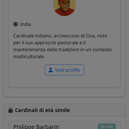
India
Cardinale indiano, arcivescovo di Goa, noto
per il suo approccio pastorale e il
mantenimento delle tradizioni in un contesto
multiculturale.
Vedi profilo
Cardinali di età simile
Philippe Barbarin
59/100