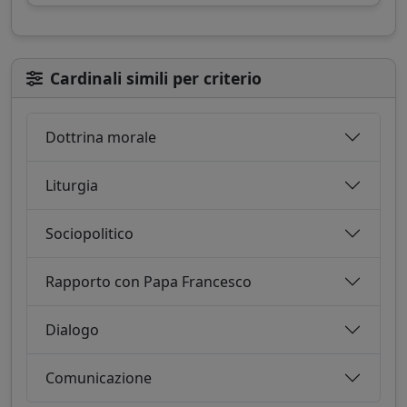
Cardinali simili per criterio
Dottrina morale
Liturgia
Sociopolitico
Rapporto con Papa Francesco
Dialogo
Comunicazione