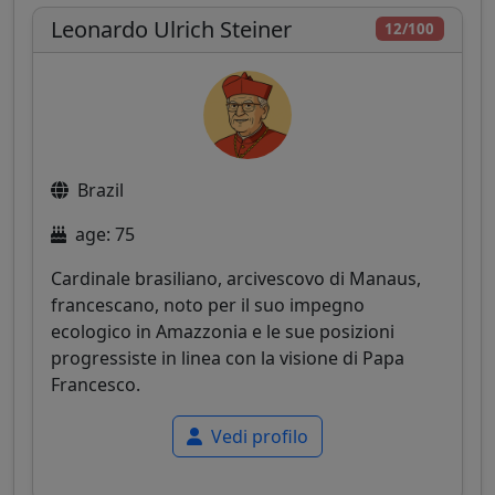
Leonardo Ulrich Steiner
12/100
Brazil
age: 75
Cardinale brasiliano, arcivescovo di Manaus,
francescano, noto per il suo impegno
ecologico in Amazzonia e le sue posizioni
progressiste in linea con la visione di Papa
Francesco.
Vedi profilo