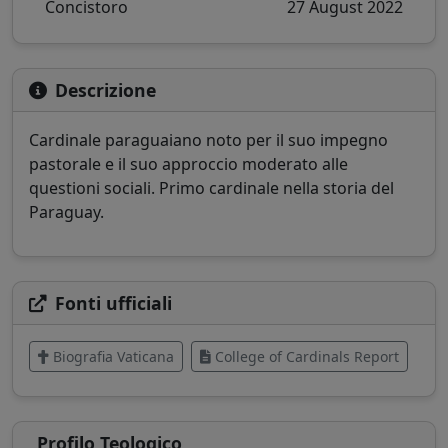
Concistoro
27 August 2022
Descrizione
Cardinale paraguaiano noto per il suo impegno
pastorale e il suo approccio moderato alle
questioni sociali. Primo cardinale nella storia del
Paraguay.
Fonti ufficiali
Biografia Vaticana
College of Cardinals Report
Profilo Teologico