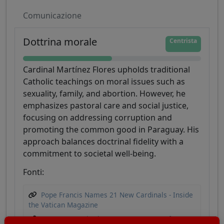
Comunicazione
Dottrina morale
Centrista
Cardinal Martínez Flores upholds traditional
Catholic teachings on moral issues such as
sexuality, family, and abortion. However, he
emphasizes pastoral care and social justice,
focusing on addressing corruption and
promoting the common good in Paraguay. His
approach balances doctrinal fidelity with a
commitment to societal well-being.
Fonti:
Pope Francis Names 21 New Cardinals - Inside
the Vatican Magazine
Paraguay - United States Department of State