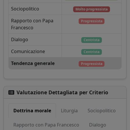
Sociopolitico
Molto progressista
Rapporto con Papa
Progressista
Francesco
Dialogo
Centrista
Comunicazione
Centrista
Tendenza generale
Progressista
Valutazione Dettagliata per Criterio
Dottrina morale
Liturgia
Sociopolitico
Rapporto con Papa Francesco
Dialogo