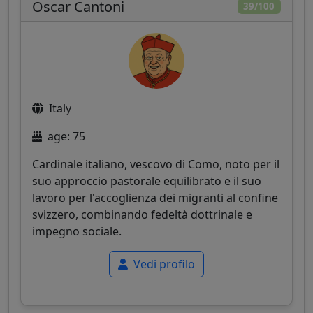
Oscar Cantoni
39/100
Italy
age: 75
Cardinale italiano, vescovo di Como, noto per il
suo approccio pastorale equilibrato e il suo
lavoro per l'accoglienza dei migranti al confine
svizzero, combinando fedeltà dottrinale e
impegno sociale.
Vedi profilo