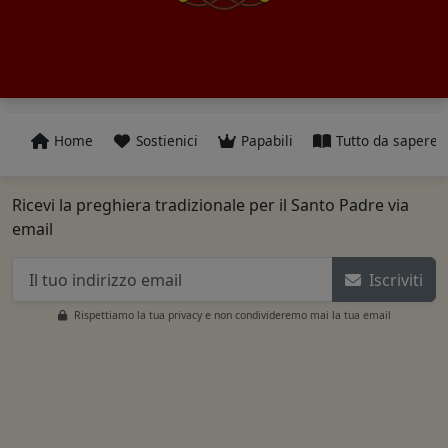
Home
Sostienici
Papabili
Tutto da sapere
Ricevi la preghiera tradizionale per il Santo Padre via
email
Iscriviti
Rispettiamo la tua privacy e non condivideremo mai la tua email