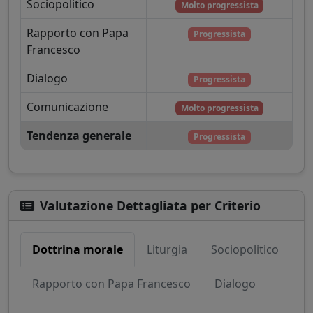
Sociopolitico
Molto progressista
Rapporto con Papa
Progressista
Francesco
Dialogo
Progressista
Comunicazione
Molto progressista
Tendenza generale
Progressista
Valutazione Dettagliata per Criterio
Dottrina morale
Liturgia
Sociopolitico
Rapporto con Papa Francesco
Dialogo