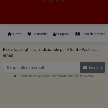
Home
Sostienici
Papabili
Tutto da sapere
Ricevi la preghiera tradizionale per il Santo Padre via
email
Iscriviti
Rispettiamo la tua privacy e non condivideremo mai la tua email