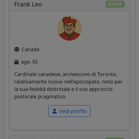
Frank Leo
43/100
Canada
age: 55
Cardinale canadese, arcivescovo di Toronto,
relativamente nuovo nell'episcopato, noto per
la sua fedeltà dottrinale e il suo approccio
pastorale pragmatico.
Vedi profilo