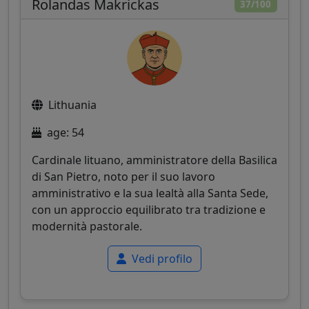
Rolandas Makrickas
37/100
Lithuania
age: 54
Cardinale lituano, amministratore della Basilica
di San Pietro, noto per il suo lavoro
amministrativo e la sua lealtà alla Santa Sede,
con un approccio equilibrato tra tradizione e
modernità pastorale.
Vedi profilo