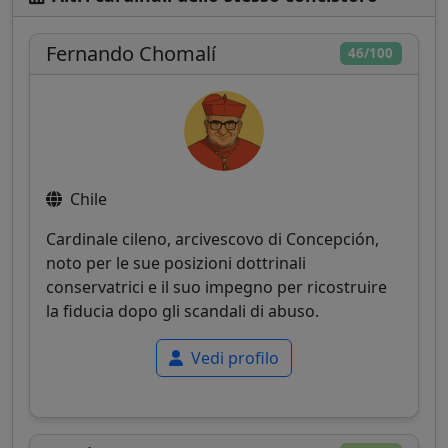
Fernando Chomalí
46/100
Chile
Cardinale cileno, arcivescovo di Concepción,
noto per le sue posizioni dottrinali
conservatrici e il suo impegno per ricostruire
la fiducia dopo gli scandali di abuso.
Vedi profilo