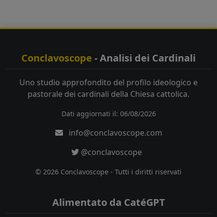
Conclavoscope
- Analisi dei Cardinali
Uno studio approfondito del profilo ideologico e
pastorale dei cardinali della Chiesa cattolica.
Dati aggiornati il: 06/08/2026
info@conclavoscope.com
@conclavoscope
© 2026 Conclavoscope - Tutti i diritti riservati
Alimentato da CatéGPT