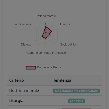
Criterio
Tendenza
Dottrina morale
Moderatamente conservatore
Liturgia
Centrista