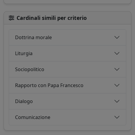
Cardinali simili per criterio
Dottrina morale
Liturgia
Sociopolitico
Rapporto con Papa Francesco
Dialogo
Comunicazione