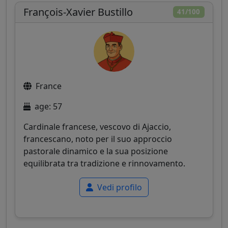
François-Xavier Bustillo
41/100
France
age: 57
Cardinale francese, vescovo di Ajaccio,
francescano, noto per il suo approccio
pastorale dinamico e la sua posizione
equilibrata tra tradizione e rinnovamento.
Vedi profilo