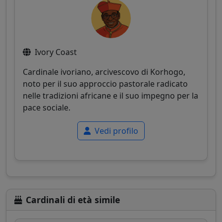
Ivory Coast
Cardinale ivoriano, arcivescovo di Korhogo,
noto per il suo approccio pastorale radicato
nelle tradizioni africane e il suo impegno per la
pace sociale.
Vedi profilo
Cardinali di età simile