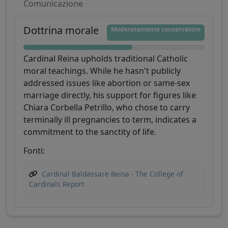
Comunicazione
Dottrina morale
Moderatamente conservatore
Cardinal Reina upholds traditional Catholic
moral teachings. While he hasn't publicly
addressed issues like abortion or same-sex
marriage directly, his support for figures like
Chiara Corbella Petrillo, who chose to carry
terminally ill pregnancies to term, indicates a
commitment to the sanctity of life.
Fonti:
Cardinal Baldassare Reina - The College of
Cardinals Report