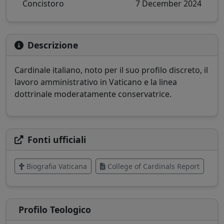
Concistoro
7 December 2024
Descrizione
Cardinale italiano, noto per il suo profilo discreto, il
lavoro amministrativo in Vaticano e la linea
dottrinale moderatamente conservatrice.
Fonti ufficiali
Biografia Vaticana
College of Cardinals Report
Profilo Teologico