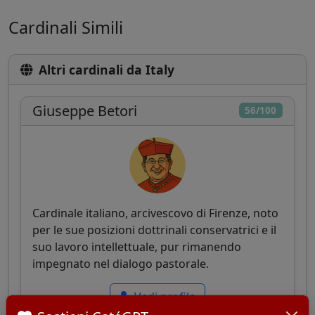
Cardinali Simili
Altri cardinali da Italy
Giuseppe Betori
56/100
Cardinale italiano, arcivescovo di Firenze, noto
per le sue posizioni dottrinali conservatrici e il
suo lavoro intellettuale, pur rimanendo
impegnato nel dialogo pastorale.
Vedi profilo