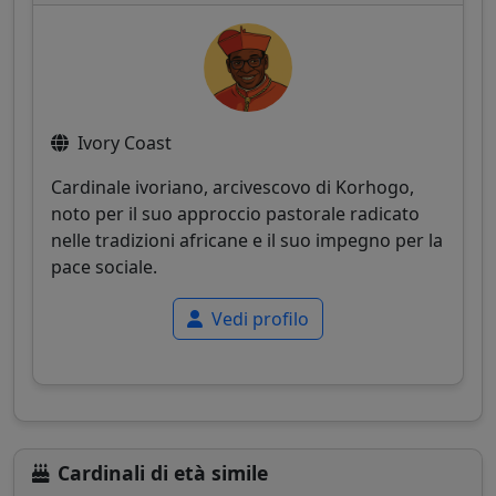
Ivory Coast
Cardinale ivoriano, arcivescovo di Korhogo,
noto per il suo approccio pastorale radicato
nelle tradizioni africane e il suo impegno per la
pace sociale.
Vedi profilo
Cardinali di età simile