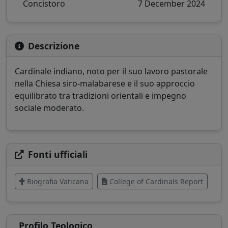
Concistoro
7 December 2024
Descrizione
Cardinale indiano, noto per il suo lavoro pastorale
nella Chiesa siro-malabarese e il suo approccio
equilibrato tra tradizioni orientali e impegno
sociale moderato.
Fonti ufficiali
Biografia Vaticana
College of Cardinals Report
Profilo Teologico