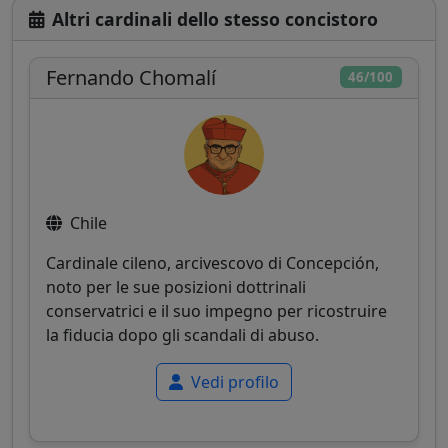
Altri cardinali dello stesso concistoro
Fernando Chomalí
46/100
Chile
Cardinale cileno, arcivescovo di Concepción,
noto per le sue posizioni dottrinali
conservatrici e il suo impegno per ricostruire
la fiducia dopo gli scandali di abuso.
Vedi profilo