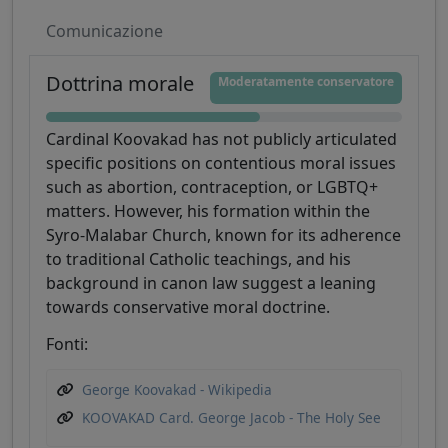
Comunicazione
Dottrina morale
Moderatamente conservatore
Cardinal Koovakad has not publicly articulated
specific positions on contentious moral issues
such as abortion, contraception, or LGBTQ+
matters. However, his formation within the
Syro-Malabar Church, known for its adherence
to traditional Catholic teachings, and his
background in canon law suggest a leaning
towards conservative moral doctrine.
Fonti:
George Koovakad - Wikipedia
KOOVAKAD Card. George Jacob - The Holy See