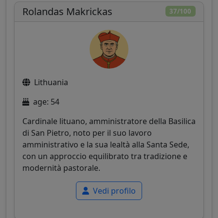
Rolandas Makrickas
37/100
Lithuania
age: 54
Cardinale lituano, amministratore della Basilica
di San Pietro, noto per il suo lavoro
amministrativo e la sua lealtà alla Santa Sede,
con un approccio equilibrato tra tradizione e
modernità pastorale.
Vedi profilo