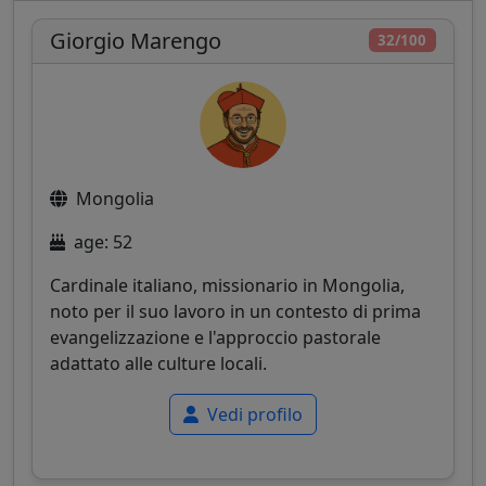
Giorgio Marengo
32/100
Mongolia
age: 52
Cardinale italiano, missionario in Mongolia,
noto per il suo lavoro in un contesto di prima
evangelizzazione e l'approccio pastorale
adattato alle culture locali.
Vedi profilo