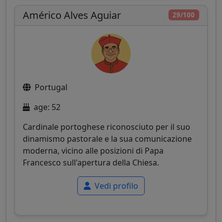
Américo Alves Aguiar
29/100
Portugal
age: 52
Cardinale portoghese riconosciuto per il suo
dinamismo pastorale e la sua comunicazione
moderna, vicino alle posizioni di Papa
Francesco sull'apertura della Chiesa.
Vedi profilo