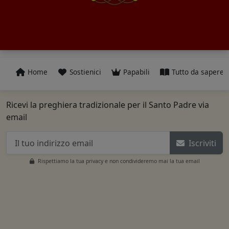
Home
Sostienici
Papabili
Tutto da sapere
Ricevi la preghiera tradizionale per il Santo Padre via
email
Iscriviti
Rispettiamo la tua privacy e non condivideremo mai la tua email