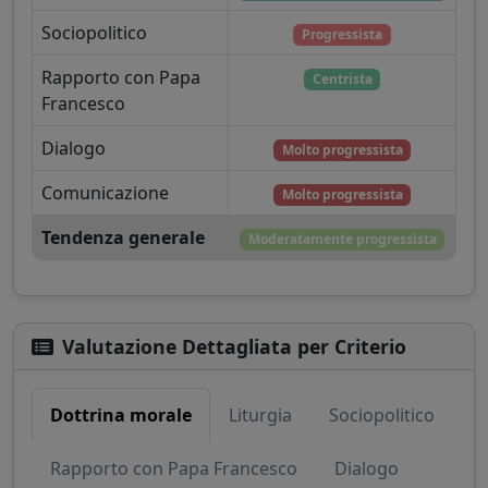
Sociopolitico
Progressista
Rapporto con Papa
Centrista
Francesco
Dialogo
Molto progressista
Comunicazione
Molto progressista
Tendenza generale
Moderatamente progressista
Valutazione Dettagliata per Criterio
Dottrina morale
Liturgia
Sociopolitico
Rapporto con Papa Francesco
Dialogo