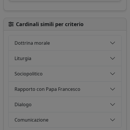
Cardinali simili per criterio
Dottrina morale
Liturgia
Sociopolitico
Rapporto con Papa Francesco
Dialogo
Comunicazione