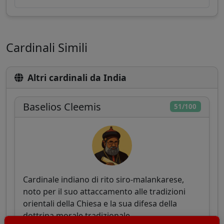
Cardinali Simili
Altri cardinali da India
Baselios Cleemis
51/100
Cardinale indiano di rito siro-malankarese,
noto per il suo attaccamento alle tradizioni
orientali della Chiesa e la sua difesa della
dottrina morale tradizionale.