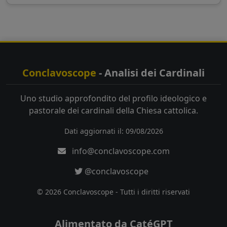
Conclavoscope
- Analisi dei Cardinali
Uno studio approfondito del profilo ideologico e
pastorale dei cardinali della Chiesa cattolica.
Dati aggiornati il: 09/08/2026
info@conclavoscope.com
@conclavoscope
© 2026 Conclavoscope - Tutti i diritti riservati
Alimentato da CatéGPT