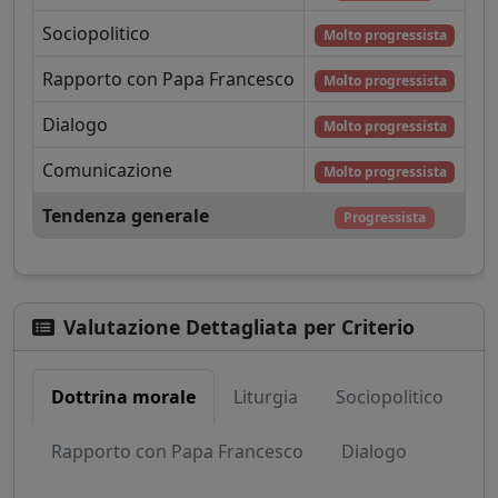
Sociopolitico
Molto progressista
Rapporto con Papa Francesco
Molto progressista
Dialogo
Molto progressista
Comunicazione
Molto progressista
Tendenza generale
Progressista
Valutazione Dettagliata per Criterio
Dottrina morale
Liturgia
Sociopolitico
Rapporto con Papa Francesco
Dialogo