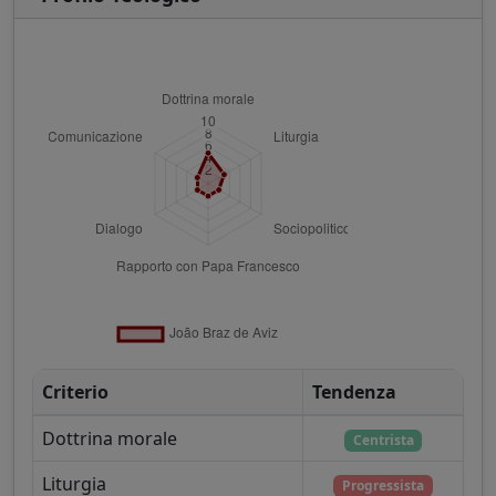
Criterio
Tendenza
Dottrina morale
Centrista
Liturgia
Progressista