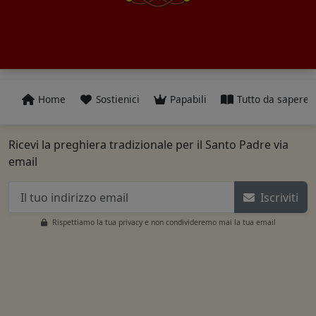
Home
Sostienici
Papabili
Tutto da sapere
Ricevi la preghiera tradizionale per il Santo Padre via
email
Iscriviti
Rispettiamo la tua privacy e non condivideremo mai la tua email