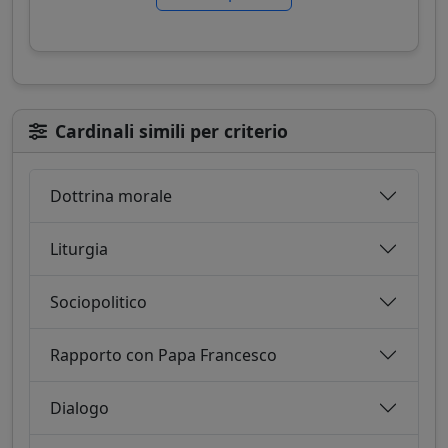
Cardinali simili per criterio
Dottrina morale
Liturgia
Sociopolitico
Rapporto con Papa Francesco
Dialogo