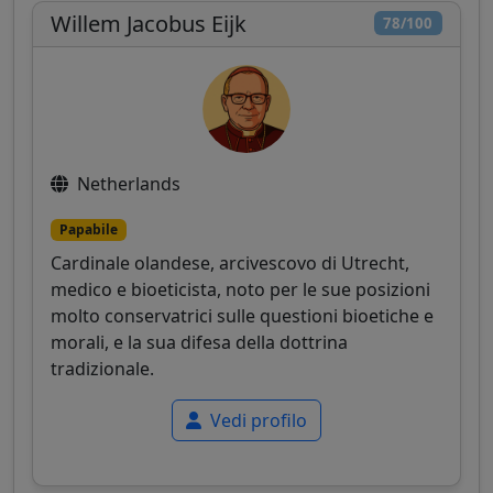
Willem Jacobus Eijk
78/100
Netherlands
Papabile
Cardinale olandese, arcivescovo di Utrecht,
medico e bioeticista, noto per le sue posizioni
molto conservatrici sulle questioni bioetiche e
morali, e la sua difesa della dottrina
tradizionale.
Vedi profilo