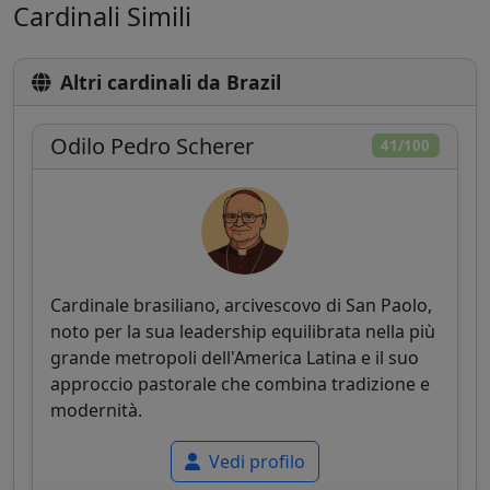
Cardinali Simili
Altri cardinali da Brazil
Odilo Pedro Scherer
41/100
Cardinale brasiliano, arcivescovo di San Paolo,
noto per la sua leadership equilibrata nella più
grande metropoli dell'America Latina e il suo
approccio pastorale che combina tradizione e
modernità.
Vedi profilo