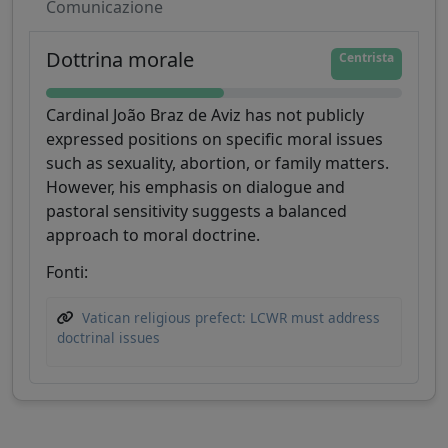
Comunicazione
Dottrina morale
Centrista
Cardinal João Braz de Aviz has not publicly
expressed positions on specific moral issues
such as sexuality, abortion, or family matters.
However, his emphasis on dialogue and
pastoral sensitivity suggests a balanced
approach to moral doctrine.
Fonti:
Vatican religious prefect: LCWR must address
doctrinal issues