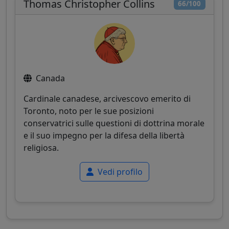
Thomas Christopher Collins
66/100
Canada
Cardinale canadese, arcivescovo emerito di
Toronto, noto per le sue posizioni
conservatrici sulle questioni di dottrina morale
e il suo impegno per la difesa della libertà
religiosa.
Vedi profilo