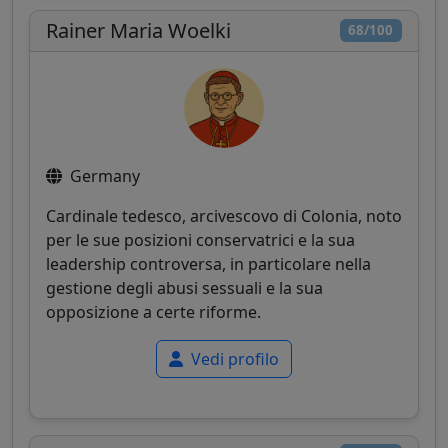
Rainer Maria Woelki
68/100
Germany
Cardinale tedesco, arcivescovo di Colonia, noto
per le sue posizioni conservatrici e la sua
leadership controversa, in particolare nella
gestione degli abusi sessuali e la sua
opposizione a certe riforme.
Vedi profilo