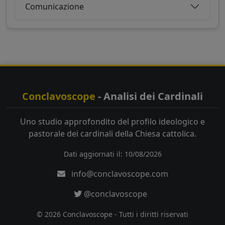
Comunicazione
Conclavoscope
- Analisi dei Cardinali
Uno studio approfondito del profilo ideologico e
pastorale dei cardinali della Chiesa cattolica.
Dati aggiornati il: 10/08/2026
info@conclavoscope.com
@conclavoscope
© 2026 Conclavoscope - Tutti i diritti riservati