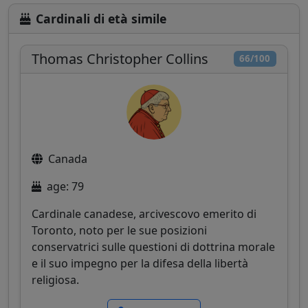
Cardinali di età simile
Thomas Christopher Collins
66/100
Canada
age: 79
Cardinale canadese, arcivescovo emerito di
Toronto, noto per le sue posizioni
conservatrici sulle questioni di dottrina morale
e il suo impegno per la difesa della libertà
religiosa.