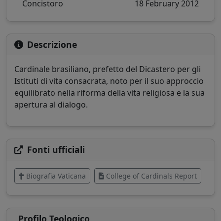
Concistoro
18 February 2012
Descrizione
Cardinale brasiliano, prefetto del Dicastero per gli
Istituti di vita consacrata, noto per il suo approccio
equilibrato nella riforma della vita religiosa e la sua
apertura al dialogo.
Fonti ufficiali
Biografia Vaticana
College of Cardinals Report
Profilo Teologico