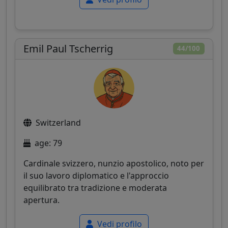
Emil Paul Tscherrig
44/100
Switzerland
age: 79
Cardinale svizzero, nunzio apostolico, noto per
il suo lavoro diplomatico e l'approccio
equilibrato tra tradizione e moderata
apertura.
Vedi profilo