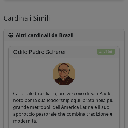
Cardinali Simili
Altri cardinali da Brazil
Odilo Pedro Scherer
41/100
Cardinale brasiliano, arcivescovo di San Paolo,
noto per la sua leadership equilibrata nella più
grande metropoli dell'America Latina e il suo
approccio pastorale che combina tradizione e
modernità.