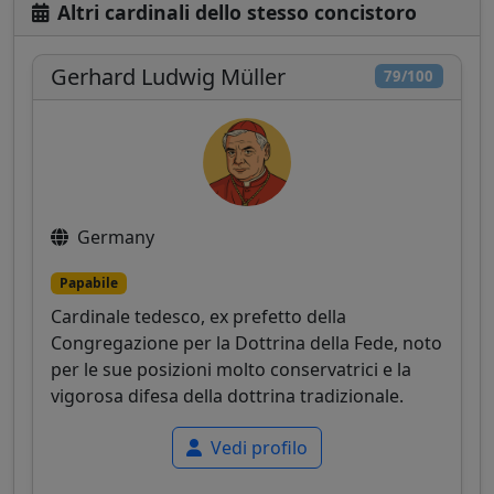
Altri cardinali dello stesso concistoro
Gerhard Ludwig Müller
79/100
Germany
Papabile
Cardinale tedesco, ex prefetto della
Congregazione per la Dottrina della Fede, noto
per le sue posizioni molto conservatrici e la
vigorosa difesa della dottrina tradizionale.
Vedi profilo