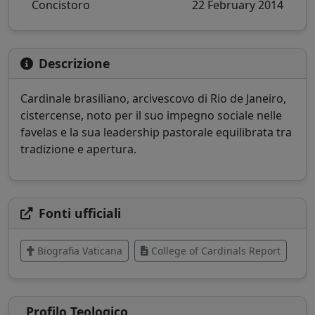
Concistoro
22 February 2014
Descrizione
Cardinale brasiliano, arcivescovo di Rio de Janeiro,
cistercense, noto per il suo impegno sociale nelle
favelas e la sua leadership pastorale equilibrata tra
tradizione e apertura.
Fonti ufficiali
Biografia Vaticana
College of Cardinals Report
Profilo Teologico