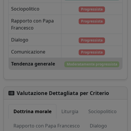
Sociopolitico
Progressista
Rapporto con Papa
Progressista
Francesco
Dialogo
Progressista
Comunicazione
Progressista
Tendenza generale
Moderatamente progressista
Valutazione Dettagliata per Criterio
Dottrina morale
Liturgia
Sociopolitico
Rapporto con Papa Francesco
Dialogo