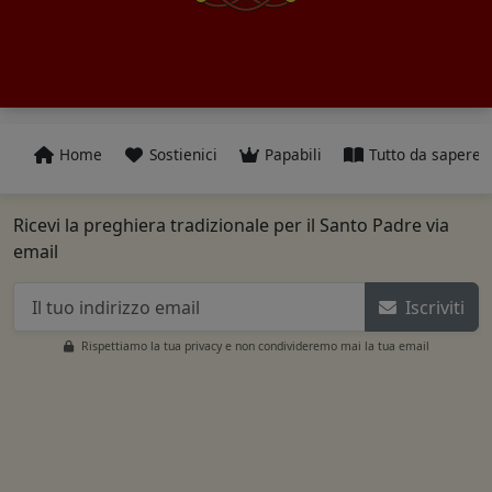
Home
Sostienici
Papabili
Tutto da sapere
Ricevi la preghiera tradizionale per il Santo Padre via
email
Iscriviti
Rispettiamo la tua privacy e non condivideremo mai la tua email