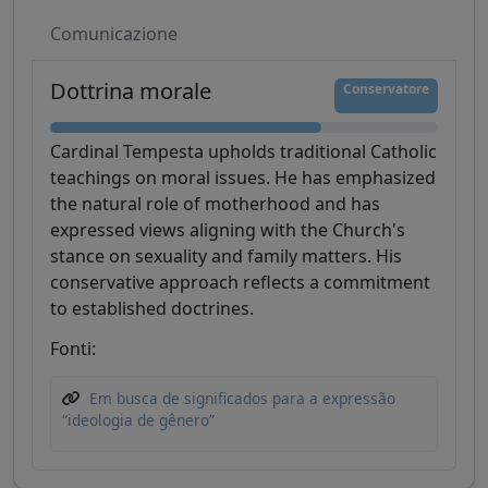
Comunicazione
Dottrina morale
Conservatore
Cardinal Tempesta upholds traditional Catholic
teachings on moral issues. He has emphasized
the natural role of motherhood and has
expressed views aligning with the Church's
stance on sexuality and family matters. His
conservative approach reflects a commitment
to established doctrines.
Fonti:
Em busca de significados para a expressão
“ideologia de gênero”