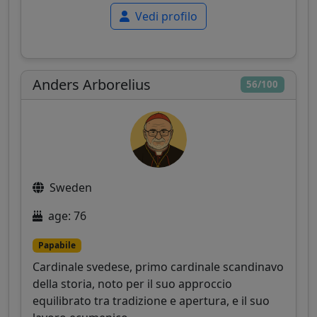
Vedi profilo
Anders Arborelius
56/100
Sweden
age: 76
Papabile
Cardinale svedese, primo cardinale scandinavo
della storia, noto per il suo approccio
equilibrato tra tradizione e apertura, e il suo