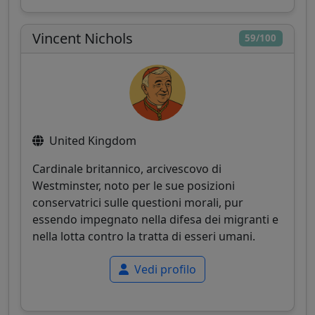
Vincent Nichols
59/100
United Kingdom
Cardinale britannico, arcivescovo di
Westminster, noto per le sue posizioni
conservatrici sulle questioni morali, pur
essendo impegnato nella difesa dei migranti e
nella lotta contro la tratta di esseri umani.
Vedi profilo