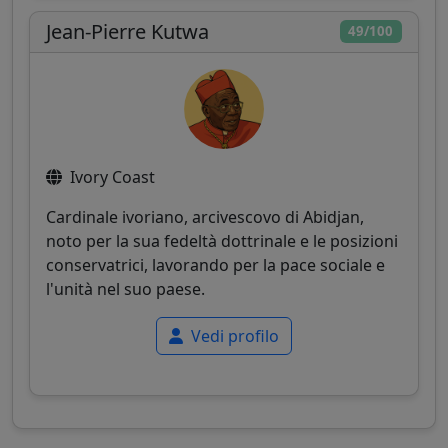
Jean-Pierre Kutwa
49/100
Ivory Coast
Cardinale ivoriano, arcivescovo di Abidjan,
noto per la sua fedeltà dottrinale e le posizioni
conservatrici, lavorando per la pace sociale e
l'unità nel suo paese.
Vedi profilo