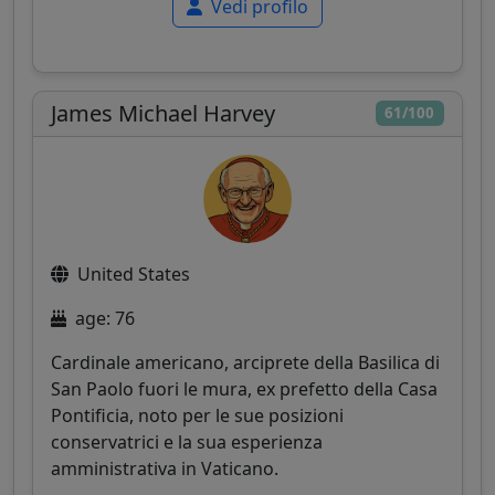
Vedi profilo
James Michael Harvey
61/100
United States
age: 76
Cardinale americano, arciprete della Basilica di
San Paolo fuori le mura, ex prefetto della Casa
Pontificia, noto per le sue posizioni
conservatrici e la sua esperienza
amministrativa in Vaticano.