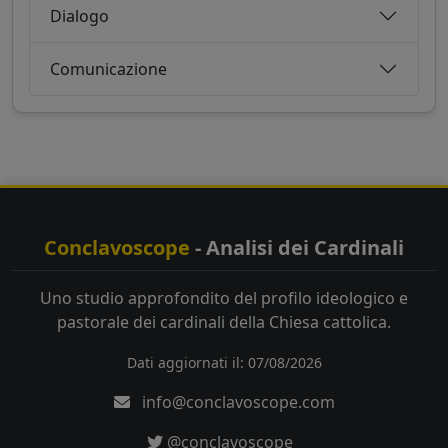
Dialogo
Comunicazione
Conclavoscope
- Analisi dei Cardinali
Uno studio approfondito del profilo ideologico e
pastorale dei cardinali della Chiesa cattolica.
Dati aggiornati il: 07/08/2026
info@conclavoscope.com
@conclavoscope