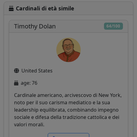
Cardinali di età simile
Timothy Dolan
64/100
United States
age: 76
Cardinale americano, arcivescovo di New York,
noto per il suo carisma mediatico e la sua
leadership equilibrata, combinando impegno
sociale e difesa della tradizione cattolica e dei
valori morali.