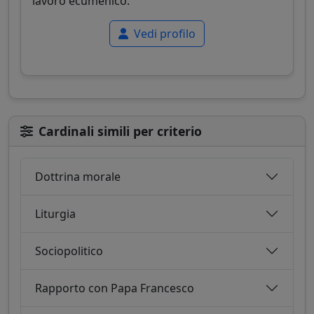
lavoro ecumenico.
Vedi profilo
Cardinali simili per criterio
Dottrina morale
Liturgia
Sociopolitico
Rapporto con Papa Francesco