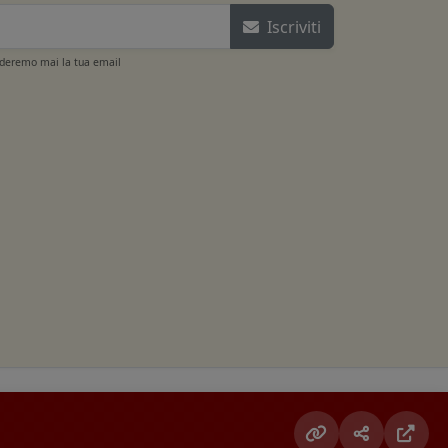
Iscriviti
ideremo mai la tua email