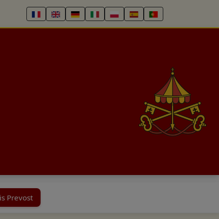
is Prevost