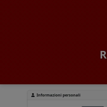
R
Informazioni personali