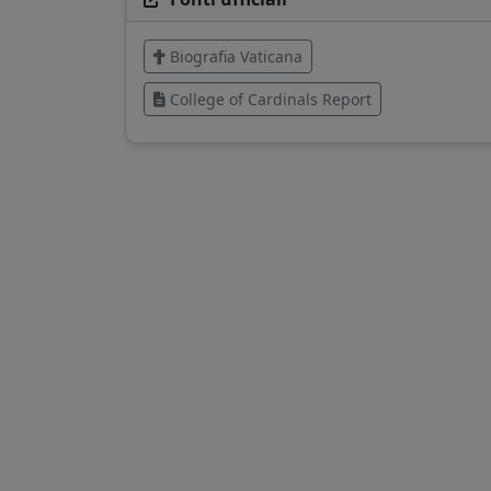
Biografia Vaticana
College of Cardinals Report