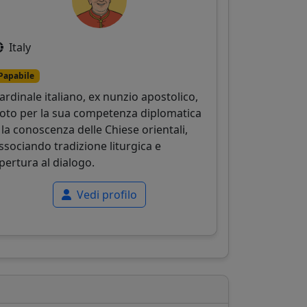
Italy
Papabile
ardinale italiano, ex nunzio apostolico,
oto per la sua competenza diplomatica
 la conoscenza delle Chiese orientali,
ssociando tradizione liturgica e
pertura al dialogo.
Vedi profilo