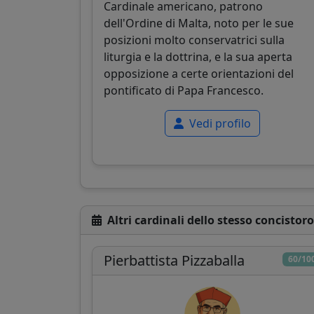
Cardinale americano, patrono
dell'Ordine di Malta, noto per le sue
posizioni molto conservatrici sulla
liturgia e la dottrina, e la sua aperta
opposizione a certe orientazioni del
pontificato di Papa Francesco.
Vedi profilo
Altri cardinali dello stesso concistoro
Pierbattista Pizzaballa
60/10