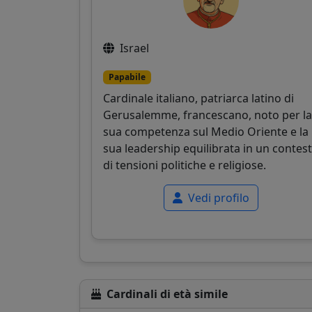
Israel
Papabile
Cardinale italiano, patriarca latino di
Gerusalemme, francescano, noto per la
sua competenza sul Medio Oriente e la
sua leadership equilibrata in un contes
di tensioni politiche e religiose.
Vedi profilo
Cardinali di età simile