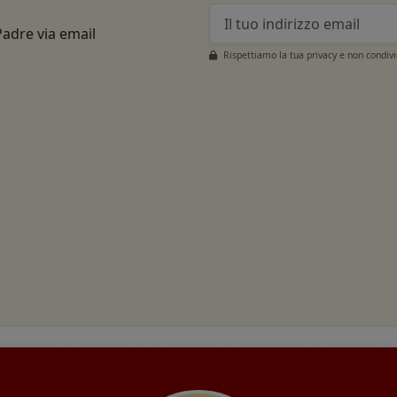
Padre via email
Rispettiamo la tua privacy e non condiv