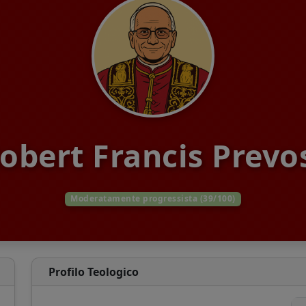
obert Francis Prevo
Moderatamente progressista (39/100)
Profilo Teologico