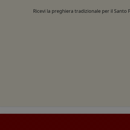
Ricevi la preghiera tradizionale per il Santo 