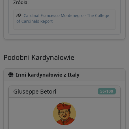
Źródła:
Cardinal Francesco Montenegro - The College
of Cardinals Report
Podobni Kardynałowie
Inni kardynałowie z Italy
Giuseppe Betori
56/100