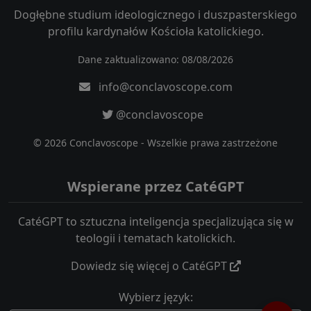
Dogłębne studium ideologicznego i duszpasterskiego
profilu kardynałów Kościoła katolickiego.
Dane zaktualizowano: 08/08/2026
info@conclavoscope.com
@conclavoscope
© 2026 Conclavoscope - Wszelkie prawa zastrzeżone
Wspierane przez CatéGPT
CatéGPT to sztuczna inteligencja specjalizująca się w
teologii i tematach katolickich.
Dowiedz się więcej o CatéGPT
Wybierz język: