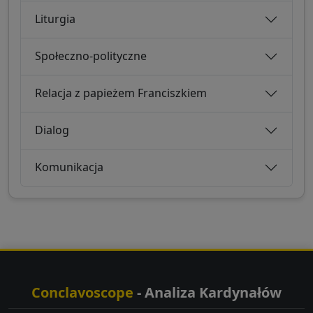
Liturgia
Społeczno-polityczne
Relacja z papieżem Franciszkiem
Dialog
Komunikacja
Conclavoscope
- Analiza Kardynałów