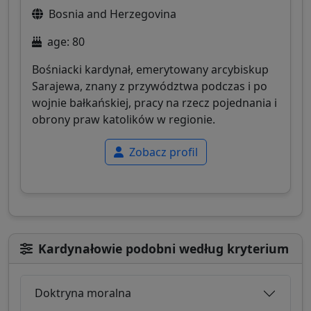
Bosnia and Herzegovina
age: 80
Bośniacki kardynał, emerytowany arcybiskup
Sarajewa, znany z przywództwa podczas i po
wojnie bałkańskiej, pracy na rzecz pojednania i
obrony praw katolików w regionie.
Zobacz profil
Kardynałowie podobni według kryterium
Doktryna moralna