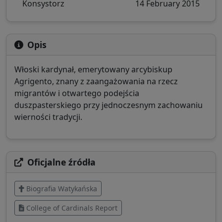
Konsystorz
14 February 2015
Opis
Włoski kardynał, emerytowany arcybiskup
Agrigento, znany z zaangażowania na rzecz
migrantów i otwartego podejścia
duszpasterskiego przy jednoczesnym zachowaniu
wierności tradycji.
Oficjalne źródła
Biografia Watykańska
College of Cardinals Report