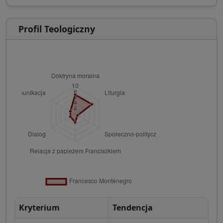
Profil Teologiczny
Kryterium
Tendencja