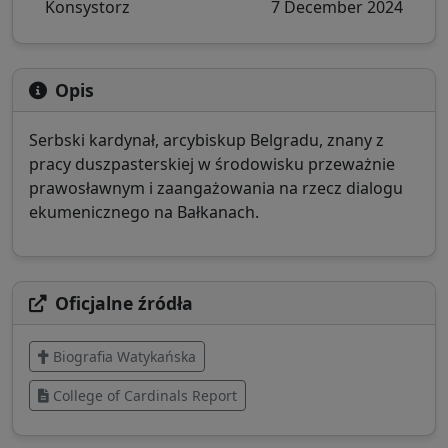
Konsystorz
7 December 2024
Opis
Serbski kardynał, arcybiskup Belgradu, znany z
pracy duszpasterskiej w środowisku przeważnie
prawosławnym i zaangażowania na rzecz dialogu
ekumenicznego na Bałkanach.
Oficjalne źródła
Biografia Watykańska
College of Cardinals Report