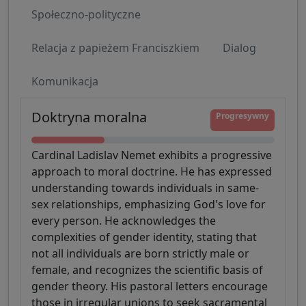
Społeczno-polityczne
Relacja z papieżem Franciszkiem
Dialog
Komunikacja
Doktryna moralna
Progresywny
Cardinal Ladislav Nemet exhibits a progressive
approach to moral doctrine. He has expressed
understanding towards individuals in same-
sex relationships, emphasizing God's love for
every person. He acknowledges the
complexities of gender identity, stating that
not all individuals are born strictly male or
female, and recognizes the scientific basis of
gender theory. His pastoral letters encourage
those in irregular unions to seek sacramental