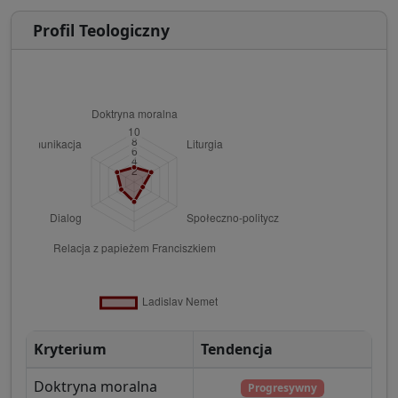
Profil Teologiczny
Kryterium
Tendencja
Doktryna moralna
Progresywny