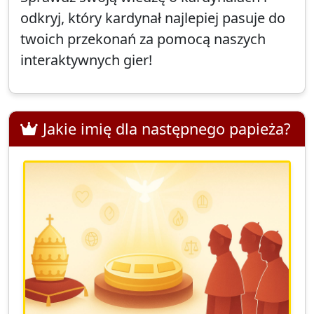
odkryj, który kardynał najlepiej pasuje do
twoich przekonań za pomocą naszych
interaktywnych gier!
Jakie imię dla następnego papieża?