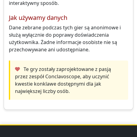
interaktywny sposób.
Jak używamy danych
Dane zebrane podczas tych gier są anonimowe i
służą wyłącznie do poprawy doświadczenia
użytkownika. Żadne informacje osobiste nie są
przechowywane ani udostępniane.
Te gry zostały zaprojektowane z pasją
przez zespół Conclavoscope, aby uczynić
kwestie konklawe dostępnymi dla jak
największej liczby osób.