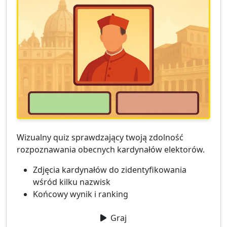
Wizualny quiz sprawdzający twoją zdolność
rozpoznawania obecnych kardynałów elektorów.
Zdjęcia kardynałów do zidentyfikowania
wśród kilku nazwisk
Końcowy wynik i ranking
Graj