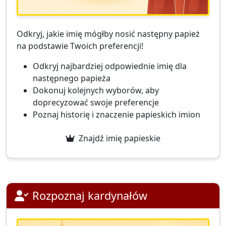
Odkryj, jakie imię mógłby nosić następny papież
na podstawie Twoich preferencji!
Odkryj najbardziej odpowiednie imię dla
następnego papieża
Dokonuj kolejnych wyborów, aby
doprecyzować swoje preferencje
Poznaj historię i znaczenie papieskich imion
Znajdź imię papieskie
Rozpoznaj kardynałów