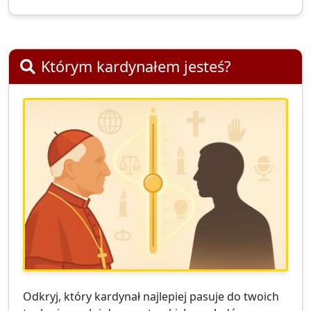
Którym kardynałem jesteś?
Odkryj, który kardynał najlepiej pasuje do twoich