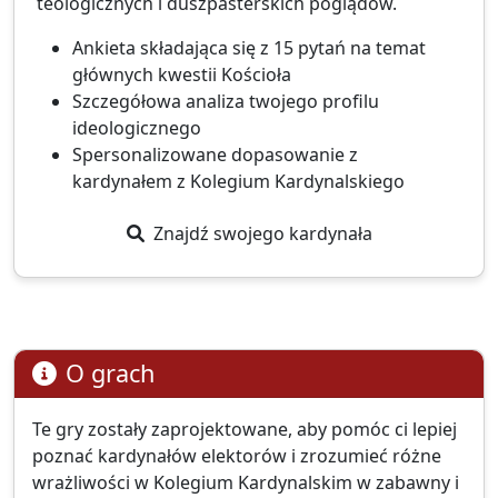
teologicznych i duszpasterskich poglądów.
Ankieta składająca się z 15 pytań na temat
głównych kwestii Kościoła
Szczegółowa analiza twojego profilu
ideologicznego
Spersonalizowane dopasowanie z
kardynałem z Kolegium Kardynalskiego
Znajdź swojego kardynała
O grach
Te gry zostały zaprojektowane, aby pomóc ci lepiej
poznać kardynałów elektorów i zrozumieć różne
wrażliwości w Kolegium Kardynalskim w zabawny i