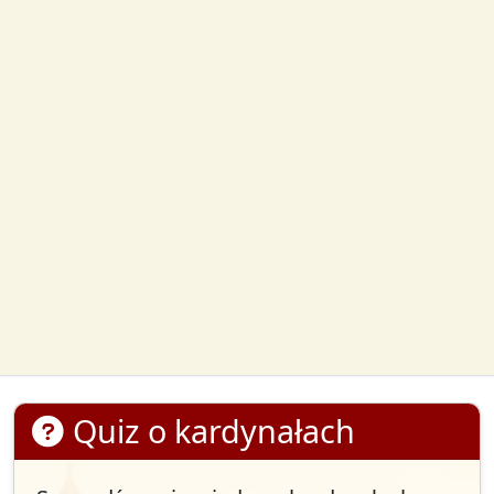
Quiz o kardynałach