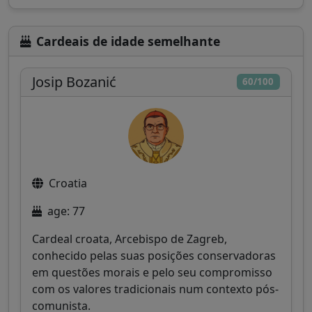
Cardeais de idade semelhante
Josip Bozanić
60/100
Croatia
age: 77
Cardeal croata, Arcebispo de Zagreb,
conhecido pelas suas posições conservadoras
em questões morais e pelo seu compromisso
com os valores tradicionais num contexto pós-
comunista.