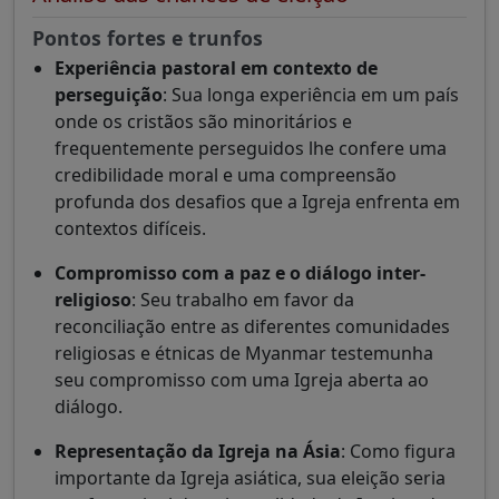
Pontos fortes e trunfos
Experiência pastoral em contexto de
perseguição
: Sua longa experiência em um país
onde os cristãos são minoritários e
frequentemente perseguidos lhe confere uma
credibilidade moral e uma compreensão
profunda dos desafios que a Igreja enfrenta em
contextos difíceis.
Compromisso com a paz e o diálogo inter-
religioso
: Seu trabalho em favor da
reconciliação entre as diferentes comunidades
religiosas e étnicas de Myanmar testemunha
seu compromisso com uma Igreja aberta ao
diálogo.
Representação da Igreja na Ásia
: Como figura
importante da Igreja asiática, sua eleição seria