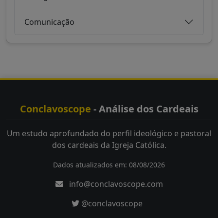
Comunicação
Conclavoscope
- Análise dos Cardeais
Um estudo aprofundado do perfil ideológico e pastoral
dos cardeais da Igreja Católica.
Dados atualizados em: 08/08/2026
info@conclavoscope.com
@conclavoscope