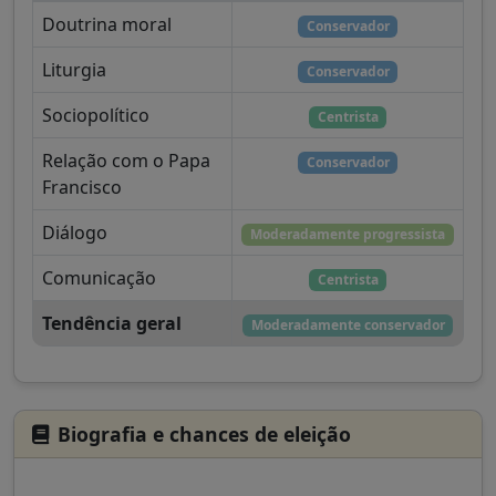
Doutrina moral
Conservador
Liturgia
Conservador
Sociopolítico
Centrista
Relação com o Papa
Conservador
Francisco
Diálogo
Moderadamente progressista
Comunicação
Centrista
Tendência geral
Moderadamente conservador
Biografia e chances de eleição