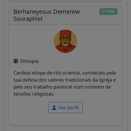
Berhaneyesus Demerew
51/100
Souraphiel
Ethiopia
Cardeal etíope de rito oriental, conhecido pela
sua defesa dos valores tradicionais da Igreja e
pelo seu trabalho pastoral num contexto de
tensões religiosas.
Ver perfil