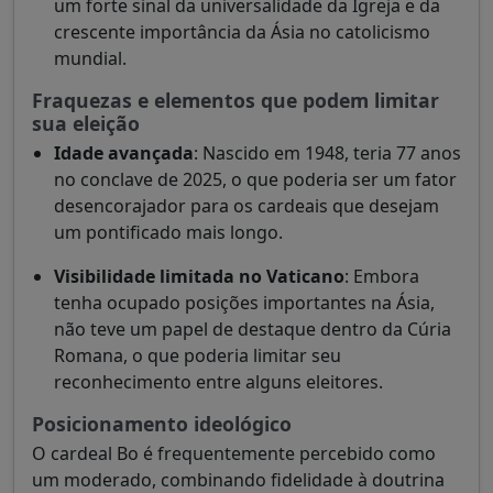
um forte sinal da universalidade da Igreja e da
crescente importância da Ásia no catolicismo
mundial.
Fraquezas e elementos que podem limitar
sua eleição
Idade avançada
: Nascido em 1948, teria 77 anos
no conclave de 2025, o que poderia ser um fator
desencorajador para os cardeais que desejam
um pontificado mais longo.
Visibilidade limitada no Vaticano
: Embora
tenha ocupado posições importantes na Ásia,
não teve um papel de destaque dentro da Cúria
Romana, o que poderia limitar seu
reconhecimento entre alguns eleitores.
Posicionamento ideológico
O cardeal Bo é frequentemente percebido como
um moderado, combinando fidelidade à doutrina