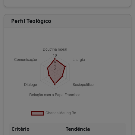
Perfil Teológico
Critério
Tendência