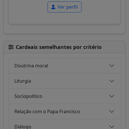
Ver perfil
Cardeais semelhantes por critério
Doutrina moral
Liturgia
Sociopolítico
Relação com o Papa Francisco
Diálogo