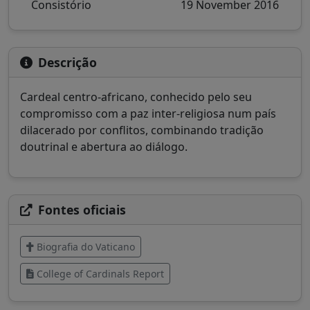
Consistório
19 November 2016
Descrição
Cardeal centro-africano, conhecido pelo seu
compromisso com a paz inter-religiosa num país
dilacerado por conflitos, combinando tradição
doutrinal e abertura ao diálogo.
Fontes oficiais
Biografia do Vaticano
College of Cardinals Report