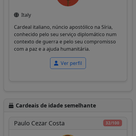
Italy
Cardeal italiano, núncio apostólico na Síria,
conhecido pelo seu serviço diplomático num
contexto de guerra e pelo seu compromisso
com a paz e a ajuda humanitária.
Ver perfil
Cardeais de idade semelhante
Paulo Cezar Costa
32/100