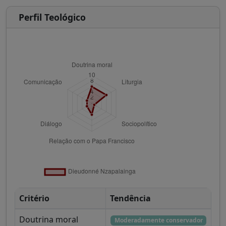
Perfil Teológico
Critério
Tendência
Doutrina moral
Moderadamente conservador