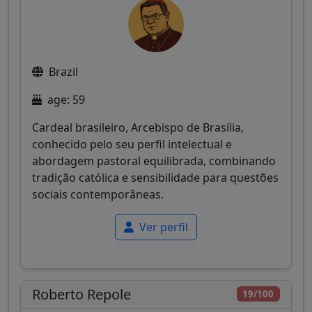
Brazil
age: 59
Cardeal brasileiro, Arcebispo de Brasília,
conhecido pelo seu perfil intelectual e
abordagem pastoral equilibrada, combinando
tradição católica e sensibilidade para questões
sociais contemporâneas.
Ver perfil
Roberto Repole
19/100