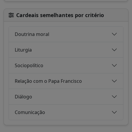
Cardeais semelhantes por critério
Doutrina moral
Liturgia
Sociopolítico
Relação com o Papa Francisco
Diálogo
Comunicação