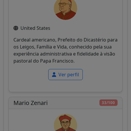
United States
Cardeal americano, Prefeito do Dicastério para
os Leigos, Família e Vida, conhecido pela sua
experiência administrativa e fidelidade à visão
pastoral do Papa Francisco.
Ver perfil
Mario Zenari
33/100