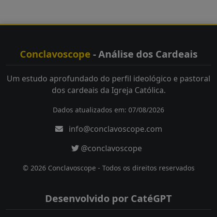
Conclavoscope
- Análise dos Cardeais
Um estudo aprofundado do perfil ideológico e pastoral
dos cardeais da Igreja Católica.
Dados atualizados em: 07/08/2026
info@conclavoscope.com
@conclavoscope
© 2026 Conclavoscope - Todos os direitos reservados
Desenvolvido por CatéGPT