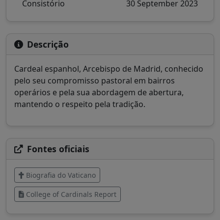
Consistório
30 September 2023
Descrição
Cardeal espanhol, Arcebispo de Madrid, conhecido
pelo seu compromisso pastoral em bairros
operários e pela sua abordagem de abertura,
mantendo o respeito pela tradição.
Fontes oficiais
Biografia do Vaticano
College of Cardinals Report