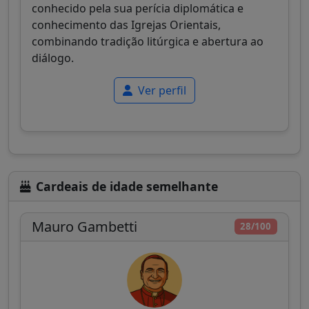
conhecido pela sua perícia diplomática e
conhecimento das Igrejas Orientais,
combinando tradição litúrgica e abertura ao
diálogo.
Ver perfil
Cardeais de idade semelhante
Mauro Gambetti
28/100