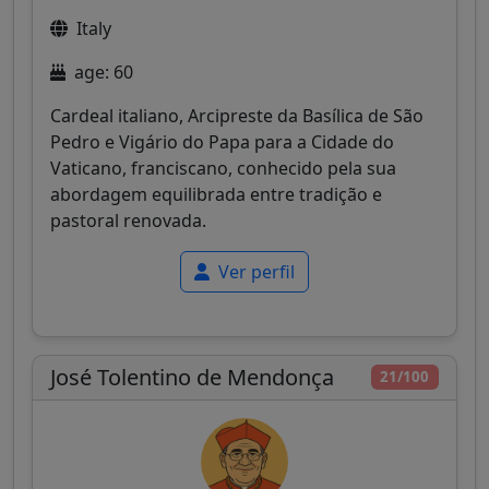
Italy
age: 60
Cardeal italiano, Arcipreste da Basílica de São
Pedro e Vigário do Papa para a Cidade do
Vaticano, franciscano, conhecido pela sua
abordagem equilibrada entre tradição e
pastoral renovada.
Ver perfil
José Tolentino de Mendonça
21/100