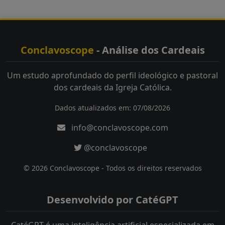
Conclavoscope
- Análise dos Cardeais
Um estudo aprofundado do perfil ideológico e pastoral
dos cardeais da Igreja Católica.
Dados atualizados em: 07/08/2026
info@conclavoscope.com
@conclavoscope
© 2026 Conclavoscope - Todos os direitos reservados
Desenvolvido por CatéGPT
CatéGPT é uma inteligência artificial especializada em