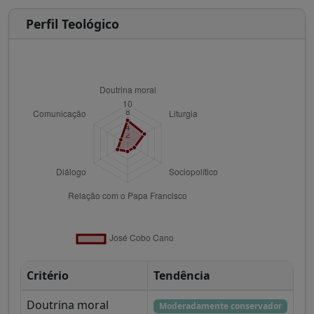
Perfil Teológico
Critério
Tendência
Doutrina moral
Moderadamente conservador