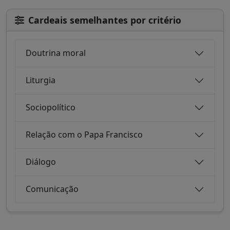
Cardeais semelhantes por critério
Doutrina moral
Liturgia
Sociopolítico
Relação com o Papa Francisco
Diálogo
Comunicação