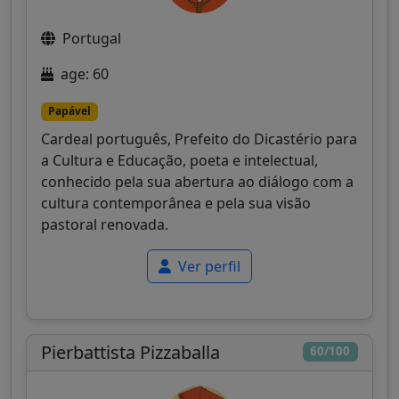
Portugal
age: 60
Papável
Cardeal português, Prefeito do Dicastério para
a Cultura e Educação, poeta e intelectual,
conhecido pela sua abertura ao diálogo com a
cultura contemporânea e pela sua visão
pastoral renovada.
Ver perfil
Pierbattista Pizzaballa
60/100