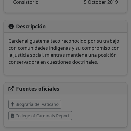
Consistorio
5 October 2019
Descripción
Cardenal guatemalteco reconocido por su trabajo
con comunidades indígenas y su compromiso con
la justicia social, mientras mantiene una posición
conservadora en cuestiones doctrinales.
Fuentes oficiales
Biografía del Vaticano
College of Cardinals Report