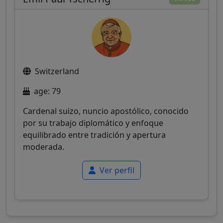
Switzerland
age: 79
Cardenal suizo, nuncio apostólico, conocido
por su trabajo diplomático y enfoque
equilibrado entre tradición y apertura
moderada.
Ver perfil