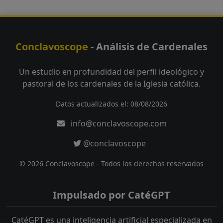
Conclavoscope
- Análisis de Cardenales
Un estudio en profundidad del perfil ideológico y
pastoral de los cardenales de la Iglesia católica.
Datos actualizados el: 08/08/2026
info@conclavoscope.com
@conclavoscope
© 2026 Conclavoscope - Todos los derechos reservados
Impulsado por CatéGPT
CatéGPT es una inteligencia artificial especializada en