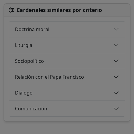
Cardenales similares por criterio
Doctrina moral
Liturgia
Sociopolítico
Relación con el Papa Francisco
Diálogo
Comunicación