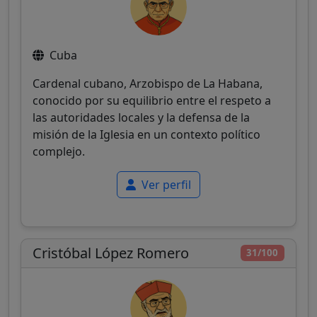
Cuba
Cardenal cubano, Arzobispo de La Habana,
conocido por su equilibrio entre el respeto a
las autoridades locales y la defensa de la
misión de la Iglesia en un contexto político
complejo.
Ver perfil
Cristóbal López Romero
31/100