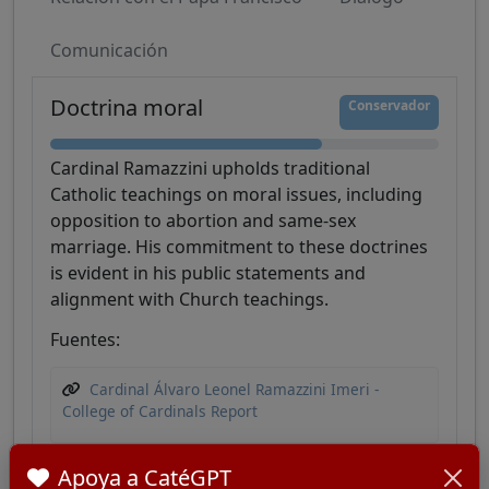
Comunicación
Doctrina moral
Conservador
Cardinal Ramazzini upholds traditional
Catholic teachings on moral issues, including
opposition to abortion and same-sex
marriage. His commitment to these doctrines
is evident in his public statements and
alignment with Church teachings.
Fuentes:
Cardinal Álvaro Leonel Ramazzini Imeri -
College of Cardinals Report
Apoya a CatéGPT