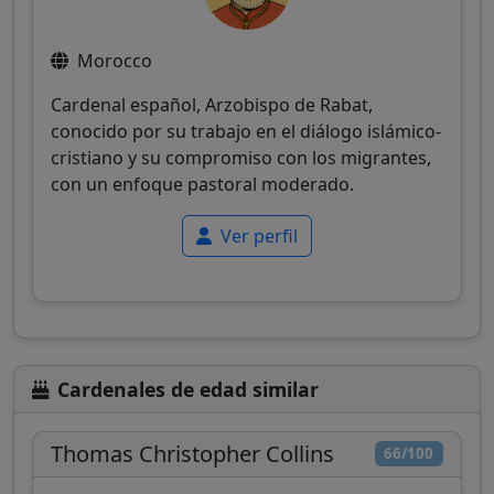
Morocco
Cardenal español, Arzobispo de Rabat,
conocido por su trabajo en el diálogo islámico-
cristiano y su compromiso con los migrantes,
con un enfoque pastoral moderado.
Ver perfil
Cardenales de edad similar
Thomas Christopher Collins
66/100