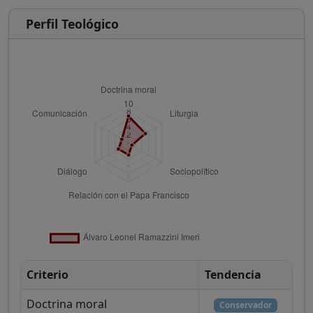
Perfil Teológico
Criterio
Tendencia
Doctrina moral
Conservador