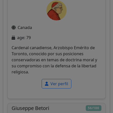
Canada
age: 79
Cardenal canadiense, Arzobispo Emérito de
Toronto, conocido por sus posiciones
conservadoras en temas de doctrina moral y
su compromiso con la defensa de la libertad
religiosa.
Ver perfil
Giuseppe Betori
56/100