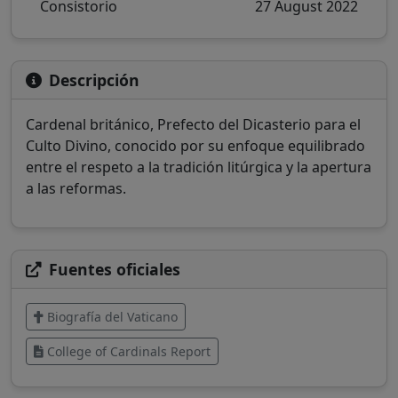
Consistorio
27 August 2022
Descripción
Cardenal británico, Prefecto del Dicasterio para el
Culto Divino, conocido por su enfoque equilibrado
entre el respeto a la tradición litúrgica y la apertura
a las reformas.
Fuentes oficiales
Biografía del Vaticano
College of Cardinals Report