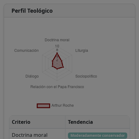
Perfil Teológico
Criterio
Tendencia
Doctrina moral
Moderadamente conservador