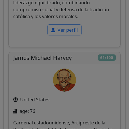
liderazgo equilibrado, combinando
compromiso social y defensa de la tradición
católica y los valores morales.
Ver perfil
James Michael Harvey
61/100
United States
age: 76
Cardenal estadounidense, Arcipreste de la