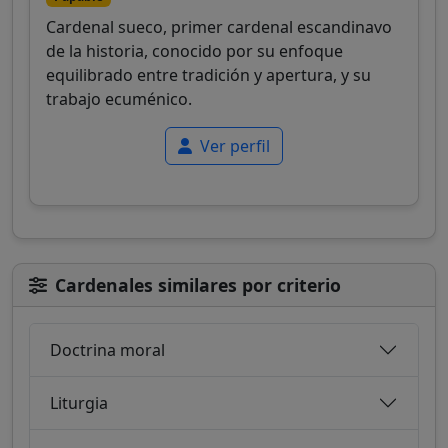
Cardenal sueco, primer cardenal escandinavo
de la historia, conocido por su enfoque
equilibrado entre tradición y apertura, y su
trabajo ecuménico.
Ver perfil
Cardenales similares por criterio
Doctrina moral
Liturgia