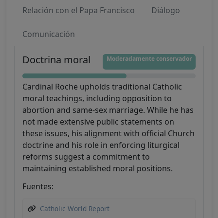
Relación con el Papa Francisco
Diálogo
Comunicación
Doctrina moral
Moderadamente conservador
Cardinal Roche upholds traditional Catholic
moral teachings, including opposition to
abortion and same-sex marriage. While he has
not made extensive public statements on
these issues, his alignment with official Church
doctrine and his role in enforcing liturgical
reforms suggest a commitment to
maintaining established moral positions.
Fuentes:
Catholic World Report