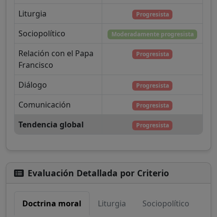
Liturgia
Progresista
Sociopolítico
Moderadamente progresista
Relación con el Papa
Progresista
Francisco
Diálogo
Progresista
Comunicación
Progresista
Tendencia global
Progresista
Evaluación Detallada por Criterio
Doctrina moral
Liturgia
Sociopolítico