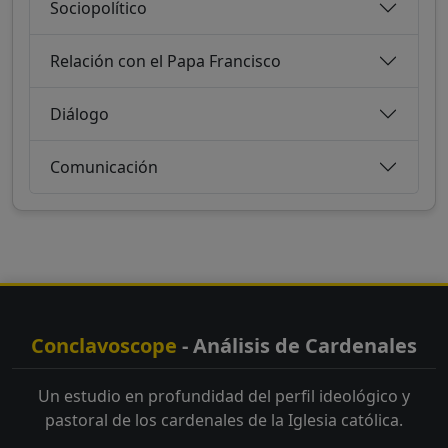
Sociopolítico
Relación con el Papa Francisco
Diálogo
Comunicación
Conclavoscope
- Análisis de Cardenales
Un estudio en profundidad del perfil ideológico y
pastoral de los cardenales de la Iglesia católica.