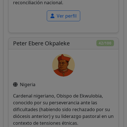
reconciliación nacional.
Ver perfil
Peter Ebere Okpaleke
42/100
Nigeria
Cardenal nigeriano, Obispo de Ekwulobia,
conocido por su perseverancia ante las
dificultades (habiendo sido rechazado por su
diócesis anterior) y su liderazgo pastoral en un
contexto de tensiones étnicas.