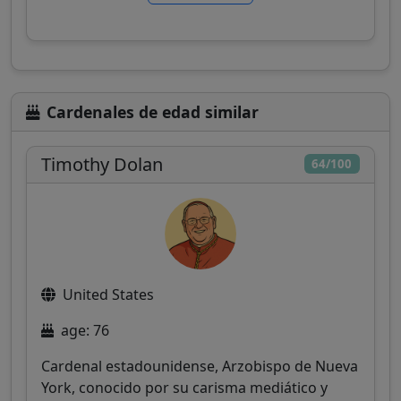
Cardenales de edad similar
Timothy Dolan
64/100
United States
age: 76
Cardenal estadounidense, Arzobispo de Nueva
York, conocido por su carisma mediático y