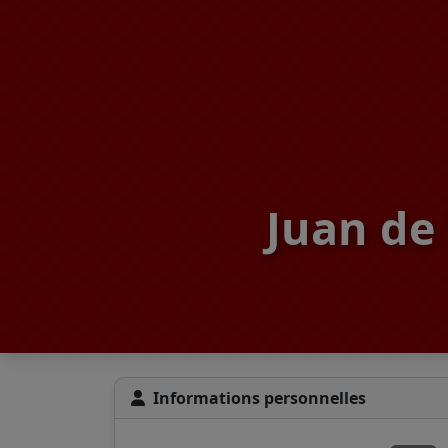
Juan de
Informations personnelles