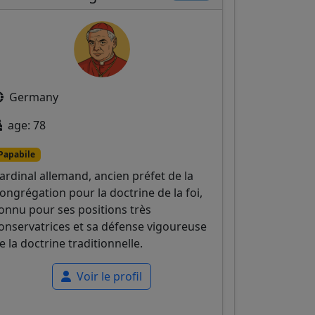
Germany
age: 78
Papabile
ardinal allemand, ancien préfet de la
ongrégation pour la doctrine de la foi,
onnu pour ses positions très
onservatrices et sa défense vigoureuse
e la doctrine traditionnelle.
Voir le profil