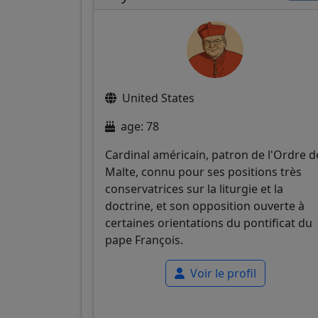
United States
age: 78
Cardinal américain, patron de l'Ordre d
Malte, connu pour ses positions très
conservatrices sur la liturgie et la
doctrine, et son opposition ouverte à
certaines orientations du pontificat du
pape François.
Voir le profil