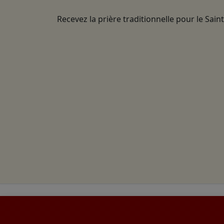
Recevez la prière traditionnelle pour le Sain