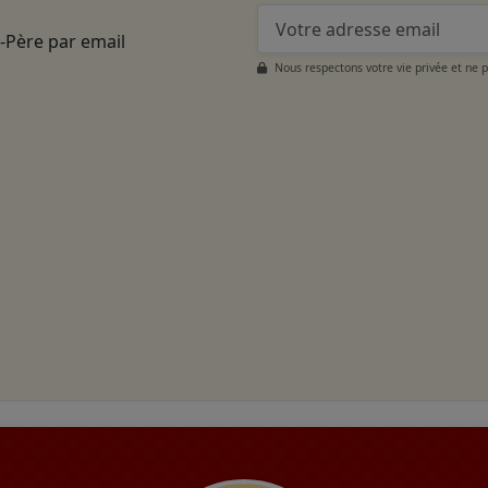
t-Père par email
Nous respectons votre vie privée et ne 