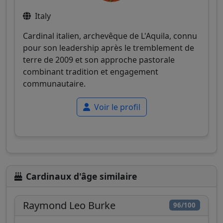
Italy
Cardinal italien, archevêque de L'Aquila, connu
pour son leadership après le tremblement de
terre de 2009 et son approche pastorale
combinant tradition et engagement
communautaire.
Voir le profil
Cardinaux d'âge similaire
Raymond Leo Burke
96/100