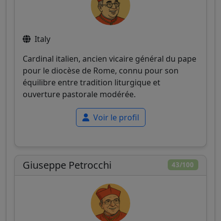
Italy
Cardinal italien, ancien vicaire général du pape
pour le diocèse de Rome, connu pour son
équilibre entre tradition liturgique et
ouverture pastorale modérée.
Voir le profil
Giuseppe Petrocchi
43/100