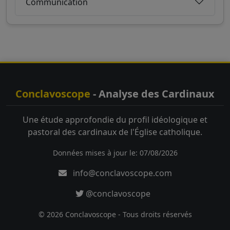
Communication
Conclavoscope
- Analyse des Cardinaux
Une étude approfondie du profil idéologique et
pastoral des cardinaux de l'Église catholique.
Données mises à jour le: 07/08/2026
info@conclavoscope.com
@conclavoscope
© 2026 Conclavoscope - Tous droits réservés