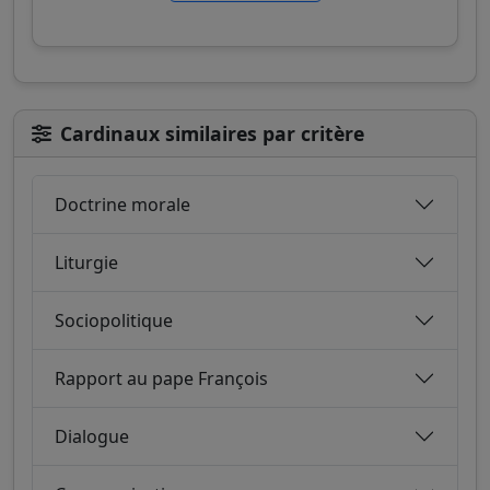
Cardinaux similaires par critère
Doctrine morale
Liturgie
Sociopolitique
Rapport au pape François
Dialogue