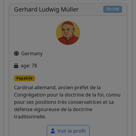
Gerhard Ludwig Müller
79/100
Germany
age: 78
Papabile
Cardinal allemand, ancien préfet de la
Congrégation pour la doctrine de la foi, connu
pour ses positions très conservatrices et sa
défense vigoureuse de la doctrine
traditionnelle.
Voir le profil