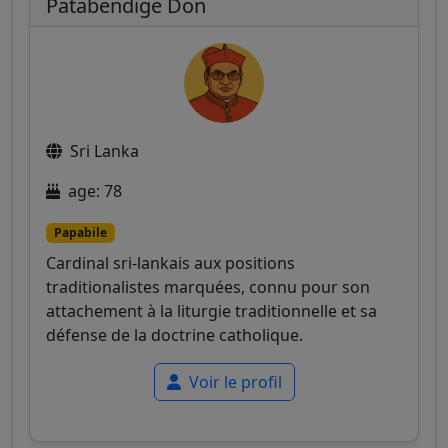
Patabendige Don
Sri Lanka
age: 78
Papabile
Cardinal sri-lankais aux positions
traditionalistes marquées, connu pour son
attachement à la liturgie traditionnelle et sa
défense de la doctrine catholique.
Voir le profil