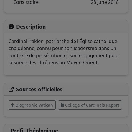
Consistoire
28 June 2018
Description
Cardinal irakien, patriarche de l'Église catholique
chaldéenne, connu pour son leadership dans un
contexte de persécution et son engagement pour
la survie des chrétiens au Moyen-Orient.
Sources officielles
Biographie Vatican
College of Cardinals Report
Profil Théologique