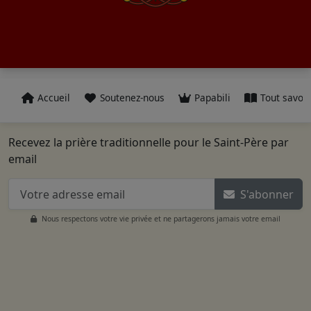
Accueil
Soutenez-nous
Papabili
Tout savoir
Recevez la prière traditionnelle pour le Saint-Père par
email
S'abonner
Nous respectons votre vie privée et ne partagerons jamais votre email