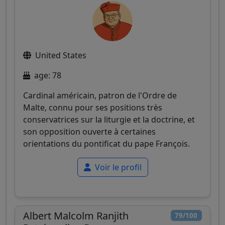
United States
age: 78
Cardinal américain, patron de l'Ordre de
Malte, connu pour ses positions très
conservatrices sur la liturgie et la doctrine, et
son opposition ouverte à certaines
orientations du pontificat du pape François.
Voir le profil
Albert Malcolm Ranjith
79/100