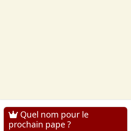
Quel nom pour le
prochain pape ?