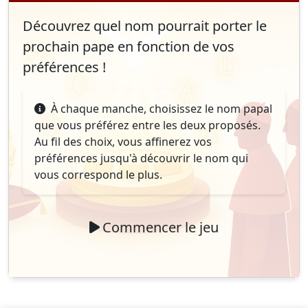
Découvrez quel nom pourrait porter le
prochain pape en fonction de vos
préférences !
À chaque manche, choisissez le nom papal
que vous préférez entre les deux proposés.
Au fil des choix, vous affinerez vos
préférences jusqu'à découvrir le nom qui
vous correspond le plus.
Commencer le jeu