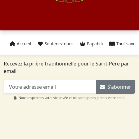
Accueil
Soutenez-nous
Papabili
Tout savoir
Recevez la prière traditionnelle pour le Saint-Père par
email
S'abonner
Nous respectons votre vie privée et ne partagerons jamais votre email