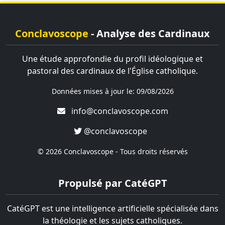
Conclavoscope
- Analyse des Cardinaux
Une étude approfondie du profil idéologique et
pastoral des cardinaux de l'Église catholique.
Données mises à jour le: 09/08/2026
info@conclavoscope.com
@conclavoscope
© 2026 Conclavoscope - Tous droits réservés
Propulsé par CatéGPT
CatéGPT est une intelligence artificielle spécialisée dans
la théologie et les sujets catholiques.