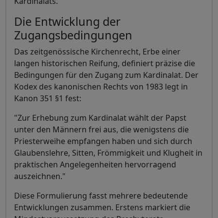
Kardinalats.
Die Entwicklung der
Zugangsbedingungen
Das zeitgenössische Kirchenrecht, Erbe einer
langen historischen Reifung, definiert präzise die
Bedingungen für den Zugang zum Kardinalat. Der
Kodex des kanonischen Rechts von 1983 legt in
Kanon 351 §1 fest:
"Zur Erhebung zum Kardinalat wählt der Papst
unter den Männern frei aus, die wenigstens die
Priesterweihe empfangen haben und sich durch
Glaubenslehre, Sitten, Frömmigkeit und Klugheit in
praktischen Angelegenheiten hervorragend
auszeichnen."
Diese Formulierung fasst mehrere bedeutende
Entwicklungen zusammen. Erstens markiert die