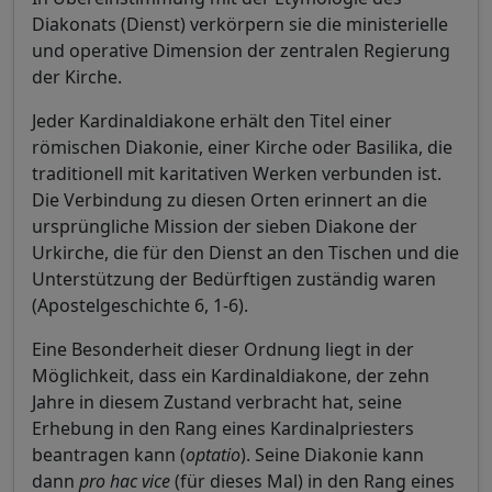
Diakonats (Dienst) verkörpern sie die ministerielle
und operative Dimension der zentralen Regierung
der Kirche.
Jeder Kardinaldiakone erhält den Titel einer
römischen Diakonie, einer Kirche oder Basilika, die
traditionell mit karitativen Werken verbunden ist.
Die Verbindung zu diesen Orten erinnert an die
ursprüngliche Mission der sieben Diakone der
Urkirche, die für den Dienst an den Tischen und die
Unterstützung der Bedürftigen zuständig waren
(Apostelgeschichte 6, 1-6).
Eine Besonderheit dieser Ordnung liegt in der
Möglichkeit, dass ein Kardinaldiakone, der zehn
Jahre in diesem Zustand verbracht hat, seine
Erhebung in den Rang eines Kardinalpriesters
beantragen kann (
optatio
). Seine Diakonie kann
dann
pro hac vice
(für dieses Mal) in den Rang eines