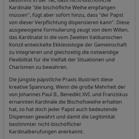
Kardinäle "die bischöfliche Weihe empfangen
müssen", fügt aber sofort hinzu, dass "der Papst
von dieser Verpflichtung dispensieren kann". Diese
ausgewogene Formulierung zeugt von dem Willen,
das Kardinalat in die vom Zweiten Vatikanischen
Konzil entwickelte Ekklesiologie der Gemeinschaft
zu integrieren und gleichzeitig die notwendige
Flexibilität für die Vielfalt der Situationen und
Charismen zu bewahren.
Die jüngste päpstliche Praxis illustriert diese
kreative Spannung. Wenn die große Mehrheit der
von Johannes Paul II., Benedikt XVI. und Franziskus
ernannten Kardinäle die Bischofsweihe erhalten
hat, so hat doch jeder Papst auch bedeutende
Dispensen gewährt und damit die Legitimität
bestimmter nicht-bischöflicher
Kardinalberufungen anerkannt.