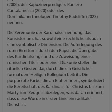
(2006), des Kapuzinerpredigers Raniero
Cantalamessa (2020) oder des
Dominikanertheologen Timothy Radcliffe (2023)
nennen.
Die Zeremonie der Kardinalsernennung, das
Konsistorium, hat sowohl eine rechtliche als auch
eine symbolische Dimension. Die Auferlegung des
roten Birettums durch den Papst, die Übergabe
des Kardinalsrings und die Zuweisung eines
römischen Titels oder einer Diakonie stellen die
rituellen Gesten dar, durch die ein Geistlicher
formal dem Heiligen Kollegium beitritt. Die
purpurrote Farbe, die an Blut erinnert, symbolisiert
die Bereitschaft des Kardinals, für Christus bis zum
Martyrium Zeugnis abzulegen, was daran erinnert,
dass diese Würde in erster Linie ein radikaler
Dienst ist.