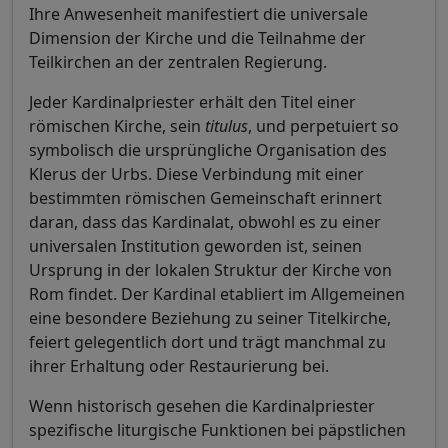
Ihre Anwesenheit manifestiert die universale
Dimension der Kirche und die Teilnahme der
Teilkirchen an der zentralen Regierung.
Jeder Kardinalpriester erhält den Titel einer
römischen Kirche, sein
titulus
, und perpetuiert so
symbolisch die ursprüngliche Organisation des
Klerus der Urbs. Diese Verbindung mit einer
bestimmten römischen Gemeinschaft erinnert
daran, dass das Kardinalat, obwohl es zu einer
universalen Institution geworden ist, seinen
Ursprung in der lokalen Struktur der Kirche von
Rom findet. Der Kardinal etabliert im Allgemeinen
eine besondere Beziehung zu seiner Titelkirche,
feiert gelegentlich dort und trägt manchmal zu
ihrer Erhaltung oder Restaurierung bei.
Wenn historisch gesehen die Kardinalpriester
spezifische liturgische Funktionen bei päpstlichen