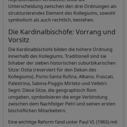
Unterscheidung zwischen den drei Ordnungen als
strukturierendes Element des Kollegiums, sowohl
symbolisch als auch rechtlich, bestehen.
Die Kardinalbischöfe: Vorrang und
Vorsitz
Die Kardinalbischöfe bilden die höhere Ordnung
innerhalb des Kollegiums. Traditionell sind sie
Inhaber der sieben historischen suburbikarischen
Sitze: Ostia (reserviert für den Dekan des
Kollegiums), Porto-Santa Rufina, Albano, Frascati,
Palestrina, Sabina-Poggio Mirteto und Velletri-
Segni. Diese Sitze, die geographisch Rom
umgaben, symbolisieren die enge Verbindung
zwischen dem Nachfolger Petri und seinen ersten
bischöflichen Mitarbeitern.
Eine wichtige Reform fand unter Paul VI. (1965) mit