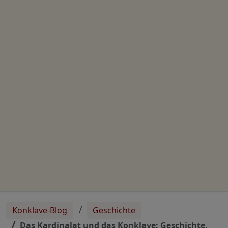
Konklave-Blog
Geschichte
Das Kardinalat und das Konklave: Geschichte,