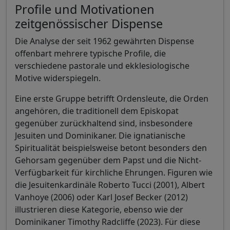
Profile und Motivationen
zeitgenössischer Dispense
Die Analyse der seit 1962 gewährten Dispense
offenbart mehrere typische Profile, die
verschiedene pastorale und ekklesiologische
Motive widerspiegeln.
Eine erste Gruppe betrifft Ordensleute, die Orden
angehören, die traditionell dem Episkopat
gegenüber zurückhaltend sind, insbesondere
Jesuiten und Dominikaner. Die ignatianische
Spiritualität beispielsweise betont besonders den
Gehorsam gegenüber dem Papst und die Nicht-
Verfügbarkeit für kirchliche Ehrungen. Figuren wie
die Jesuitenkardinäle Roberto Tucci (2001), Albert
Vanhoye (2006) oder Karl Josef Becker (2012)
illustrieren diese Kategorie, ebenso wie der
Dominikaner Timothy Radcliffe (2023). Für diese