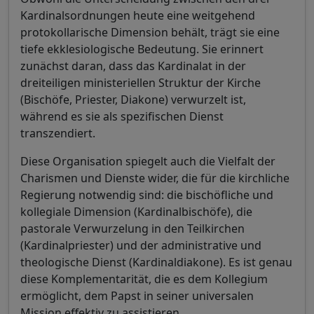
Kardinalsordnungen heute eine weitgehend
protokollarische Dimension behält, trägt sie eine
tiefe ekklesiologische Bedeutung. Sie erinnert
zunächst daran, dass das Kardinalat in der
dreiteiligen ministeriellen Struktur der Kirche
(Bischöfe, Priester, Diakone) verwurzelt ist,
während es sie als spezifischen Dienst
transzendiert.
Diese Organisation spiegelt auch die Vielfalt der
Charismen und Dienste wider, die für die kirchliche
Regierung notwendig sind: die bischöfliche und
kollegiale Dimension (Kardinalbischöfe), die
pastorale Verwurzelung in den Teilkirchen
(Kardinalpriester) und der administrative und
theologische Dienst (Kardinaldiakone). Es ist genau
diese Komplementarität, die es dem Kollegium
ermöglicht, dem Papst in seiner universalen
Mission effektiv zu assistieren.