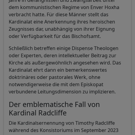
dem kommunistischen Regime von Enver Hoxha
verbracht hatte. Für diese Männer stellt das
Kardinalat eine Anerkennung ihres heroischen
Zeugnisses dar, unabhängig von ihrer Eignung
oder Verfügbarkeit für das Bischofsamt.
Schließlich betreffen einige Dispense Theologen
oder Experten, deren intellektueller Beitrag zur
Kirche als außergewöhnlich angesehen wird. Das
Kardinalat ehrt dann ein bemerkenswertes
doktrinäres oder pastorales Werk, ohne
notwendigerweise die mit dem Episkopat
verbundene Leitungsdimension zu implizieren.
Der emblematische Fall von
Kardinal Radcliffe
Die Kardinalsernennung von Timothy Radcliffe
während des Konsistoriums im September 2023