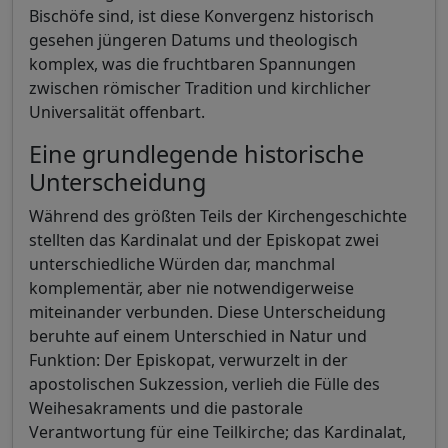
Bischöfe sind, ist diese Konvergenz historisch
gesehen jüngeren Datums und theologisch
komplex, was die fruchtbaren Spannungen
zwischen römischer Tradition und kirchlicher
Universalität offenbart.
Eine grundlegende historische
Unterscheidung
Während des größten Teils der Kirchengeschichte
stellten das Kardinalat und der Episkopat zwei
unterschiedliche Würden dar, manchmal
komplementär, aber nie notwendigerweise
miteinander verbunden. Diese Unterscheidung
beruhte auf einem Unterschied in Natur und
Funktion: Der Episkopat, verwurzelt in der
apostolischen Sukzession, verlieh die Fülle des
Weihesakraments und die pastorale
Verantwortung für eine Teilkirche; das Kardinalat,