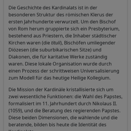
Die Geschichte des Kardinalats ist in der
besonderen Struktur des römischen Klerus der
ersten Jahrhunderte verwurzelt. Um den Bischof
von Rom herum gruppierte sich ein Presbyterium,
bestehend aus Priestern, die Inhaber städtischer
Kirchen waren (die
tituli
), Bischöfen umliegender
Diözesen (die suburbikarischen Sitze) und
Diakonen, die für karitative Werke zuständig
waren. Diese lokale Organisation wurde durch
einen Prozess der schrittweisen Universalisierung
zum Modell für das heutige Heilige Kollegium.
Die Mission der Kardinäle kristallisierte sich um
zwei wesentliche Funktionen: die Wahl des Papstes,
formalisiert im 11. Jahrhundert durch Nikolaus II.
(1059), und die Beratung des regierenden Papstes.
Diese beiden Dimensionen, die wählende und die
beratende, bilden bis heute die Identität des