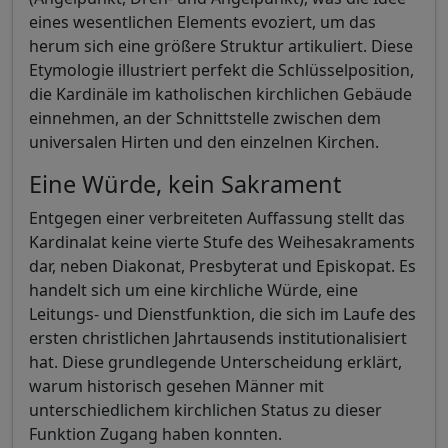
eines wesentlichen Elements evoziert, um das
herum sich eine größere Struktur artikuliert. Diese
Etymologie illustriert perfekt die Schlüsselposition,
die Kardinäle im katholischen kirchlichen Gebäude
einnehmen, an der Schnittstelle zwischen dem
universalen Hirten und den einzelnen Kirchen.
Eine Würde, kein Sakrament
Entgegen einer verbreiteten Auffassung stellt das
Kardinalat keine vierte Stufe des Weihesakraments
dar, neben Diakonat, Presbyterat und Episkopat. Es
handelt sich um eine kirchliche Würde, eine
Leitungs- und Dienstfunktion, die sich im Laufe des
ersten christlichen Jahrtausends institutionalisiert
hat. Diese grundlegende Unterscheidung erklärt,
warum historisch gesehen Männer mit
unterschiedlichem kirchlichen Status zu dieser
Funktion Zugang haben konnten.