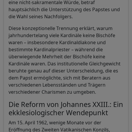
eine nicht-sakramentale Würde, betraf
hauptsächlich die Unterstützung des Papstes und
die Wahl seines Nachfolgers.
Diese konzeptionelle Trennung erklärt, warum
jahrhundertelang viele Kardinäle keine Bischöfe
waren – insbesondere Kardinaldiakone und
bestimmte Kardinalpriester – während die
überwiegende Mehrheit der Bischöfe keine
Kardinäle waren. Das institutionelle Gleichgewicht
beruhte genau auf dieser Unterscheidung, die es
dem Papst ermöglichte, sich mit Beratern aus
verschiedenen Lebensständen und Trägern
verschiedener Charismen zu umgeben.
Die Reform von Johannes XXIII.: Ein
ekklesiologischer Wendepunkt
Am 15. April 1962, wenige Monate vor der
Eröffnung des Zweiten Vatikanischen Konzils,