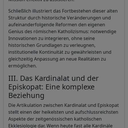
Schließlich illustriert das Fortbestehen dieser alten
Struktur durch historische Veränderungen und
aufeinanderfolgende Reformen den eigenen
Genius des römischen Katholizismus: notwendige
Innovationen zu integrieren, ohne seine
historischen Grundlagen zu verleugnen,
institutionelle Kontinuität zu gewährleisten und
gleichzeitig Anpassung an neue Realitäten zu
ermöglichen.
III. Das Kardinalat und der
Episkopat: Eine komplexe
Beziehung
Die Artikulation zwischen Kardinalat und Episkopat
stellt einen der heikelsten und aufschlussreichsten
Aspekte der zeitgenössischen katholischen
Ekklesiologie dar. Wenn heute fast alle Kardinäle