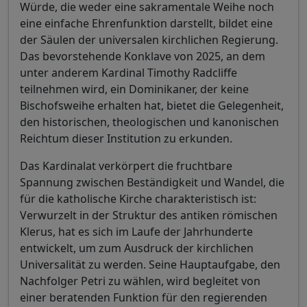
Würde, die weder eine sakramentale Weihe noch
eine einfache Ehrenfunktion darstellt, bildet eine
der Säulen der universalen kirchlichen Regierung.
Das bevorstehende Konklave von 2025, an dem
unter anderem Kardinal Timothy Radcliffe
teilnehmen wird, ein Dominikaner, der keine
Bischofsweihe erhalten hat, bietet die Gelegenheit,
den historischen, theologischen und kanonischen
Reichtum dieser Institution zu erkunden.
Das Kardinalat verkörpert die fruchtbare
Spannung zwischen Beständigkeit und Wandel, die
für die katholische Kirche charakteristisch ist:
Verwurzelt in der Struktur des antiken römischen
Klerus, hat es sich im Laufe der Jahrhunderte
entwickelt, um zum Ausdruck der kirchlichen
Universalität zu werden. Seine Hauptaufgabe, den
Nachfolger Petri zu wählen, wird begleitet von
einer beratenden Funktion für den regierenden