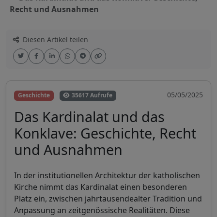
Recht und Ausnahmen
Diesen Artikel teilen
05/05/2025
Geschichte
35617 Aufrufe
Das Kardinalat und das
Konklave: Geschichte, Recht
und Ausnahmen
In der institutionellen Architektur der katholischen
Kirche nimmt das Kardinalat einen besonderen
Platz ein, zwischen jahrtausendealter Tradition und
Anpassung an zeitgenössische Realitäten. Diese