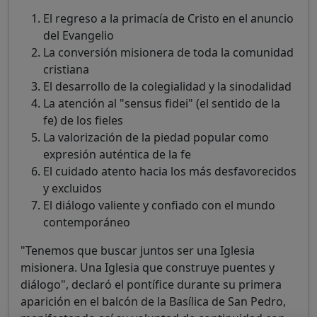
El regreso a la primacía de Cristo en el anuncio
del Evangelio
La conversión misionera de toda la comunidad
cristiana
El desarrollo de la colegialidad y la sinodalidad
La atención al "sensus fidei" (el sentido de la
fe) de los fieles
La valorización de la piedad popular como
expresión auténtica de la fe
El cuidado atento hacia los más desfavorecidos
y excluidos
El diálogo valiente y confiado con el mundo
contemporáneo
"Tenemos que buscar juntos ser una Iglesia
misionera. Una Iglesia que construye puentes y
diálogo", declaró el pontífice durante su primera
aparición en el balcón de la Basílica de San Pedro,