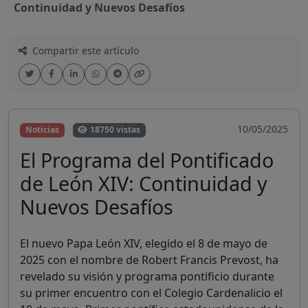
Continuidad y Nuevos Desafíos
Compartir este artículo
10/05/2025
Noticias
18750 vistas
El Programa del Pontificado
de León XIV: Continuidad y
Nuevos Desafíos
El nuevo Papa León XIV, elegido el 8 de mayo de
2025 con el nombre de Robert Francis Prevost, ha
revelado su visión y programa pontificio durante
su primer encuentro con el Colegio Cardenalicio el