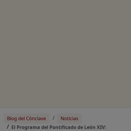
Blog del Cónclave
Noticias
El Programa del Pontificado de León XIV: