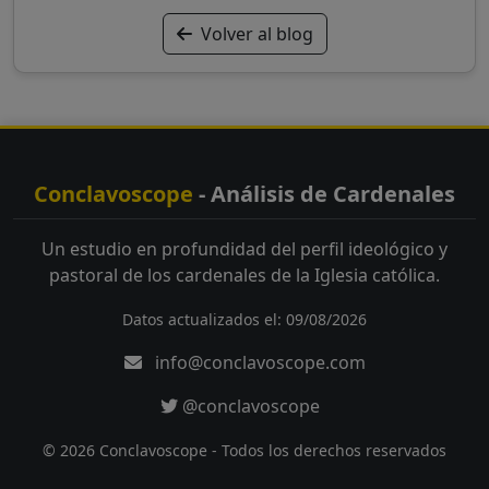
Volver al blog
Conclavoscope
- Análisis de Cardenales
Un estudio en profundidad del perfil ideológico y
pastoral de los cardenales de la Iglesia católica.
Datos actualizados el: 09/08/2026
info@conclavoscope.com
@conclavoscope
© 2026 Conclavoscope - Todos los derechos reservados