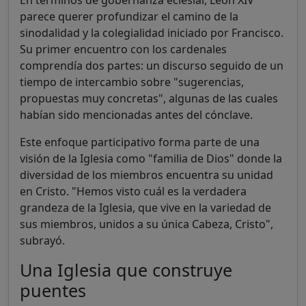
parece querer profundizar el camino de la
sinodalidad y la colegialidad iniciado por Francisco.
Su primer encuentro con los cardenales
comprendía dos partes: un discurso seguido de un
tiempo de intercambio sobre "sugerencias,
propuestas muy concretas", algunas de las cuales
habían sido mencionadas antes del cónclave.
Este enfoque participativo forma parte de una
visión de la Iglesia como "familia de Dios" donde la
diversidad de los miembros encuentra su unidad
en Cristo. "Hemos visto cuál es la verdadera
grandeza de la Iglesia, que vive en la variedad de
sus miembros, unidos a su única Cabeza, Cristo",
subrayó.
Una Iglesia que construye
puentes