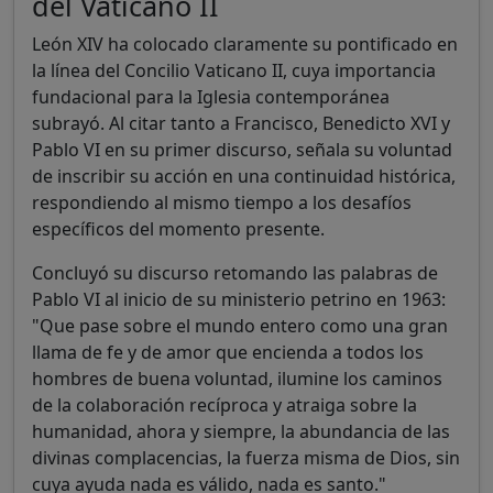
del Vaticano II
León XIV ha colocado claramente su pontificado en
la línea del Concilio Vaticano II, cuya importancia
fundacional para la Iglesia contemporánea
subrayó. Al citar tanto a Francisco, Benedicto XVI y
Pablo VI en su primer discurso, señala su voluntad
de inscribir su acción en una continuidad histórica,
respondiendo al mismo tiempo a los desafíos
específicos del momento presente.
Concluyó su discurso retomando las palabras de
Pablo VI al inicio de su ministerio petrino en 1963:
"Que pase sobre el mundo entero como una gran
llama de fe y de amor que encienda a todos los
hombres de buena voluntad, ilumine los caminos
de la colaboración recíproca y atraiga sobre la
humanidad, ahora y siempre, la abundancia de las
divinas complacencias, la fuerza misma de Dios, sin
cuya ayuda nada es válido, nada es santo."