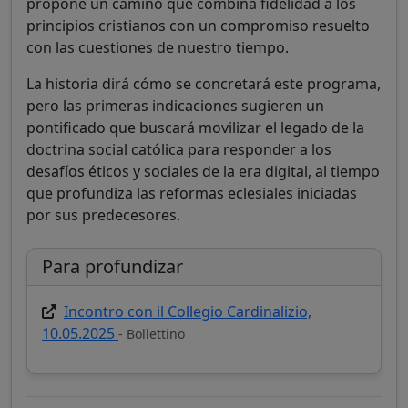
propone un camino que combina fidelidad a los
principios cristianos con un compromiso resuelto
con las cuestiones de nuestro tiempo.
La historia dirá cómo se concretará este programa,
pero las primeras indicaciones sugieren un
pontificado que buscará movilizar el legado de la
doctrina social católica para responder a los
desafíos éticos y sociales de la era digital, al tiempo
que profundiza las reformas eclesiales iniciadas
por sus predecesores.
Para profundizar
Incontro con il Collegio Cardinalizio,
10.05.2025
- Bollettino