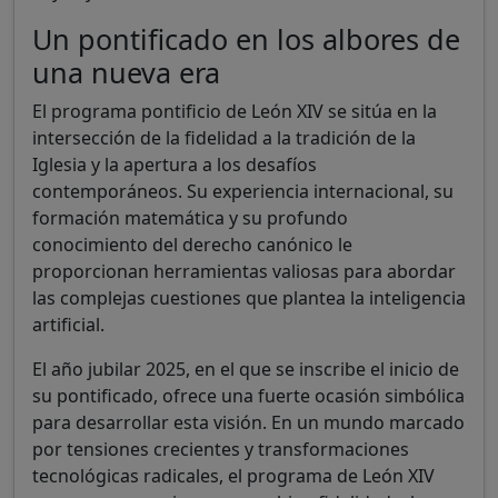
Un pontificado en los albores de
una nueva era
El programa pontificio de León XIV se sitúa en la
intersección de la fidelidad a la tradición de la
Iglesia y la apertura a los desafíos
contemporáneos. Su experiencia internacional, su
formación matemática y su profundo
conocimiento del derecho canónico le
proporcionan herramientas valiosas para abordar
las complejas cuestiones que plantea la inteligencia
artificial.
El año jubilar 2025, en el que se inscribe el inicio de
su pontificado, ofrece una fuerte ocasión simbólica
para desarrollar esta visión. En un mundo marcado
por tensiones crecientes y transformaciones
tecnológicas radicales, el programa de León XIV