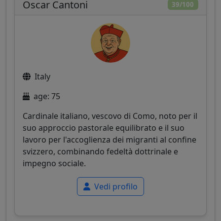
Oscar Cantoni
39/100
Italy
age: 75
Cardinale italiano, vescovo di Como, noto per il
suo approccio pastorale equilibrato e il suo
lavoro per l'accoglienza dei migranti al confine
svizzero, combinando fedeltà dottrinale e
impegno sociale.
Vedi profilo