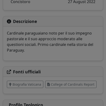
Concistoro
27 August 2022
Descrizione
Cardinale paraguaiano noto per il suo impegno
pastorale e il suo approccio moderato alle
questioni sociali. Primo cardinale nella storia del
Paraguay.
Fonti ufficiali
Biografia Vaticana
College of Cardinals Report
Profilo Teologico