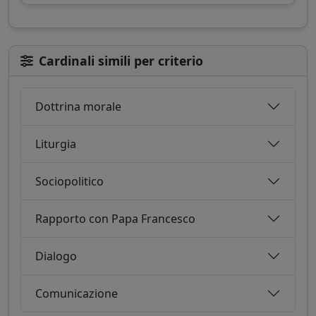
Cardinali simili per criterio
Dottrina morale
Liturgia
Sociopolitico
Rapporto con Papa Francesco
Dialogo
Comunicazione