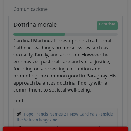
Comunicazione
Dottrina morale
Centrista
Cardinal Martínez Flores upholds traditional
Catholic teachings on moral issues such as
sexuality, family, and abortion. However, he
emphasizes pastoral care and social justice,
focusing on addressing corruption and
promoting the common good in Paraguay. His
approach balances doctrinal fidelity with a
commitment to societal well-being.
Fonti:
Pope Francis Names 21 New Cardinals - Inside
the Vatican Magazine
Paraguay - United States Department of State