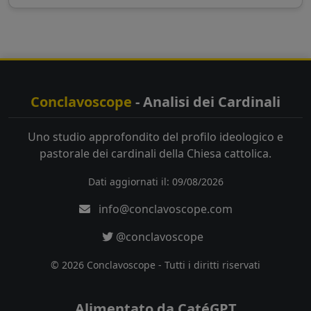
Conclavoscope
- Analisi dei Cardinali
Uno studio approfondito del profilo ideologico e
pastorale dei cardinali della Chiesa cattolica.
Dati aggiornati il: 09/08/2026
info@conclavoscope.com
@conclavoscope
© 2026 Conclavoscope - Tutti i diritti riservati
Alimentato da CatéGPT