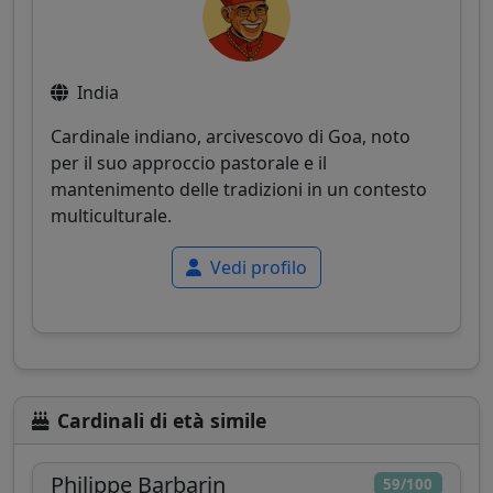
India
Cardinale indiano, arcivescovo di Goa, noto
per il suo approccio pastorale e il
mantenimento delle tradizioni in un contesto
multiculturale.
Vedi profilo
Cardinali di età simile
Philippe Barbarin
59/100