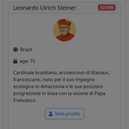
Leonardo Ulrich Steiner
12/100
Brazil
age: 75
Cardinale brasiliano, arcivescovo di Manaus,
francescano, noto per il suo impegno
ecologico in Amazzonia e le sue posizioni
progressiste in linea con la visione di Papa
Francesco.
Vedi profilo