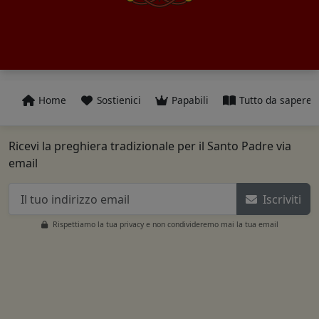
Home
Sostienici
Papabili
Tutto da sapere
Ricevi la preghiera tradizionale per il Santo Padre via
email
Iscriviti
Rispettiamo la tua privacy e non condivideremo mai la tua email