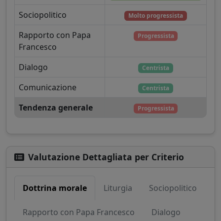
Sociopolitico
Molto progressista
Rapporto con Papa
Progressista
Francesco
Dialogo
Centrista
Comunicazione
Centrista
Tendenza generale
Progressista
Valutazione Dettagliata per Criterio
Dottrina morale
Liturgia
Sociopolitico
Rapporto con Papa Francesco
Dialogo