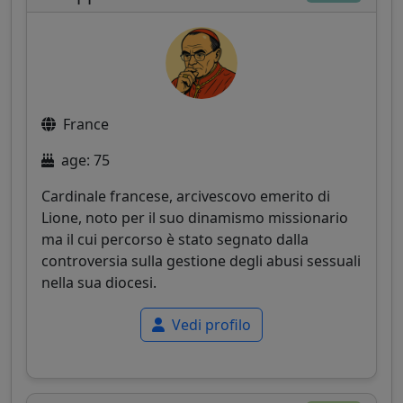
France
age: 75
Cardinale francese, arcivescovo emerito di
Lione, noto per il suo dinamismo missionario
ma il cui percorso è stato segnato dalla
controversia sulla gestione degli abusi sessuali
nella sua diocesi.
Vedi profilo