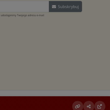
Subskrybuj
e udostępnimy Twojego adresu e-mail