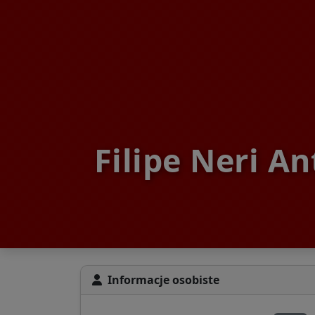
Filipe Neri A
Informacje osobiste