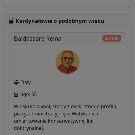
Kardynałowie o podobnym wieku
Baldassare Reina
32/100
Italy
age: 55
Włoski kardynał, znany z dyskretnego profilu,
pracy administracyjnej w Watykanie i
umiarkowanie konserwatywnej linii
doktrynalnej.