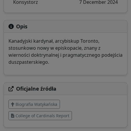
Konsystorz
7 December 2024
Opis
Kanadyjski kardynał, arcybiskup Toronto,
stosunkowo nowy w episkopacie, znany z
wierności doktrynalnej i pragmatycznego podejścia
duszpasterskiego.
Oficjalne źródła
Biografia Watykańska
College of Cardinals Report