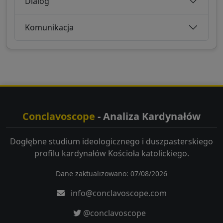
Dialog
Komunikacja
Conclavoscope
- Analiza Kardynałów
Dogłębne studium ideologicznego i duszpasterskiego
profilu kardynałów Kościoła katolickiego.
Dane zaktualizowano: 07/08/2026
info@conclavoscope.com
@conclavoscope