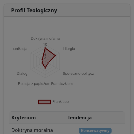
Profil Teologiczny
Kryterium
Tendencja
Doktryna moralna
Konserwatywny