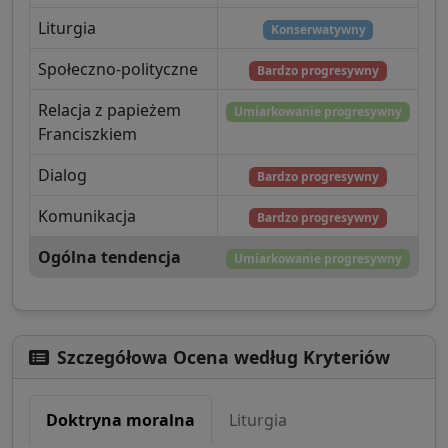
Liturgia
Konserwatywny
Społeczno-polityczne
Bardzo progresywny
Relacja z papieżem
Umiarkowanie progresywny
Franciszkiem
Dialog
Bardzo progresywny
Komunikacja
Bardzo progresywny
Ogólna tendencja
Umiarkowanie progresywny
Szczegółowa Ocena według Kryteriów
Doktryna moralna
Liturgia