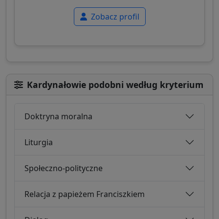
Zobacz profil
Kardynałowie podobni według kryterium
Doktryna moralna
Liturgia
Społeczno-polityczne
Relacja z papieżem Franciszkiem