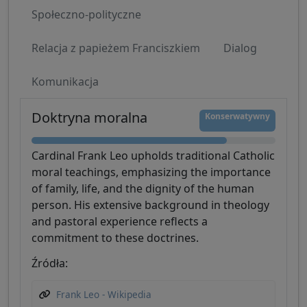
Społeczno-polityczne
Relacja z papieżem Franciszkiem
Dialog
Komunikacja
Doktryna moralna
Konserwatywny
Cardinal Frank Leo upholds traditional Catholic
moral teachings, emphasizing the importance
of family, life, and the dignity of the human
person. His extensive background in theology
and pastoral experience reflects a
commitment to these doctrines.
Źródła:
Frank Leo - Wikipedia