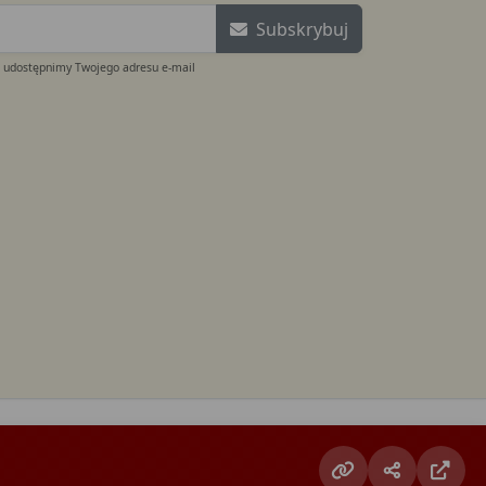
Subskrybuj
e udostępnimy Twojego adresu e-mail