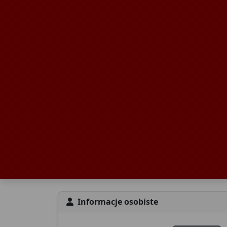
Informacje osobiste