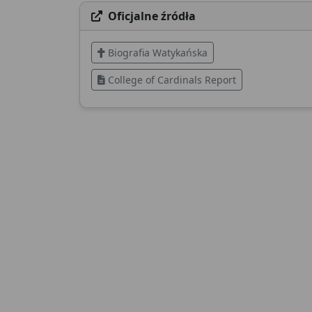
Oficjalne źródła
Biografia Watykańska
College of Cardinals Report