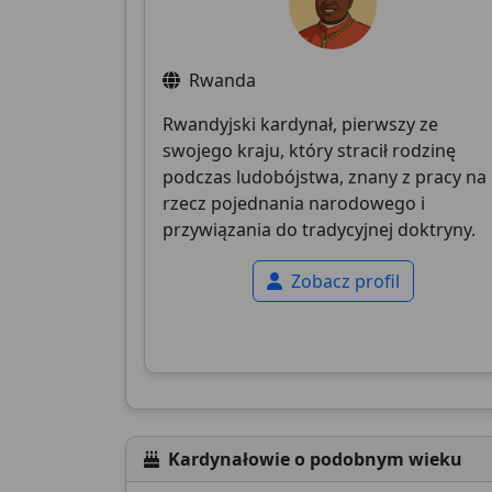
Rwanda
Rwandyjski kardynał, pierwszy ze
swojego kraju, który stracił rodzinę
podczas ludobójstwa, znany z pracy na
rzecz pojednania narodowego i
przywiązania do tradycyjnej doktryny.
Zobacz profil
Kardynałowie o podobnym wieku