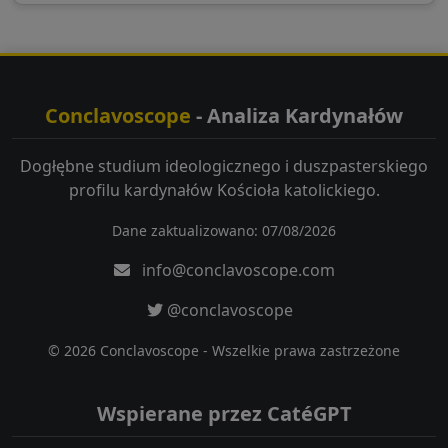
Conclavoscope
- Analiza Kardynałów
Dogłębne studium ideologicznego i duszpasterskiego
profilu kardynałów Kościoła katolickiego.
Dane zaktualizowano: 07/08/2026
info@conclavoscope.com
@conclavoscope
© 2026 Conclavoscope - Wszelkie prawa zastrzeżone
Wspierane przez CatéGPT