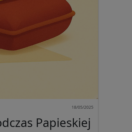
18/05/2025
odczas Papieskiej