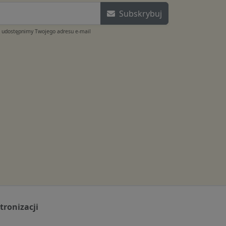
Subskrybuj
e udostępnimy Twojego adresu e-mail
tronizacji