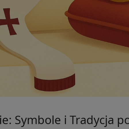
ie: Symbole i Tradycja p