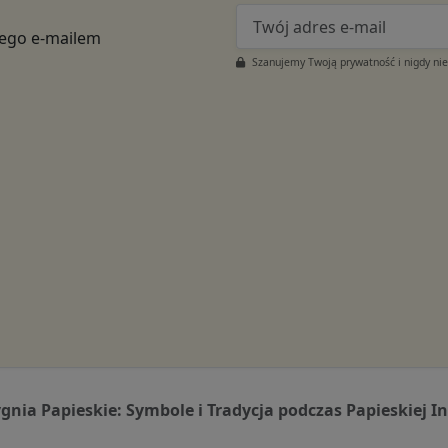
tego e-mailem
Szanujemy Twoją prywatność i nigdy ni
gnia Papieskie: Symbole i Tradycja podczas Papieskiej In