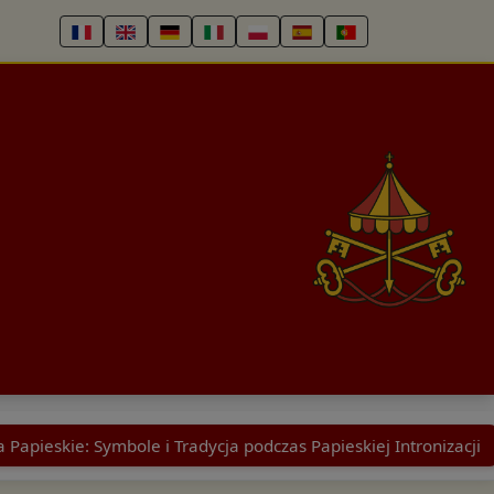
a Papieskie: Symbole i Tradycja podczas Papieskiej Intronizacji