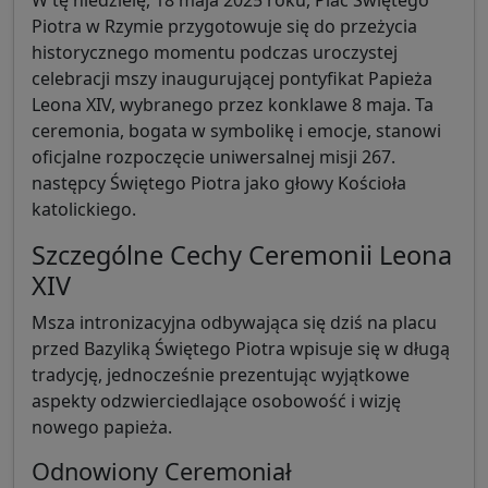
Piotra w Rzymie przygotowuje się do przeżycia
historycznego momentu podczas uroczystej
celebracji mszy inaugurującej pontyfikat Papieża
Leona XIV, wybranego przez konklawe 8 maja. Ta
ceremonia, bogata w symbolikę i emocje, stanowi
oficjalne rozpoczęcie uniwersalnej misji 267.
następcy Świętego Piotra jako głowy Kościoła
katolickiego.
Szczególne Cechy Ceremonii Leona
XIV
Msza intronizacyjna odbywająca się dziś na placu
przed Bazyliką Świętego Piotra wpisuje się w długą
tradycję, jednocześnie prezentując wyjątkowe
aspekty odzwierciedlające osobowość i wizję
nowego papieża.
Odnowiony Ceremoniał