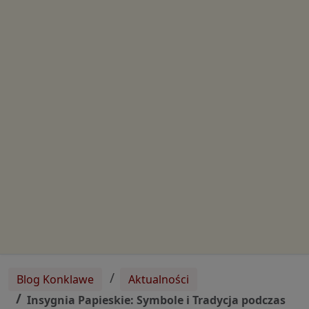
Blog Konklawe
Aktualności
Insygnia Papieskie: Symbole i Tradycja podczas