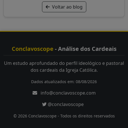
Voltar ao blog
Conclavoscope
- Análise dos Cardeais
Um estudo aprofundado do perfil ideológico e pastoral
dos cardeais da Igreja Católica.
Dados atualizados em: 08/08/2026
info@conclavoscope.com
@conclavoscope
© 2026 Conclavoscope - Todos os direitos reservados