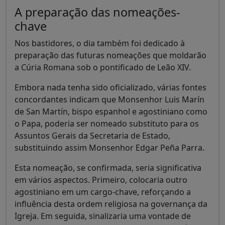
A preparação das nomeações-
chave
Nos bastidores, o dia também foi dedicado à
preparação das futuras nomeações que moldarão
a Cúria Romana sob o pontificado de Leão XIV.
Embora nada tenha sido oficializado, várias fontes
concordantes indicam que Monsenhor Luis Marín
de San Martín, bispo espanhol e agostiniano como
o Papa, poderia ser nomeado substituto para os
Assuntos Gerais da Secretaria de Estado,
substituindo assim Monsenhor Edgar Peña Parra.
Esta nomeação, se confirmada, seria significativa
em vários aspectos. Primeiro, colocaria outro
agostiniano em um cargo-chave, reforçando a
influência desta ordem religiosa na governança da
Igreja. Em seguida, sinalizaria uma vontade de