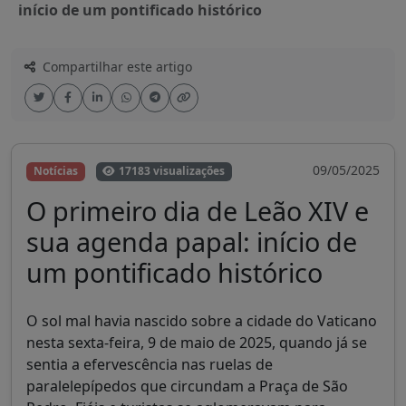
início de um pontificado histórico
Compartilhar este artigo
09/05/2025
Notícias
17183 visualizações
O primeiro dia de Leão XIV e
sua agenda papal: início de
um pontificado histórico
O sol mal havia nascido sobre a cidade do Vaticano
nesta sexta-feira, 9 de maio de 2025, quando já se
sentia a efervescência nas ruelas de
paralelepípedos que circundam a Praça de São