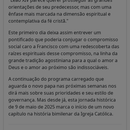
orientações de seu predecessor, mas com uma
ênfase mais marcada na dimensão espiritual e
contemplativa da fé cristã."
Este primeiro dia deixa assim entrever um
pontificado que poderia conjugar o compromisso
social caro a Francisco com uma redescoberta das
raízes espirituais desse compromisso, na linha da
grande tradição agostiniana para a qual o amor a
Deus e o amor ao próximo são indissociáveis.
A continuação do programa carregado que
aguarda o novo papa nas próximas semanas nos
dirá mais sobre suas prioridades e seu estilo de
governança. Mas desde já, esta jornada histórica
de 9 de maio de 2025 marca o início de um novo
capítulo na história bimilenar da Igreja Católica.