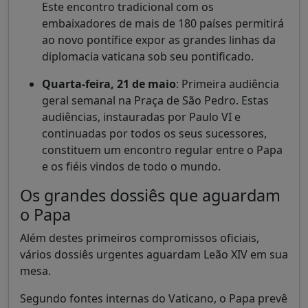
Este encontro tradicional com os
embaixadores de mais de 180 países permitirá
ao novo pontífice expor as grandes linhas da
diplomacia vaticana sob seu pontificado.
Quarta-feira, 21 de maio
: Primeira audiência
geral semanal na Praça de São Pedro. Estas
audiências, instauradas por Paulo VI e
continuadas por todos os seus sucessores,
constituem um encontro regular entre o Papa
e os fiéis vindos de todo o mundo.
Os grandes dossiês que aguardam
o Papa
Além destes primeiros compromissos oficiais,
vários dossiês urgentes aguardam Leão XIV em sua
mesa.
Segundo fontes internas do Vaticano, o Papa prevê