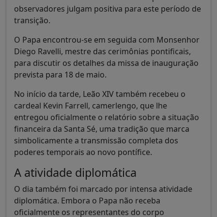
observadores julgam positiva para este período de
transição.
O Papa encontrou-se em seguida com Monsenhor
Diego Ravelli, mestre das cerimônias pontificais,
para discutir os detalhes da missa de inauguração
prevista para 18 de maio.
No início da tarde, Leão XIV também recebeu o
cardeal Kevin Farrell, camerlengo, que lhe
entregou oficialmente o relatório sobre a situação
financeira da Santa Sé, uma tradição que marca
simbolicamente a transmissão completa dos
poderes temporais ao novo pontífice.
A atividade diplomática
O dia também foi marcado por intensa atividade
diplomática. Embora o Papa não receba
oficialmente os representantes do corpo