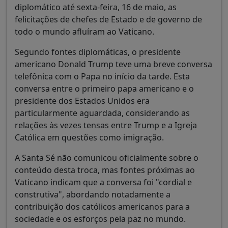
diplomático até sexta-feira, 16 de maio, as
felicitações de chefes de Estado e de governo de
todo o mundo afluíram ao Vaticano.
Segundo fontes diplomáticas, o presidente
americano Donald Trump teve uma breve conversa
telefônica com o Papa no início da tarde. Esta
conversa entre o primeiro papa americano e o
presidente dos Estados Unidos era
particularmente aguardada, considerando as
relações às vezes tensas entre Trump e a Igreja
Católica em questões como imigração.
A Santa Sé não comunicou oficialmente sobre o
conteúdo desta troca, mas fontes próximas ao
Vaticano indicam que a conversa foi "cordial e
construtiva", abordando notadamente a
contribuição dos católicos americanos para a
sociedade e os esforços pela paz no mundo.