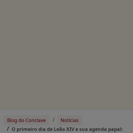
Blog do Conclave
Notícias
O primeiro dia de Leão XIV e sua agenda papal: