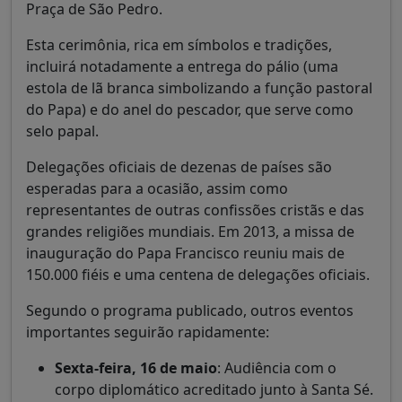
Praça de São Pedro.
Esta cerimônia, rica em símbolos e tradições,
incluirá notadamente a entrega do pálio (uma
estola de lã branca simbolizando a função pastoral
do Papa) e do anel do pescador, que serve como
selo papal.
Delegações oficiais de dezenas de países são
esperadas para a ocasião, assim como
representantes de outras confissões cristãs e das
grandes religiões mundiais. Em 2013, a missa de
inauguração do Papa Francisco reuniu mais de
150.000 fiéis e uma centena de delegações oficiais.
Segundo o programa publicado, outros eventos
importantes seguirão rapidamente:
Sexta-feira, 16 de maio
: Audiência com o
corpo diplomático acreditado junto à Santa Sé.