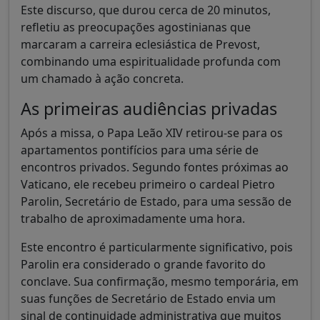
Este discurso, que durou cerca de 20 minutos,
refletiu as preocupações agostinianas que
marcaram a carreira eclesiástica de Prevost,
combinando uma espiritualidade profunda com
um chamado à ação concreta.
As primeiras audiências privadas
Após a missa, o Papa Leão XIV retirou-se para os
apartamentos pontifícios para uma série de
encontros privados. Segundo fontes próximas ao
Vaticano, ele recebeu primeiro o cardeal Pietro
Parolin, Secretário de Estado, para uma sessão de
trabalho de aproximadamente uma hora.
Este encontro é particularmente significativo, pois
Parolin era considerado o grande favorito do
conclave. Sua confirmação, mesmo temporária, em
suas funções de Secretário de Estado envia um
sinal de continuidade administrativa que muitos