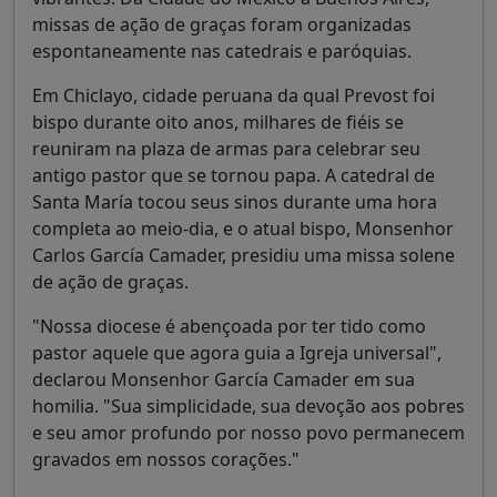
missas de ação de graças foram organizadas
espontaneamente nas catedrais e paróquias.
Em Chiclayo, cidade peruana da qual Prevost foi
bispo durante oito anos, milhares de fiéis se
reuniram na plaza de armas para celebrar seu
antigo pastor que se tornou papa. A catedral de
Santa María tocou seus sinos durante uma hora
completa ao meio-dia, e o atual bispo, Monsenhor
Carlos García Camader, presidiu uma missa solene
de ação de graças.
"Nossa diocese é abençoada por ter tido como
pastor aquele que agora guia a Igreja universal",
declarou Monsenhor García Camader em sua
homilia. "Sua simplicidade, sua devoção aos pobres
e seu amor profundo por nosso povo permanecem
gravados em nossos corações."