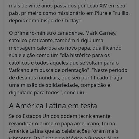
mais de vinte anos passados por Leão XIV em seu
país, primeiro como missionário em Piura e Trujillo,
depois como bispo de Chiclayo.
O primeiro-ministro canadense, Mark Carney,
católico praticante, também dirigiu uma
mensagem calorosa ao novo papa, qualificando
sua eleição como um "dia histórico para os
católicos e todos aqueles que se voltam para o
Vaticano em busca de orientação". "Neste período
de desafios mundiais, que seu pontificado traga
uma missão de solidariedade, compaixão e
dignidade para todos", concluiu.
A América Latina em festa
Se os Estados Unidos podem tecnicamente
reivindicar o primeiro papa americano, foi na
América Latina que as celebrações foram mais
vibrantes. Da Cidade do México a Buenos Aires,