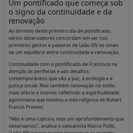
Um pontificado que começa sob
o signo da continuidade e da
renovação
Ao término deste primeiro dia de pontificado,
vários observadores concordam em ver nos
primeiros gestos e palavras de Leão XIV os sinais
de um equilíbrio entre continuidade e renovação.
Continuidade com o pontificado de Francisco na
atenção às periferias e aos desafios
contemporâneos que são a paz, a ecologia e a
justiça social. Mas também renovação no estilo,
mais sóbrio e interior, refletindo a espiritualidade
agostiniana que moldou a vida religiosa de Robert
Francis Prevost.
"Não é uma ruptura, mas um aprofundamento que
observamos", analisa o vaticanista Marco Politi.
"Leão XIV parece querer prosseguir as grandes