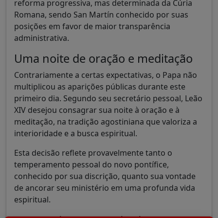
reforma progressiva, mas determinada da Cúria
Romana, sendo San Martín conhecido por suas
posições em favor de maior transparência
administrativa.
Uma noite de oração e meditação
Contrariamente a certas expectativas, o Papa não
multiplicou as aparições públicas durante este
primeiro dia. Segundo seu secretário pessoal, Leão
XIV desejou consagrar sua noite à oração e à
meditação, na tradição agostiniana que valoriza a
interioridade e a busca espiritual.
Esta decisão reflete provavelmente tanto o
temperamento pessoal do novo pontífice,
conhecido por sua discrição, quanto sua vontade
de ancorar seu ministério em uma profunda vida
espiritual.