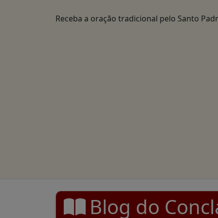
Receba a oração tradicional pelo Santo Padr
Blog do Concl