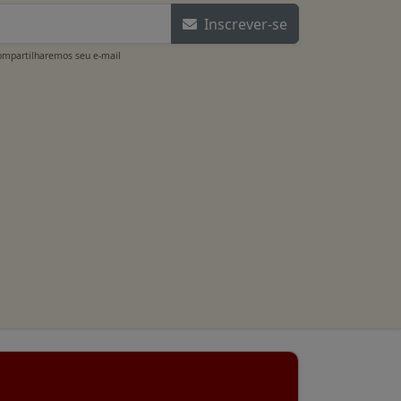
Inscrever-se
ompartilharemos seu e-mail