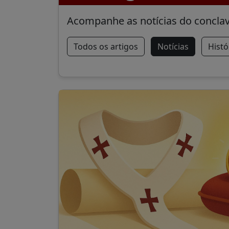
Acompanhe as notícias do conclave
Todos os artigos
Notícias
Histó