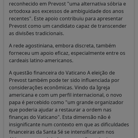
reconhecido em Prevost "uma alternativa sóbria e
ortodoxa aos excessos de ambiguidade dos anos
recentes". Este apoio contribuiu para apresentar
Prevost como um candidato capaz de transcender
as divisões tradicionais.
A rede agostiniana, embora discreta, também
forneceu um apoio eficaz, especialmente entre os
cardeais latino-americanos.
A questão financeira do Vaticano A eleição de
Prevost também pode ter sido influenciada por
considerações econômicas. Vindo da Igreja
americana e com um perfil internacional, o novo
papa é percebido como "um grande organizador
que poderia ajudar a restaurar a ordem nas
finanças do Vaticano". Esta dimensão não é
insignificante num contexto em que as dificuldades
financeiras da Santa Sé se intensificaram nos