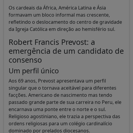
Os cardeais da África, América Latina e Ásia
formavam um bloco informal mas crescente,
refletindo o deslocamento do centro de gravidade
da Igreja Católica em direção ao hemisfério sul.
Robert Francis Prevost: a
emergência de um candidato de
consenso
Um perfil único
Aos 69 anos, Prevost apresentava um perfil
singular que o tornava aceitável para diferentes
facções. Americano de nascimento mas tendo
passado grande parte de sua carreira no Peru, ele
encarnava uma ponte entre o norte e o sul.
Religioso agostiniano, ele trazia a perspectiva das
ordens religiosas para um colégio cardinalício
dominado por prelados diocesanos.