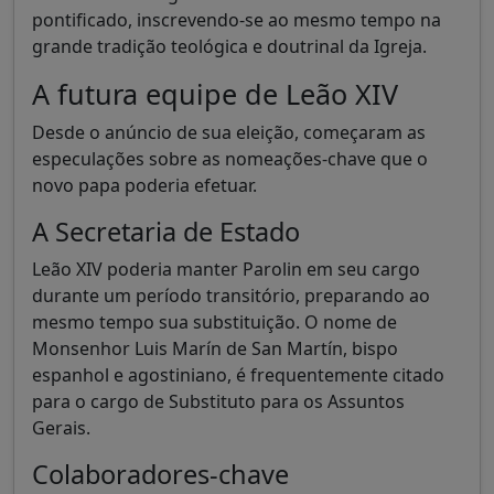
pontificado, inscrevendo-se ao mesmo tempo na
grande tradição teológica e doutrinal da Igreja.
A futura equipe de Leão XIV
Desde o anúncio de sua eleição, começaram as
especulações sobre as nomeações-chave que o
novo papa poderia efetuar.
A Secretaria de Estado
Leão XIV poderia manter Parolin em seu cargo
durante um período transitório, preparando ao
mesmo tempo sua substituição. O nome de
Monsenhor Luis Marín de San Martín, bispo
espanhol e agostiniano, é frequentemente citado
para o cargo de Substituto para os Assuntos
Gerais.
Colaboradores-chave