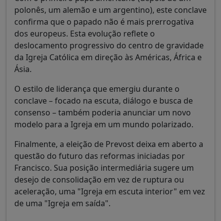
polonês, um alemão e um argentino), este conclave
confirma que o papado não é mais prerrogativa
dos europeus. Esta evolução reflete o
deslocamento progressivo do centro de gravidade
da Igreja Católica em direção às Américas, África e
Ásia.
O estilo de liderança que emergiu durante o
conclave – focado na escuta, diálogo e busca de
consenso – também poderia anunciar um novo
modelo para a Igreja em um mundo polarizado.
Finalmente, a eleição de Prevost deixa em aberto a
questão do futuro das reformas iniciadas por
Francisco. Sua posição intermediária sugere um
desejo de consolidação em vez de ruptura ou
aceleração, uma "Igreja em escuta interior" em vez
de uma "Igreja em saída".