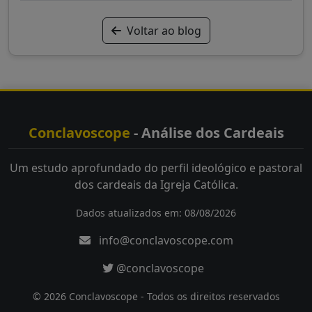
Voltar ao blog
Conclavoscope
- Análise dos Cardeais
Um estudo aprofundado do perfil ideológico e pastoral
dos cardeais da Igreja Católica.
Dados atualizados em: 08/08/2026
info@conclavoscope.com
@conclavoscope
© 2026 Conclavoscope - Todos os direitos reservados