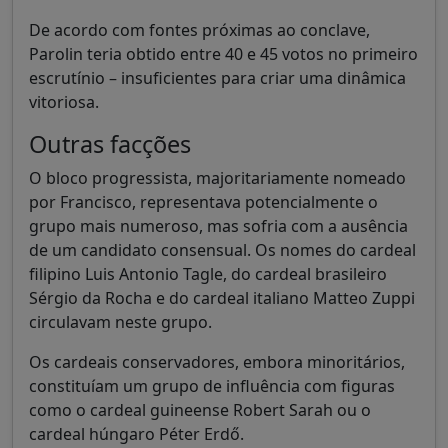
De acordo com fontes próximas ao conclave,
Parolin teria obtido entre 40 e 45 votos no primeiro
escrutínio – insuficientes para criar uma dinâmica
vitoriosa.
Outras facções
O bloco progressista, majoritariamente nomeado
por Francisco, representava potencialmente o
grupo mais numeroso, mas sofria com a ausência
de um candidato consensual. Os nomes do cardeal
filipino Luis Antonio Tagle, do cardeal brasileiro
Sérgio da Rocha e do cardeal italiano Matteo Zuppi
circulavam neste grupo.
Os cardeais conservadores, embora minoritários,
constituíam um grupo de influência com figuras
como o cardeal guineense Robert Sarah ou o
cardeal húngaro Péter Erdő.