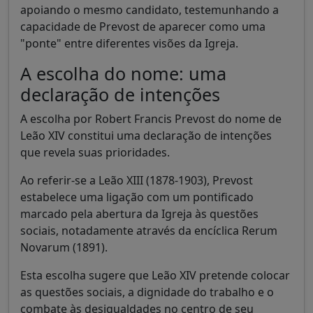
apoiando o mesmo candidato, testemunhando a
capacidade de Prevost de aparecer como uma
"ponte" entre diferentes visões da Igreja.
A escolha do nome: uma
declaração de intenções
A escolha por Robert Francis Prevost do nome de
Leão XIV constitui uma declaração de intenções
que revela suas prioridades.
Ao referir-se a Leão XIII (1878-1903), Prevost
estabelece uma ligação com um pontificado
marcado pela abertura da Igreja às questões
sociais, notadamente através da encíclica Rerum
Novarum (1891).
Esta escolha sugere que Leão XIV pretende colocar
as questões sociais, a dignidade do trabalho e o
combate às desigualdades no centro de seu