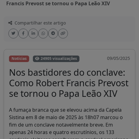
Francis Prevost se tornou o Papa Leão XIV
Compartilhar este artigo
09/05/2025
Notícias
24905 visualizações
Nos bastidores do conclave:
Como Robert Francis Prevost
se tornou o Papa Leão XIV
A fumaça branca que se elevou acima da Capela
Sistina em 8 de maio de 2025 às 18h07 marcou o
fim de um conclave notavelmente breve. Em
apenas 24 horas e quatro escrutínios, os 133