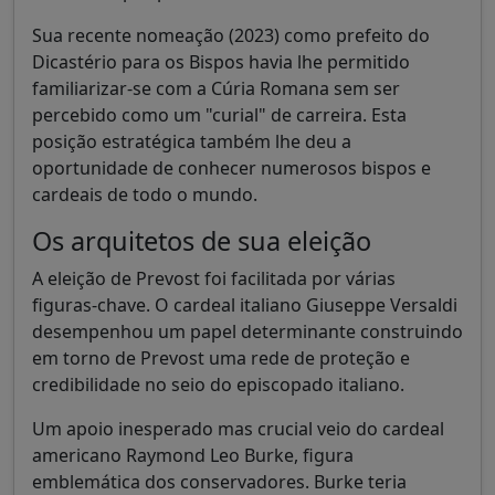
Sua recente nomeação (2023) como prefeito do
Dicastério para os Bispos havia lhe permitido
familiarizar-se com a Cúria Romana sem ser
percebido como um "curial" de carreira. Esta
posição estratégica também lhe deu a
oportunidade de conhecer numerosos bispos e
cardeais de todo o mundo.
Os arquitetos de sua eleição
A eleição de Prevost foi facilitada por várias
figuras-chave. O cardeal italiano Giuseppe Versaldi
desempenhou um papel determinante construindo
em torno de Prevost uma rede de proteção e
credibilidade no seio do episcopado italiano.
Um apoio inesperado mas crucial veio do cardeal
americano Raymond Leo Burke, figura
emblemática dos conservadores. Burke teria