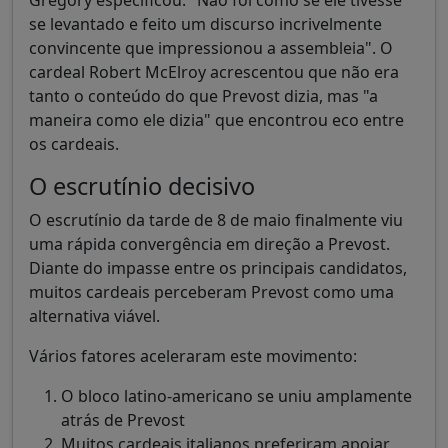
se levantado e feito um discurso incrivelmente
convincente que impressionou a assembleia". O
cardeal Robert McElroy acrescentou que não era
tanto o conteúdo do que Prevost dizia, mas "a
maneira como ele dizia" que encontrou eco entre
os cardeais.
O escrutínio decisivo
O escrutínio da tarde de 8 de maio finalmente viu
uma rápida convergência em direção a Prevost.
Diante do impasse entre os principais candidatos,
muitos cardeais perceberam Prevost como uma
alternativa viável.
Vários fatores aceleraram este movimento:
O bloco latino-americano se uniu amplamente
atrás de Prevost
Muitos cardeais italianos preferiram apoiar