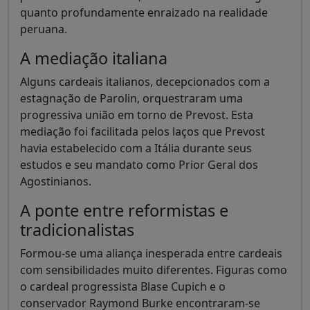
quanto profundamente enraizado na realidade
peruana.
A mediação italiana
Alguns cardeais italianos, decepcionados com a
estagnação de Parolin, orquestraram uma
progressiva união em torno de Prevost. Esta
mediação foi facilitada pelos laços que Prevost
havia estabelecido com a Itália durante seus
estudos e seu mandato como Prior Geral dos
Agostinianos.
A ponte entre reformistas e
tradicionalistas
Formou-se uma aliança inesperada entre cardeais
com sensibilidades muito diferentes. Figuras como
o cardeal progressista Blase Cupich e o
conservador Raymond Burke encontraram-se