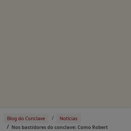
Blog do Conclave
Notícias
Nos bastidores do conclave: Como Robert