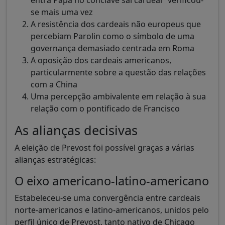
se mais uma vez
A resistência dos cardeais não europeus que
percebiam Parolin como o símbolo de uma
governança demasiado centrada em Roma
A oposição dos cardeais americanos,
particularmente sobre a questão das relações
com a China
Uma percepção ambivalente em relação à sua
relação com o pontificado de Francisco
As alianças decisivas
A eleição de Prevost foi possível graças a várias
alianças estratégicas:
O eixo americano-latino-americano
Estabeleceu-se uma convergência entre cardeais
norte-americanos e latino-americanos, unidos pelo
perfil único de Prevost, tanto nativo de Chicago