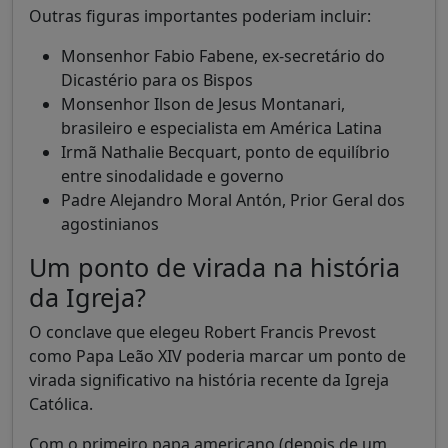
Outras figuras importantes poderiam incluir:
Monsenhor Fabio Fabene, ex-secretário do
Dicastério para os Bispos
Monsenhor Ilson de Jesus Montanari,
brasileiro e especialista em América Latina
Irmã Nathalie Becquart, ponto de equilíbrio
entre sinodalidade e governo
Padre Alejandro Moral Antón, Prior Geral dos
agostinianos
Um ponto de virada na história
da Igreja?
O conclave que elegeu Robert Francis Prevost
como Papa Leão XIV poderia marcar um ponto de
virada significativo na história recente da Igreja
Católica.
Com o primeiro papa americano (depois de um