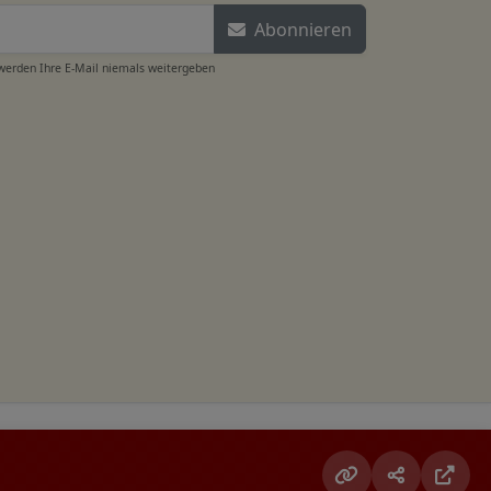
Abonnieren
 werden Ihre E-Mail niemals weitergeben