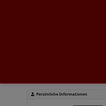
Persönliche Informationen