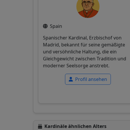
Spain
Spanischer Kardinal, Erzbischof von
Madrid, bekannt für seine gemäßigte
und versöhnliche Haltung, die ein
Gleichgewicht zwischen Tradition und
moderner Seelsorge anstrebt.
Profil ansehen
Kardinäle ähnlichen Alters