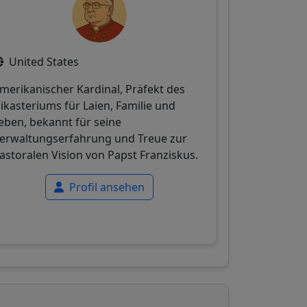
United States
merikanischer Kardinal, Präfekt des
ikasteriums für Laien, Familie und
eben, bekannt für seine
erwaltungserfahrung und Treue zur
astoralen Vision von Papst Franziskus.
Profil ansehen