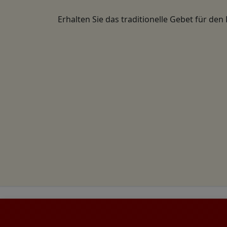
Erhalten Sie das traditionelle Gebet für den 