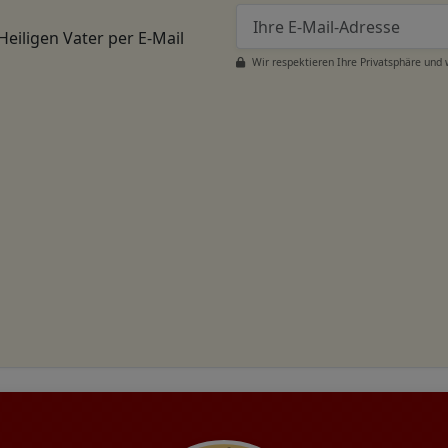
Heiligen Vater per E-Mail
Wir respektieren Ihre Privatsphäre und