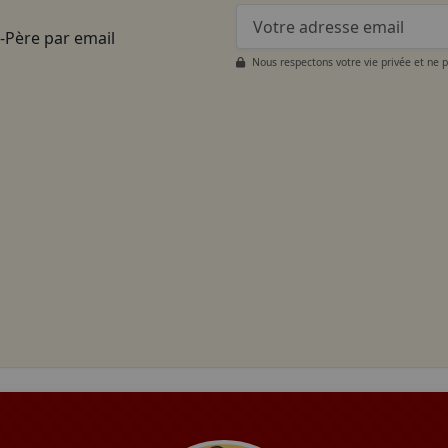
t-Père par email
Nous respectons votre vie privée et ne 