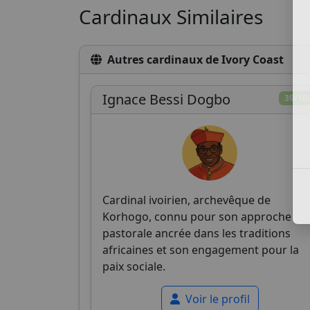
Cardinaux Similaires
Autres cardinaux de Ivory Coast
Ignace Bessi Dogbo
39/10
Cardinal ivoirien, archevêque de
Korhogo, connu pour son approche
pastorale ancrée dans les traditions
africaines et son engagement pour la
paix sociale.
Voir le profil