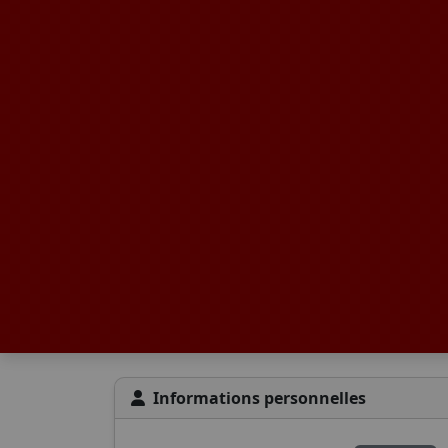
Informations personnelles