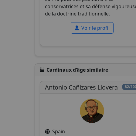
conservatrices et sa défense vigoureus
de la doctrine traditionnelle.
Voir le profil
Cardinaux d'âge similaire
Antonio Cañizares Llovera
82/10
Spain