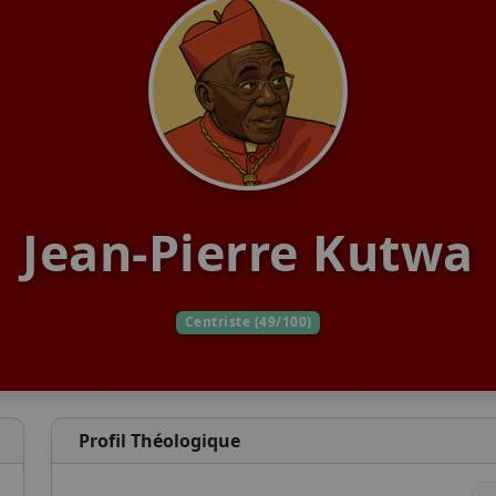
Jean-Pierre Kutwa
Centriste (49/100)
Profil Théologique