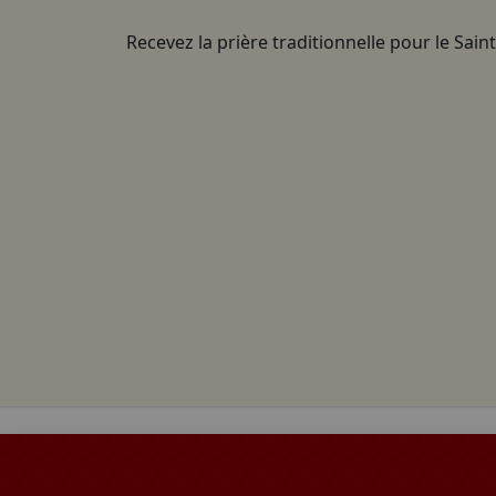
Recevez la prière traditionnelle pour le Sain