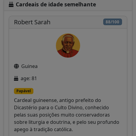
Cardeais de idade semelhante
Robert Sarah
88/100
Guinea
age: 81
Papável
Cardeal guineense, antigo prefeito do
Dicastério para o Culto Divino, conhecido
pelas suas posições muito conservadoras
sobre liturgia e doutrina, e pelo seu profundo
apego à tradição católica.