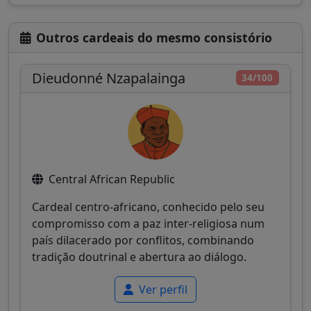
Outros cardeais do mesmo consistório
Dieudonné Nzapalainga
34/100
Central African Republic
Cardeal centro-africano, conhecido pelo seu
compromisso com a paz inter-religiosa num
país dilacerado por conflitos, combinando
tradição doutrinal e abertura ao diálogo.
Ver perfil