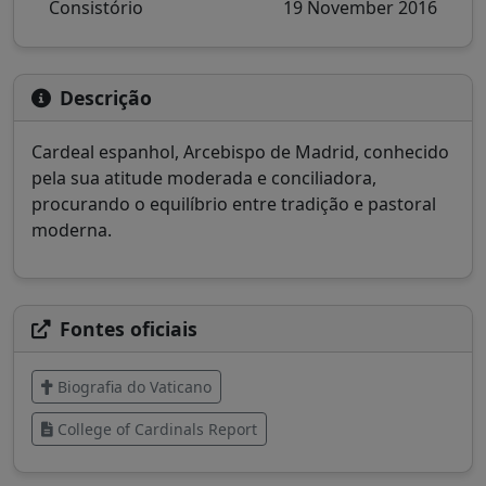
Consistório
19 November 2016
Descrição
Cardeal espanhol, Arcebispo de Madrid, conhecido
pela sua atitude moderada e conciliadora,
procurando o equilíbrio entre tradição e pastoral
moderna.
Fontes oficiais
Biografia do Vaticano
College of Cardinals Report