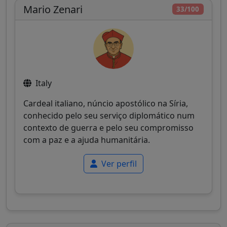
Mario Zenari
33/100
Italy
Cardeal italiano, núncio apostólico na Síria,
conhecido pelo seu serviço diplomático num
contexto de guerra e pelo seu compromisso
com a paz e a ajuda humanitária.
Ver perfil