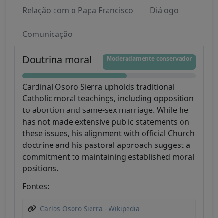
Relação com o Papa Francisco
Diálogo
Comunicação
Doutrina moral
Moderadamente conservador
Cardinal Osoro Sierra upholds traditional
Catholic moral teachings, including opposition
to abortion and same-sex marriage. While he
has not made extensive public statements on
these issues, his alignment with official Church
doctrine and his pastoral approach suggest a
commitment to maintaining established moral
positions.
Fontes:
Carlos Osoro Sierra - Wikipedia