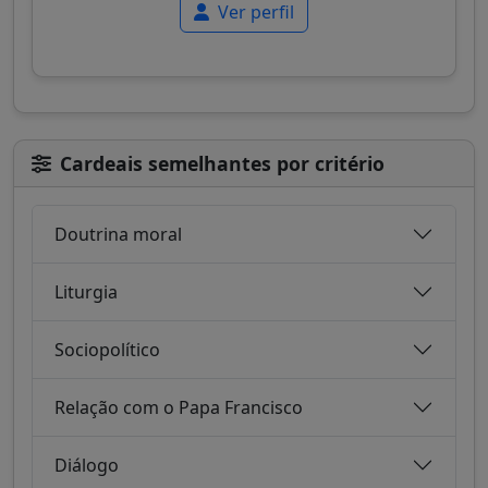
Ver perfil
Cardeais semelhantes por critério
Doutrina moral
Liturgia
Sociopolítico
Relação com o Papa Francisco
Diálogo