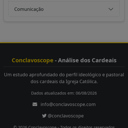
Comunicação
Conclavoscope
- Análise dos Cardeais
Um estudo aprofundado do perfil ideológico e pastoral
dos cardeais da Igreja Católica.
Dados atualizados em: 06/08/2026
info@conclavoscope.com
@conclavoscope
© 2026 Conclavoscope - Todos os direitos reservados