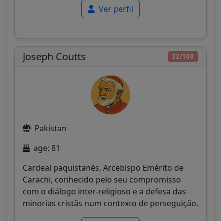
Ver perfil
Joseph Coutts
32/100
Pakistan
age: 81
Cardeal paquistanês, Arcebispo Emérito de
Carachi, conhecido pelo seu compromisso
com o diálogo inter-religioso e a defesa das
minorias cristãs num contexto de perseguição.