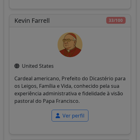
Kevin Farrell
33/100
United States
Cardeal americano, Prefeito do Dicastério para
os Leigos, Família e Vida, conhecido pela sua
experiência administrativa e fidelidade à visão
pastoral do Papa Francisco.
Ver perfil