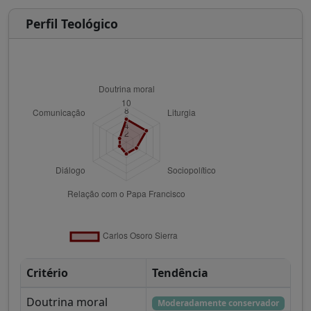
Perfil Teológico
Critério
Tendência
Doutrina moral
Moderadamente conservador