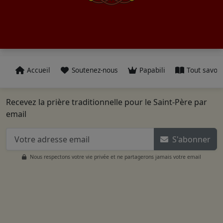
Accueil
Soutenez-nous
Papabili
Tout savoir
Recevez la prière traditionnelle pour le Saint-Père par
email
S'abonner
Nous respectons votre vie privée et ne partagerons jamais votre email