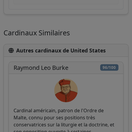
Cardinaux Similaires
Autres cardinaux de United States
Raymond Leo Burke
96/100
Cardinal américain, patron de l'Ordre de
Malte, connu pour ses positions très
conservatrices sur la liturgie et la doctrine, et
son opposition ouverte à certaines