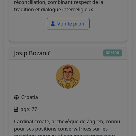
réconciliation, combinant respect de la
tradition et dialogue interreligieux.
Voir le profil
Josip Bozanić
60/100
Croatia
age: 77
Cardinal croate, archevêque de Zagreb, connu
pour ses positions conservatrices sur les