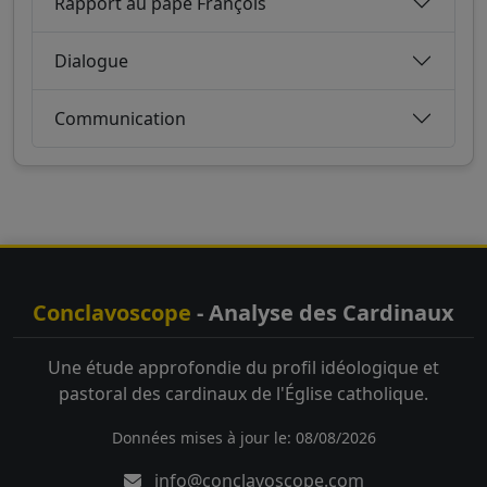
Rapport au pape François
Dialogue
Communication
Conclavoscope
- Analyse des Cardinaux
Une étude approfondie du profil idéologique et
pastoral des cardinaux de l'Église catholique.
Données mises à jour le: 08/08/2026
info@conclavoscope.com