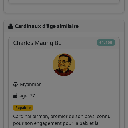
Cardinaux d'âge similaire
Charles Maung Bo
61/100
Myanmar
age: 77
Papabile
Cardinal birman, premier de son pays, connu
pour son engagement pour la paix et la