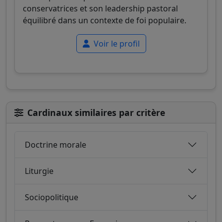
conservatrices et son leadership pastoral
équilibré dans un contexte de foi populaire.
Voir le profil
Cardinaux similaires par critère
Doctrine morale
Liturgie
Sociopolitique