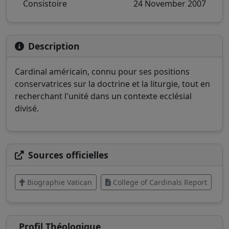
Consistoire
24 November 2007
Description
Cardinal américain, connu pour ses positions
conservatrices sur la doctrine et la liturgie, tout en
recherchant l'unité dans un contexte ecclésial
divisé.
Sources officielles
Biographie Vatican
College of Cardinals Report
Profil Théologique