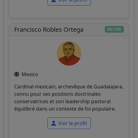
Francisco Robles Ortega
46/100
Mexico
Cardinal mexicain, archevêque de Guadalajara,
connu pour ses positions doctrinales
conservatrices et son leadership pastoral
équilibré dans un contexte de foi populaire.
Voir le profil