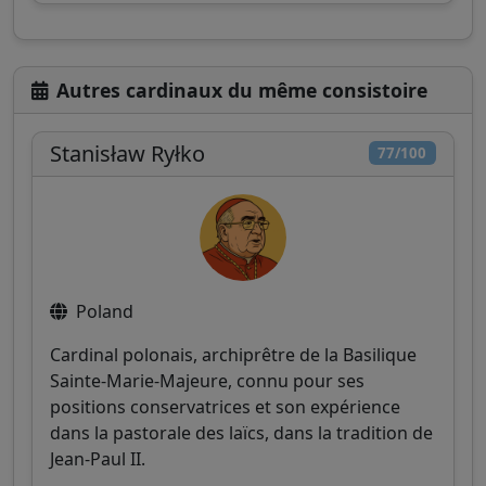
Autres cardinaux du même consistoire
Stanisław Ryłko
77/100
Poland
Cardinal polonais, archiprêtre de la Basilique
Sainte-Marie-Majeure, connu pour ses
positions conservatrices et son expérience
dans la pastorale des laïcs, dans la tradition de
Jean-Paul II.