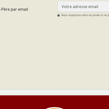
t-Père par email
Nous respectons votre vie privée et ne 