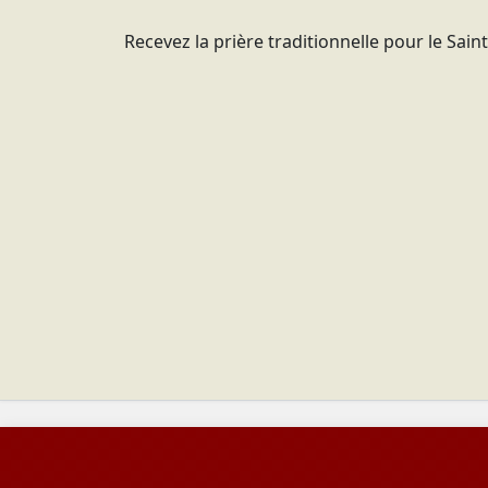
Recevez la prière traditionnelle pour le Sain