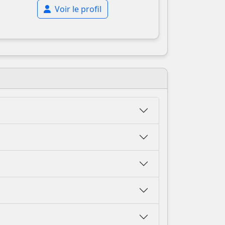
Voir le profil