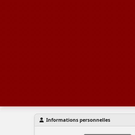
Informations personnelles