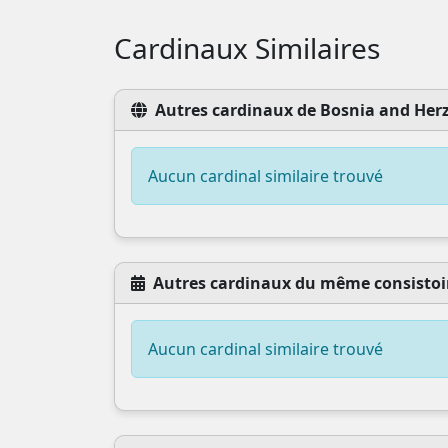
Cardinaux Similaires
Autres cardinaux de Bosnia and Her
Aucun cardinal similaire trouvé
Autres cardinaux du même consistoi
Aucun cardinal similaire trouvé