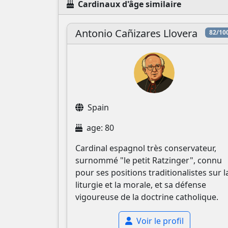
Cardinaux d'âge similaire
Antonio Cañizares Llovera
82/10
Spain
age: 80
Cardinal espagnol très conservateur,
surnommé "le petit Ratzinger", connu
pour ses positions traditionalistes sur l
liturgie et la morale, et sa défense
vigoureuse de la doctrine catholique.
Voir le profil