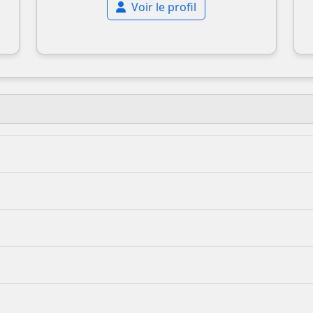
Voir le profil