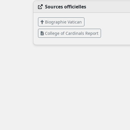
Sources officielles
Biographie Vatican
College of Cardinals Report