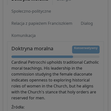
Społeczno-polityczne
Relacja z papieżem Franciszkiem
Dialog
Komunikacja
Doktryna moralna
Konserwatywny
Cardinal Petrocchi upholds traditional Catholic
moral teachings. His leadership in the
commission studying the female diaconate
indicates openness to exploring historical
roles of women in the Church, but he aligns
with the Church's stance that holy orders are
reserved for men.
Źródła: