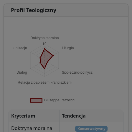
Profil Teologiczny
Kryterium
Tendencja
Doktryna moralna
Konserwatywny