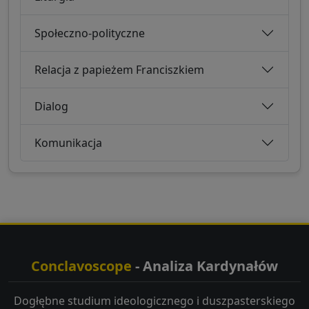
Społeczno-polityczne
Relacja z papieżem Franciszkiem
Dialog
Komunikacja
Conclavoscope
- Analiza Kardynałów
Dogłębne studium ideologicznego i duszpasterskiego