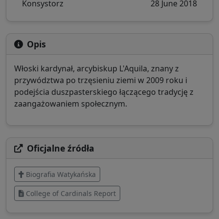
Konsystorz
28 June 2018
Opis
Włoski kardynał, arcybiskup L'Aquila, znany z
przywództwa po trzęsieniu ziemi w 2009 roku i
podejścia duszpasterskiego łączącego tradycję z
zaangażowaniem społecznym.
Oficjalne źródła
Biografia Watykańska
College of Cardinals Report