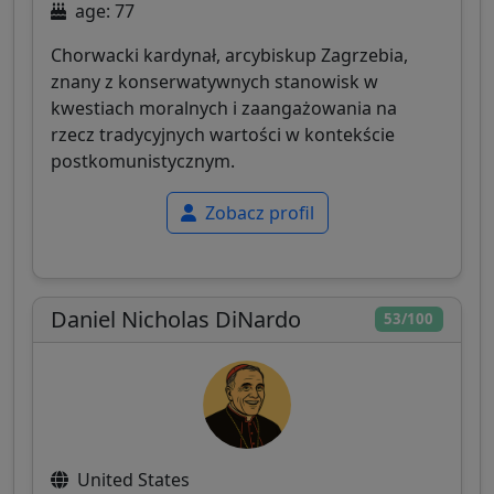
age: 77
Chorwacki kardynał, arcybiskup Zagrzebia,
znany z konserwatywnych stanowisk w
kwestiach moralnych i zaangażowania na
rzecz tradycyjnych wartości w kontekście
postkomunistycznym.
Zobacz profil
Daniel Nicholas DiNardo
53/100
United States