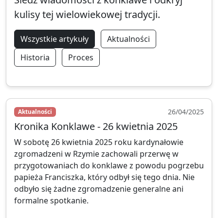
kulisy tej wielowiekowej tradycji.
Wszystkie artykuły
Aktualności
Historia
Proces
26/04/2025
Aktualności
Kronika Konklawe - 26 kwietnia 2025
W sobotę 26 kwietnia 2025 roku kardynałowie
zgromadzeni w Rzymie zachowali przerwę w
przygotowaniach do konklawe z powodu pogrzebu
papieża Franciszka, który odbył się tego dnia. Nie
odbyło się żadne zgromadzenie generalne ani
formalne spotkanie.