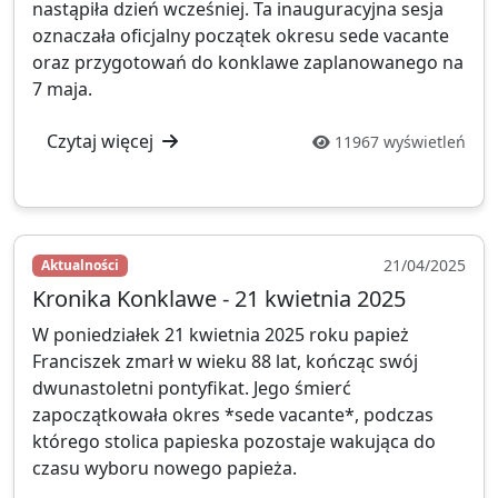
nastąpiła dzień wcześniej. Ta inauguracyjna sesja
oznaczała oficjalny początek okresu sede vacante
oraz przygotowań do konklawe zaplanowanego na
7 maja.
Czytaj więcej
11967 wyświetleń
21/04/2025
Aktualności
Kronika Konklawe - 21 kwietnia 2025
W poniedziałek 21 kwietnia 2025 roku papież
Franciszek zmarł w wieku 88 lat, kończąc swój
dwunastoletni pontyfikat. Jego śmierć
zapoczątkowała okres *sede vacante*, podczas
którego stolica papieska pozostaje wakująca do
czasu wyboru nowego papieża.