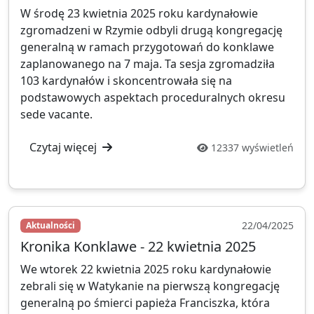
W środę 23 kwietnia 2025 roku kardynałowie
zgromadzeni w Rzymie odbyli drugą kongregację
generalną w ramach przygotowań do konklawe
zaplanowanego na 7 maja. Ta sesja zgromadziła
103 kardynałów i skoncentrowała się na
podstawowych aspektach proceduralnych okresu
sede vacante.
Czytaj więcej
12337 wyświetleń
22/04/2025
Aktualności
Kronika Konklawe - 22 kwietnia 2025
We wtorek 22 kwietnia 2025 roku kardynałowie
zebrali się w Watykanie na pierwszą kongregację
generalną po śmierci papieża Franciszka, która