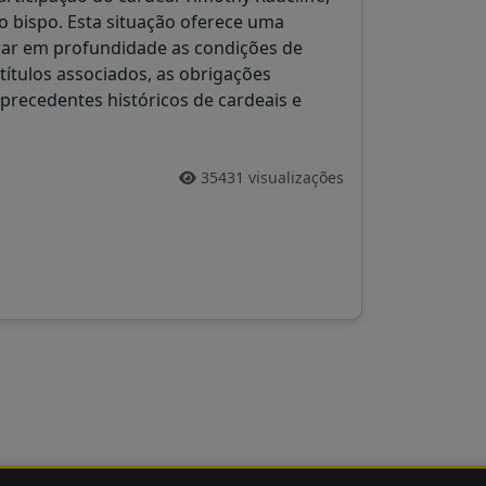
 bispo. Esta situação oferece uma
rar em profundidade as condições de
 títulos associados, as obrigações
precedentes históricos de cardeais e
35431 visualizações