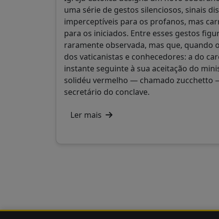
uma série de gestos silenciosos, sinais dis
imperceptíveis para os profanos, mas car
para os iniciados. Entre esses gestos figu
raramente observada, mas que, quando oc
dos vaticanistas e conhecedores: a do car
instante seguinte à sua aceitação do minis
solidéu vermelho — chamado zucchetto —
secretário do conclave.
Ler mais