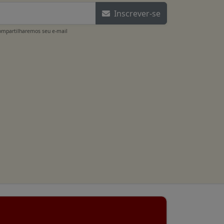
Inscrever-se
ompartilharemos seu e-mail