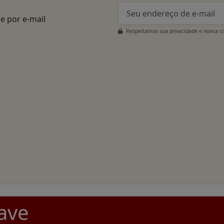
e por e-mail
Respeitamos sua privacidade e nunca c
ave