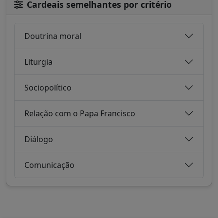
Cardeais semelhantes por critério
Doutrina moral
Liturgia
Sociopolítico
Relação com o Papa Francisco
Diálogo
Comunicação