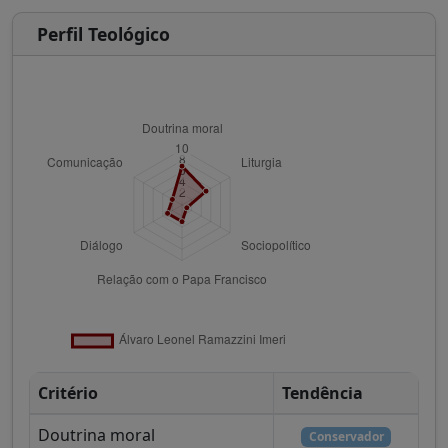
Perfil Teológico
Critério
Tendência
Doutrina moral
Conservador