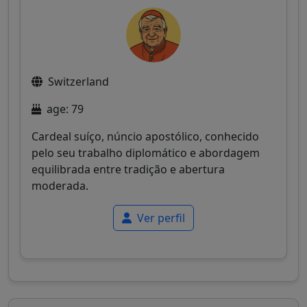
Switzerland
age: 79
Cardeal suíço, núncio apostólico, conhecido
pelo seu trabalho diplomático e abordagem
equilibrada entre tradição e abertura
moderada.
Ver perfil