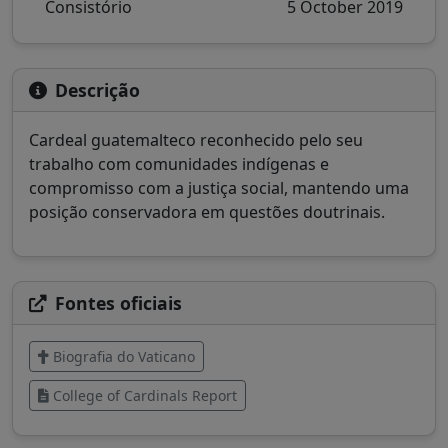
Consistório
5 October 2019
Descrição
Cardeal guatemalteco reconhecido pelo seu
trabalho com comunidades indígenas e
compromisso com a justiça social, mantendo uma
posição conservadora em questões doutrinais.
Fontes oficiais
Biografia do Vaticano
College of Cardinals Report