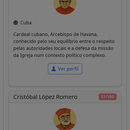
Cuba
Cardeal cubano, Arcebispo de Havana,
conhecido pelo seu equilíbrio entre o respeito
pelas autoridades locais e a defesa da missão
da Igreja num contexto político complexo.
Ver perfil
Cristóbal López Romero
31/100