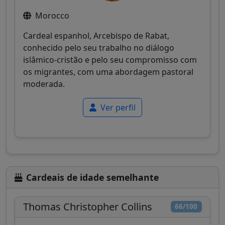
Morocco
Cardeal espanhol, Arcebispo de Rabat,
conhecido pelo seu trabalho no diálogo
islâmico-cristão e pelo seu compromisso com
os migrantes, com uma abordagem pastoral
moderada.
Ver perfil
Cardeais de idade semelhante
Thomas Christopher Collins
66/100