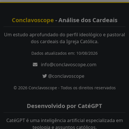
Conclavoscope
- Análise dos Cardeais
Um estudo aprofundado do perfil ideológico e pastoral
dos cardeais da Igreja Católica.
Dados atualizados em: 10/08/2026
info@conclavoscope.com
@conclavoscope
© 2026 Conclavoscope - Todos os direitos reservados
Desenvolvido por CatéGPT
CatéGPT é uma inteligência artificial especializada em
teologia e assuntos católicos.