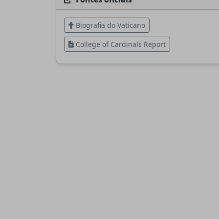
Biografia do Vaticano
College of Cardinals Report