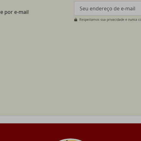
e por e-mail
Respeitamos sua privacidade e nunca c