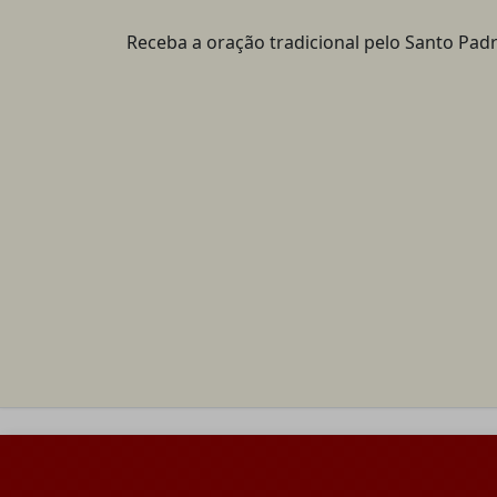
Receba a oração tradicional pelo Santo Padr