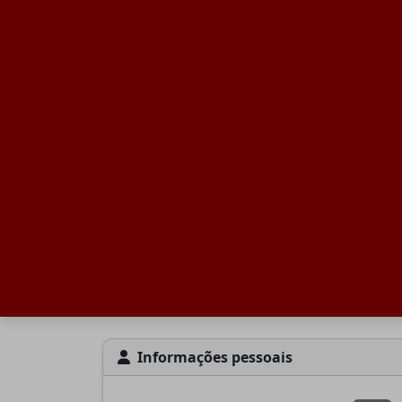
Informações pessoais