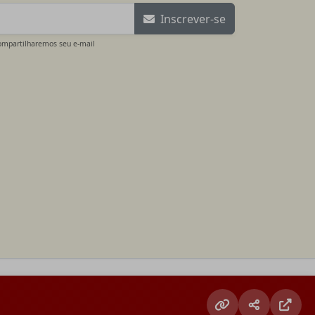
Inscrever-se
ompartilharemos seu e-mail