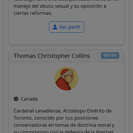
manejo del abuso sexual y su oposición a
ciertas reformas.
Ver perfil
Thomas Christopher Collins
66/100
Canada
Cardenal canadiense, Arzobispo Emérito de
Toronto, conocido por sus posiciones
conservadoras en temas de doctrina moral y
su compromiso con la defensa de la libertad