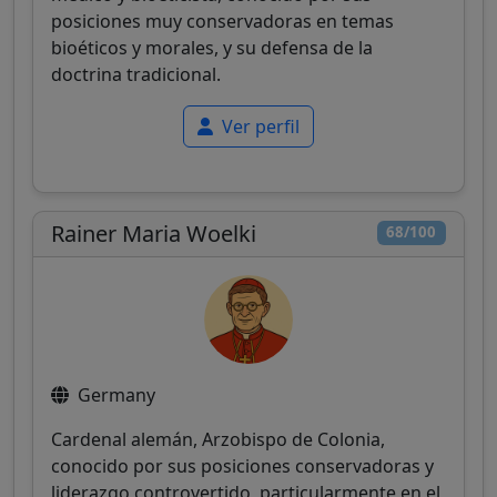
posiciones muy conservadoras en temas
bioéticos y morales, y su defensa de la
doctrina tradicional.
Ver perfil
Rainer Maria Woelki
68/100
Germany
Cardenal alemán, Arzobispo de Colonia,
conocido por sus posiciones conservadoras y
liderazgo controvertido, particularmente en el