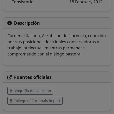
Consistorio
18 February 2012
Descripción
Cardenal italiano, Arzobispo de Florencia, conocido
por sus posiciones doctrinales conservadoras y
trabajo intelectual, mientras permanece
comprometido con el diálogo pastoral.
Fuentes oficiales
Biografía del Vaticano
College of Cardinals Report