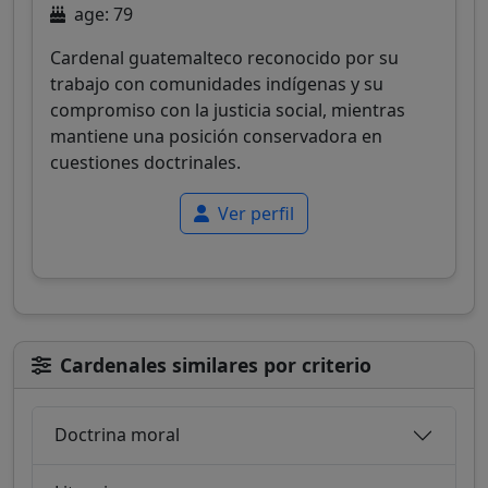
age: 79
Cardenal guatemalteco reconocido por su
trabajo con comunidades indígenas y su
compromiso con la justicia social, mientras
mantiene una posición conservadora en
cuestiones doctrinales.
Ver perfil
Cardenales similares por criterio
Doctrina moral