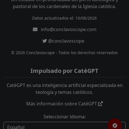
pastoral de los cardenales de la Iglesia católica.
Datos actualizados el: 10/08/2026
info@conclavoscope.com
@conclavoscope
© 2026 Conclavoscope - Todos los derechos reservados
Impulsado por CatéGPT
CatéGPT es una inteligencia artificial especializada en
teología y temas católicos.
Más información sobre CatéGPT
Seleccionar idioma: