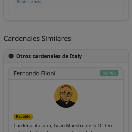
Pope Francis
Cardenales Similares
Otros cardenales de Italy
Fernando Filoni
55/100
Papable
Cardenal italiano, Gran Maestre de la Orden