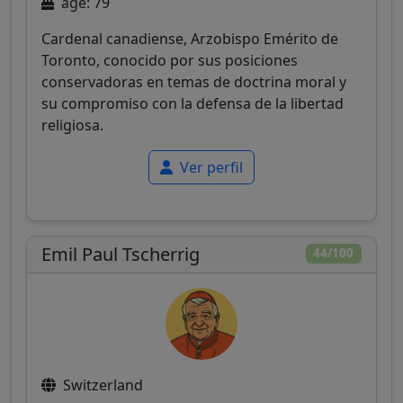
age: 79
Cardenal canadiense, Arzobispo Emérito de
Toronto, conocido por sus posiciones
conservadoras en temas de doctrina moral y
su compromiso con la defensa de la libertad
religiosa.
Ver perfil
Emil Paul Tscherrig
44/100
Switzerland