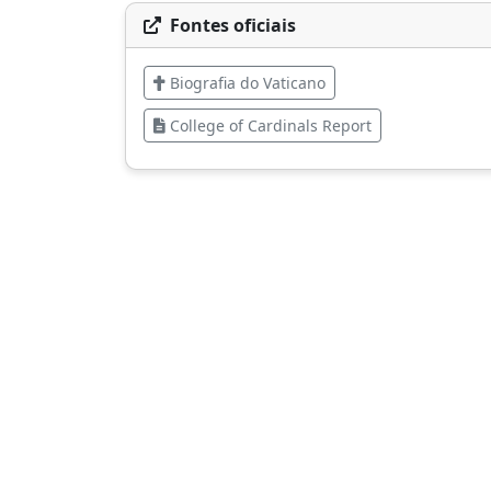
Fontes oficiais
Biografia do Vaticano
College of Cardinals Report