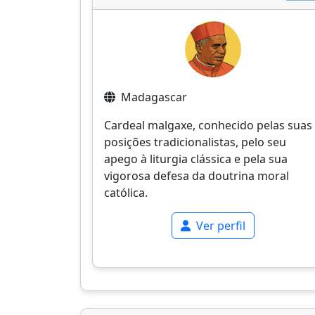
Madagascar
Cardeal malgaxe, conhecido pelas suas
posições tradicionalistas, pelo seu
apego à liturgia clássica e pela sua
vigorosa defesa da doutrina moral
católica.
Ver perfil