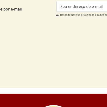
e por e-mail
Respeitamos sua privacidade e nunca c