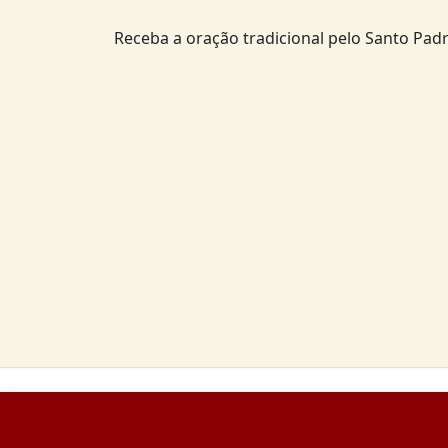
Receba a oração tradicional pelo Santo Padr