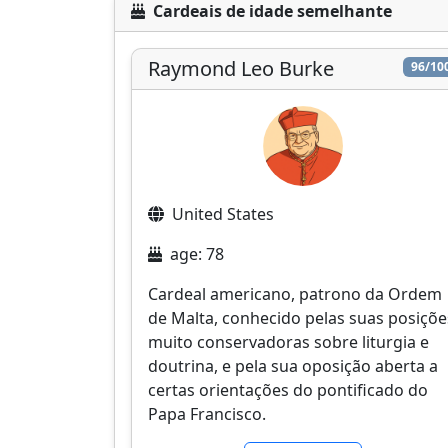
Cardeais de idade semelhante
Raymond Leo Burke
96/10
United States
age: 78
Cardeal americano, patrono da Ordem
de Malta, conhecido pelas suas posiçõe
muito conservadoras sobre liturgia e
doutrina, e pela sua oposição aberta a
certas orientações do pontificado do
Papa Francisco.