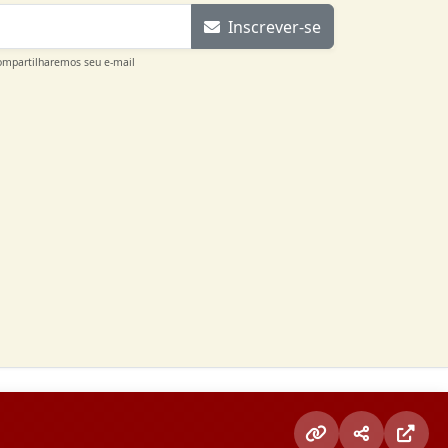
Inscrever-se
ompartilharemos seu e-mail