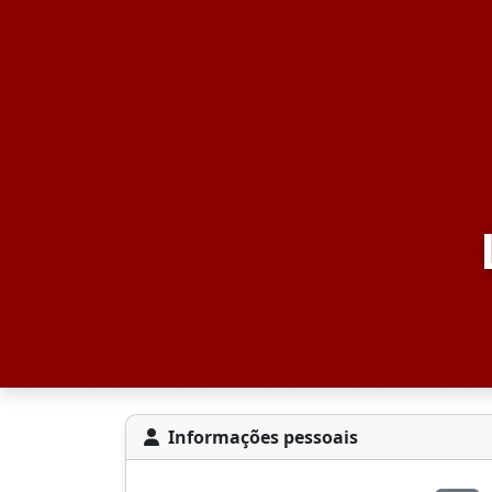
Informações pessoais