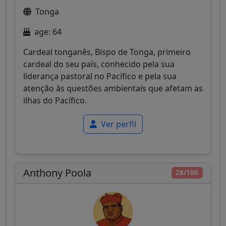
Tonga
age: 64
Cardeal tonganês, Bispo de Tonga, primeiro
cardeal do seu país, conhecido pela sua
liderança pastoral no Pacífico e pela sua
atenção às questões ambientais que afetam as
ilhas do Pacífico.
Ver perfil
Anthony Poola
28/100