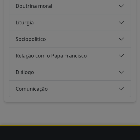
Doutrina moral
Liturgia
Sociopolítico
Relação com o Papa Francisco
Diálogo
Comunicação