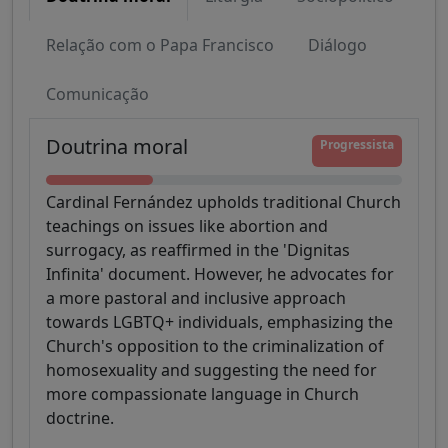
Relação com o Papa Francisco
Diálogo
Comunicação
Doutrina moral
Progressista
Cardinal Fernández upholds traditional Church
teachings on issues like abortion and
surrogacy, as reaffirmed in the 'Dignitas
Infinita' document. However, he advocates for
a more pastoral and inclusive approach
towards LGBTQ+ individuals, emphasizing the
Church's opposition to the criminalization of
homosexuality and suggesting the need for
more compassionate language in Church
doctrine.