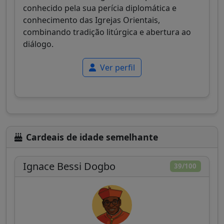
conhecido pela sua perícia diplomática e
conhecimento das Igrejas Orientais,
combinando tradição litúrgica e abertura ao
diálogo.
Ver perfil
Cardeais de idade semelhante
Ignace Bessi Dogbo
39/100