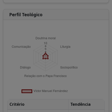
Perfil Teológico
Critério
Tendência