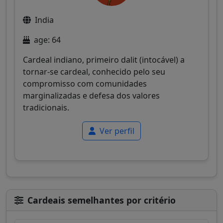
India
age: 64
Cardeal indiano, primeiro dalit (intocável) a
tornar-se cardeal, conhecido pelo seu
compromisso com comunidades
marginalizadas e defesa dos valores
tradicionais.
Ver perfil
Cardeais semelhantes por critério