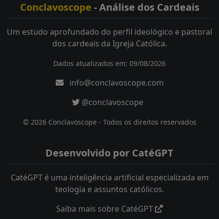
Conclavoscope
- Análise dos Cardeais
Um estudo aprofundado do perfil ideológico e pastoral
dos cardeais da Igreja Católica.
Dados atualizados em: 09/08/2026
info@conclavoscope.com
@conclavoscope
© 2026 Conclavoscope - Todos os direitos reservados
Desenvolvido por CatéGPT
CatéGPT é uma inteligência artificial especializada em
teologia e assuntos católicos.
Saiba mais sobre CatéGPT