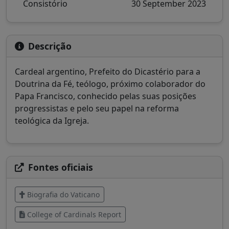
Consistório
30 September 2023
Descrição
Cardeal argentino, Prefeito do Dicastério para a
Doutrina da Fé, teólogo, próximo colaborador do
Papa Francisco, conhecido pelas suas posições
progressistas e pelo seu papel na reforma
teológica da Igreja.
Fontes oficiais
Biografia do Vaticano
College of Cardinals Report